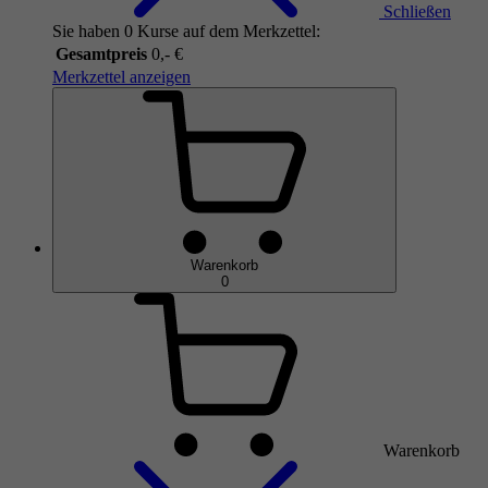
Schließen
Sie haben 0 Kurse auf dem Merkzettel:
Gesamtpreis
0,- €
Merkzettel anzeigen
Warenkorb
0
Warenkorb