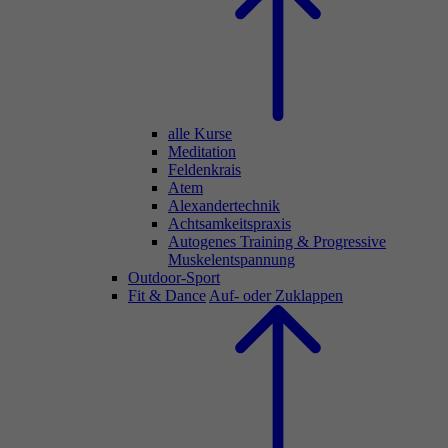
alle Kurse
Meditation
Feldenkrais
Atem
Alexandertechnik
Achtsamkeitspraxis
Autogenes Training & Progressive
Muskelentspannung
Outdoor-Sport
Fit & Dance
Auf- oder Zuklappen