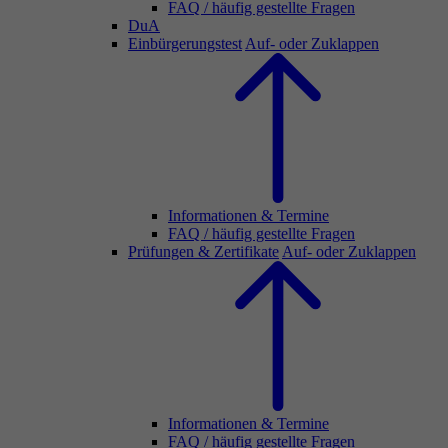
FAQ / häufig gestellte Fragen
DuA
Einbürgerungstest
Auf- oder Zuklappen
Informationen & Termine
FAQ / häufig gestellte Fragen
Prüfungen & Zertifikate
Auf- oder Zuklappen
Informationen & Termine
FAQ / häufig gestellte Fragen