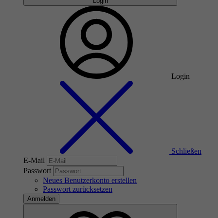
Login
Login
Schließen
E-Mail
Passwort
Neues Benutzerkonto erstellen
Passwort zurücksetzen
Anmelden