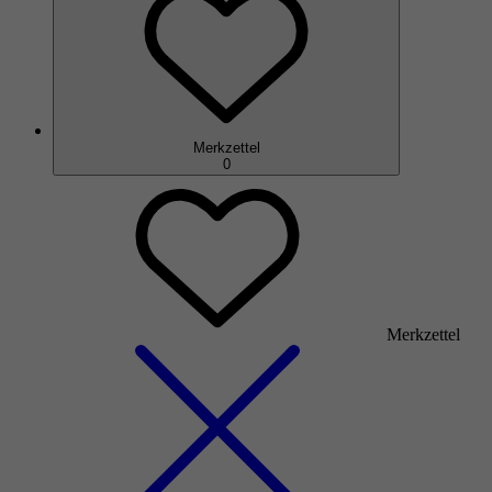
Merkzettel
0
Merkzettel