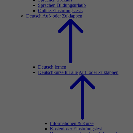
Sprachen-Bildungsurlaub
Online-Einstufungstests
Deutsch
Auf- oder Zuklappen
Deutsch lernen
Deutschkurse für alle
Auf- oder Zuklappen
Informationen & Kurse
Kostenloser Einstufungstest