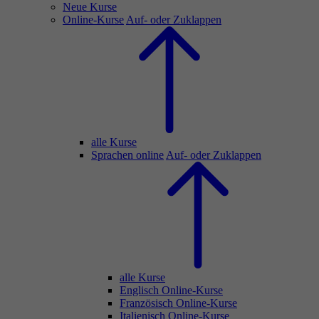
Neue Kurse
Online-Kurse
Auf- oder Zuklappen
alle Kurse
Sprachen online
Auf- oder Zuklappen
alle Kurse
Englisch Online-Kurse
Französisch Online-Kurse
Italienisch Online-Kurse