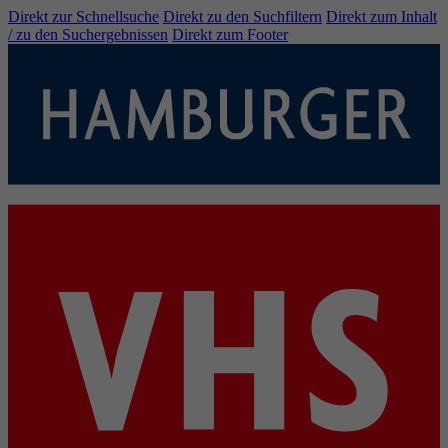
Direkt zur Schnellsuche
Direkt zu den Suchfiltern
Direkt zum Inhalt
/ zu den Suchergebnissen
Direkt zum Footer