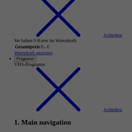
Schließen
Sie haben 0 Kurse im Warenkorb:
Gesamtpreis
0,- €
Warenkorb anzeigen
Programm
VHS-Programm
Schließen
1. Main navigation