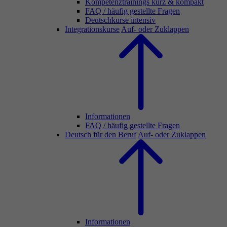
Kompetenztrainings kurz & kompakt
FAQ / häufig gestellte Fragen
Deutschkurse intensiv
Integrationskurse
Auf- oder Zuklappen
Informationen
FAQ / häufig gestellte Fragen
Deutsch für den Beruf
Auf- oder Zuklappen
Informationen