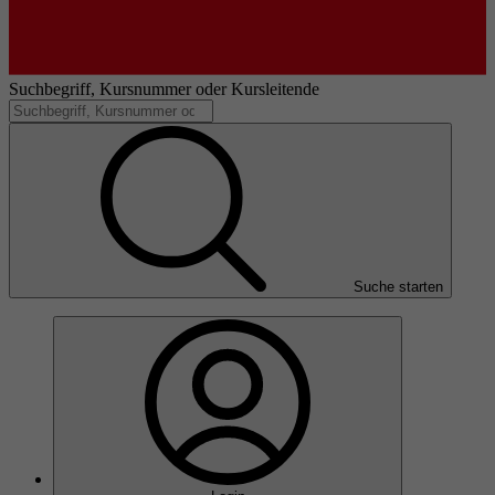
Suchbegriff, Kursnummer oder Kursleitende
Suche starten