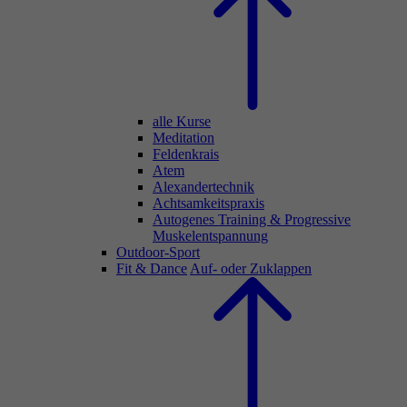
alle Kurse
Meditation
Feldenkrais
Atem
Alexandertechnik
Achtsamkeitspraxis
Autogenes Training & Progressive
Muskelentspannung
Outdoor-Sport
Fit & Dance
Auf- oder Zuklappen