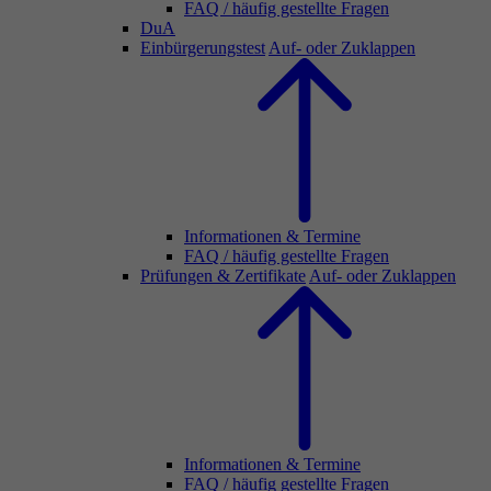
FAQ / häufig gestellte Fragen
DuA
Einbürgerungstest
Auf- oder Zuklappen
Informationen & Termine
FAQ / häufig gestellte Fragen
Prüfungen & Zertifikate
Auf- oder Zuklappen
Informationen & Termine
FAQ / häufig gestellte Fragen