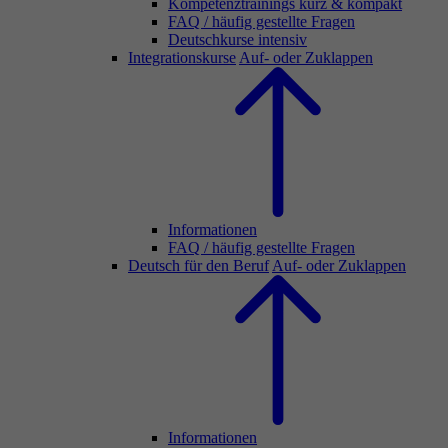
Kompetenztrainings kurz & kompakt
FAQ / häufig gestellte Fragen
Deutschkurse intensiv
Integrationskurse
Auf- oder Zuklappen
Informationen
FAQ / häufig gestellte Fragen
Deutsch für den Beruf
Auf- oder Zuklappen
Informationen