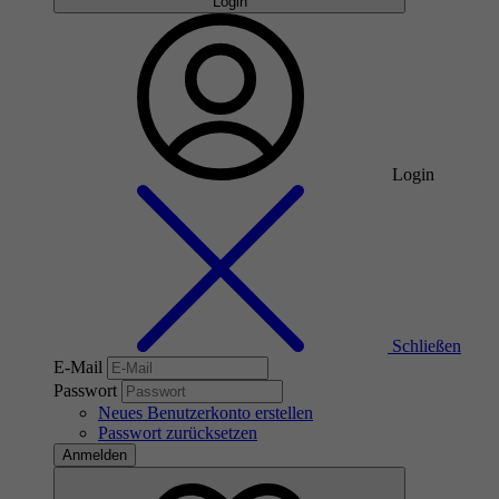
Login
Login
Schließen
E-Mail
Passwort
Neues Benutzerkonto erstellen
Passwort zurücksetzen
Anmelden