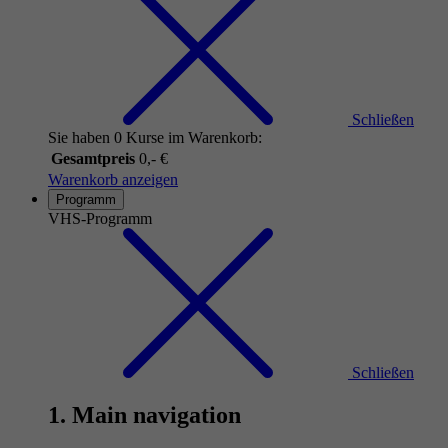
Schließen
Sie haben 0 Kurse im Warenkorb:
Gesamtpreis
0,- €
Warenkorb anzeigen
Programm
VHS-Programm
Schließen
1. Main navigation