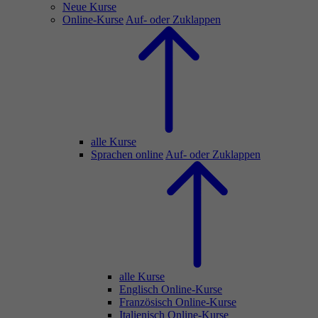
Neue Kurse
Online-Kurse
Auf- oder Zuklappen
alle Kurse
Sprachen online
Auf- oder Zuklappen
alle Kurse
Englisch Online-Kurse
Französisch Online-Kurse
Italienisch Online-Kurse