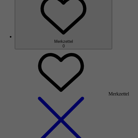
Merkzettel
0
Merkzettel