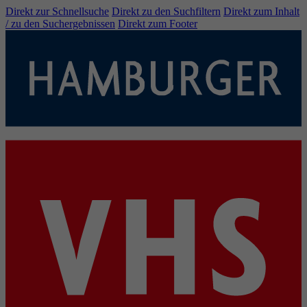
Direkt zur Schnellsuche
Direkt zu den Suchfiltern
Direkt zum Inhalt
/ zu den Suchergebnissen
Direkt zum Footer