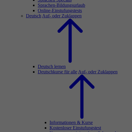
Sprachen-Bildungsurlaub
Online-Einstufungstests
Deutsch
Auf- oder Zuklappen
Deutsch lernen
Deutschkurse für alle
Auf- oder Zuklappen
Informationen & Kurse
Kostenloser Einstufungstest