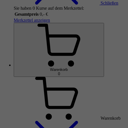
Schließen
Sie haben 0 Kurse auf dem Merkzettel:
Gesamtpreis
0,- €
Merkzettel anzeigen
Warenkorb
0
Warenkorb