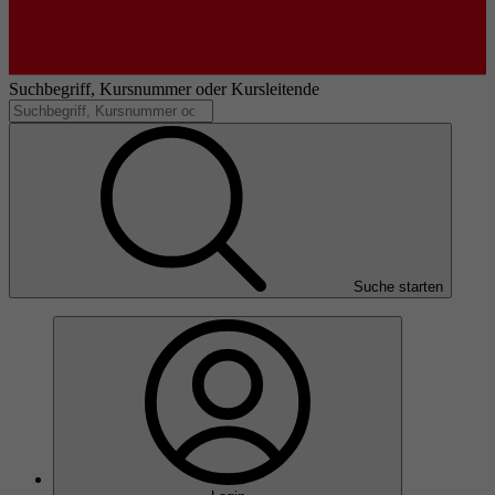
Suchbegriff, Kursnummer oder Kursleitende
Suche starten