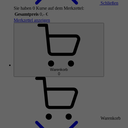
Schließen
Sie haben 0 Kurse auf dem Merkzettel:
Gesamtpreis
0,- €
Merkzettel anzeigen
Warenkorb
0
Warenkorb