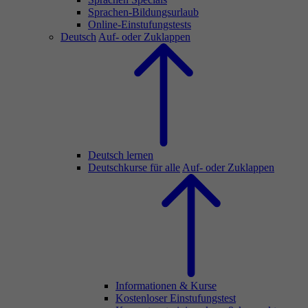
Sprachen-Bildungsurlaub
Online-Einstufungstests
Deutsch
Auf- oder Zuklappen
Deutsch lernen
Deutschkurse für alle
Auf- oder Zuklappen
Informationen & Kurse
Kostenloser Einstufungstest