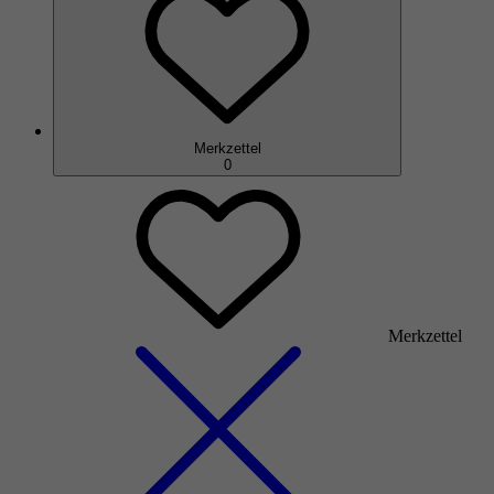
Merkzettel
0
Merkzettel