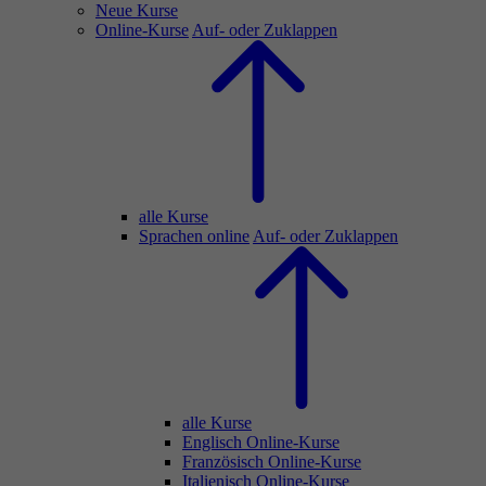
Neue Kurse
Online-Kurse
Auf- oder Zuklappen
alle Kurse
Sprachen online
Auf- oder Zuklappen
alle Kurse
Englisch Online-Kurse
Französisch Online-Kurse
Italienisch Online-Kurse