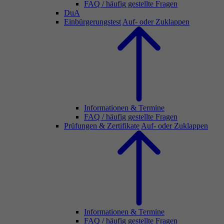
FAQ / häufig gestellte Fragen
DuA
Einbürgerungstest
Auf- oder Zuklappen
Informationen & Termine
FAQ / häufig gestellte Fragen
Prüfungen & Zertifikate
Auf- oder Zuklappen
Informationen & Termine
FAQ / häufig gestellte Fragen