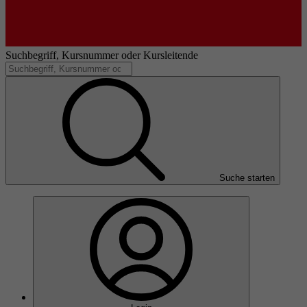
Suchbegriff, Kursnummer oder Kursleitende
Suche starten