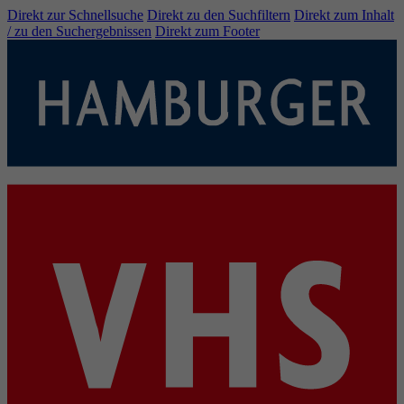
Direkt zur Schnellsuche
Direkt zu den Suchfiltern
Direkt zum Inhalt
/ zu den Suchergebnissen
Direkt zum Footer