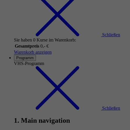
Schließen
Sie haben 0 Kurse im Warenkorb:
Gesamtpreis
0,- €
Warenkorb anzeigen
Programm
VHS-Programm
Schließen
1. Main navigation