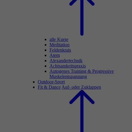
alle Kurse
Meditation
Feldenkrais
Atem
Alexandertechnik
Achtsamkeitspraxis
Autogenes Training & Progressive
Muskelentspannung
Outdoor-Sport
Fit & Dance
Auf- oder Zuklappen