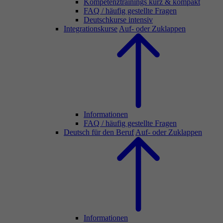
Kompetenztrainings kurz & kompakt
FAQ / häufig gestellte Fragen
Deutschkurse intensiv
Integrationskurse
Auf- oder Zuklappen
Informationen
FAQ / häufig gestellte Fragen
Deutsch für den Beruf
Auf- oder Zuklappen
Informationen