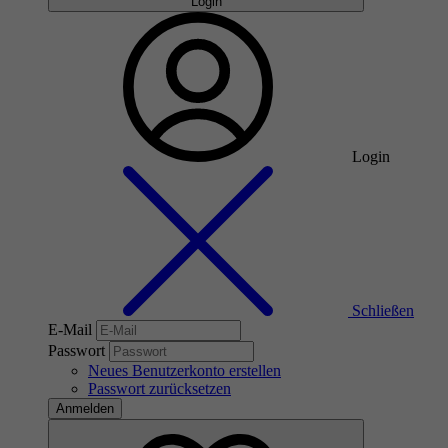
Login
Login
Schließen
E-Mail
Passwort
Neues Benutzerkonto erstellen
Passwort zurücksetzen
Anmelden