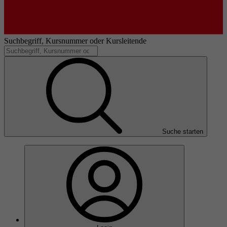
Suchbegriff, Kursnummer oder Kursleitende
Suche starten