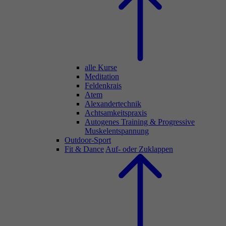
alle Kurse
Meditation
Feldenkrais
Atem
Alexandertechnik
Achtsamkeitspraxis
Autogenes Training & Progressive
Muskelentspannung
Outdoor-Sport
Fit & Dance
Auf- oder Zuklappen