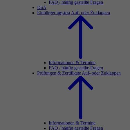
FAQ / häufig gestellte Fragen
DuA
Einbürgerungstest
Auf- oder Zuklappen
Informationen & Termine
FAQ / häufig gestellte Fragen
Prüfungen & Zertifikate
Auf- oder Zuklappen
Informationen & Termine
FAQ / häufig gestellte Fragen