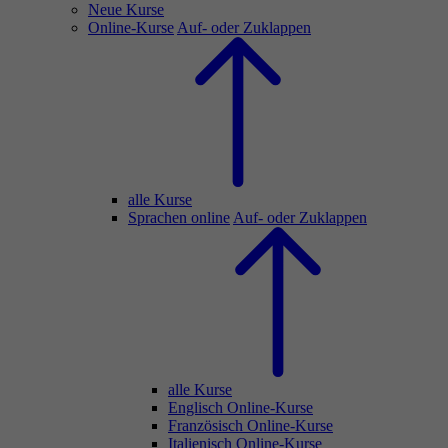
Neue Kurse
Online-Kurse
Auf- oder Zuklappen
alle Kurse
Sprachen online
Auf- oder Zuklappen
alle Kurse
Englisch Online-Kurse
Französisch Online-Kurse
Italienisch Online-Kurse