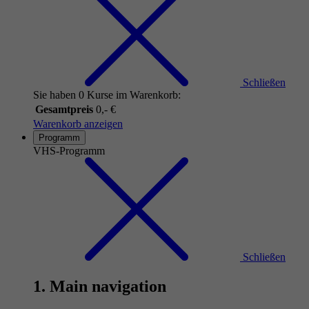
Schließen
Sie haben 0 Kurse im Warenkorb:
Gesamtpreis
0,- €
Warenkorb anzeigen
Programm
VHS-Programm
Schließen
1. Main navigation