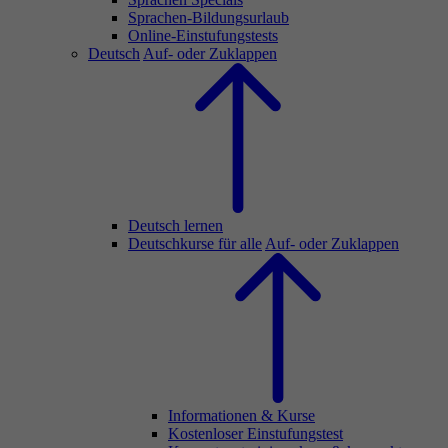
Sprachen-Bildungsurlaub
Online-Einstufungstests
Deutsch
Auf- oder Zuklappen
Deutsch lernen
Deutschkurse für alle
Auf- oder Zuklappen
Informationen & Kurse
Kostenloser Einstufungstest