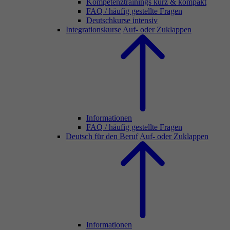
Kompetenztrainings kurz & kompakt
FAQ / häufig gestellte Fragen
Deutschkurse intensiv
Integrationskurse
Auf- oder Zuklappen
Informationen
FAQ / häufig gestellte Fragen
Deutsch für den Beruf
Auf- oder Zuklappen
Informationen