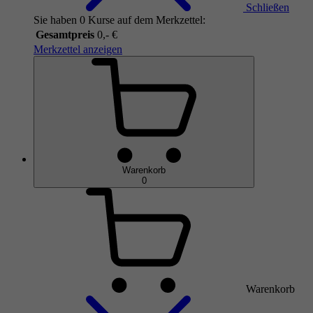
Schließen
Sie haben 0 Kurse auf dem Merkzettel:
Gesamtpreis
0,- €
Merkzettel anzeigen
Warenkorb
0
Warenkorb