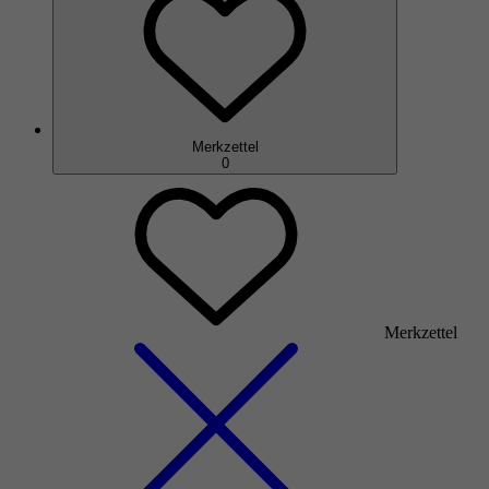
Merkzettel
0
Merkzettel