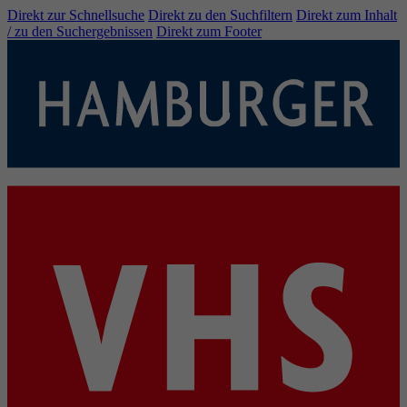
Direkt zur Schnellsuche
Direkt zu den Suchfiltern
Direkt zum Inhalt
/ zu den Suchergebnissen
Direkt zum Footer