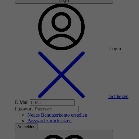
Login
Login
Schließen
E-Mail
Passwort
Neues Benutzerkonto erstellen
Passwort zurücksetzen
Anmelden