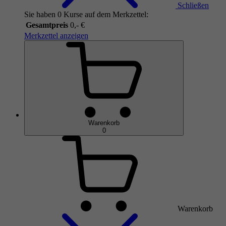
Schließen
Sie haben 0 Kurse auf dem Merkzettel:
Gesamtpreis
0,- €
Merkzettel anzeigen
Warenkorb
0
Warenkorb