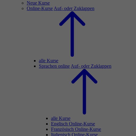
Neue Kurse
Online-Kurse
Auf- oder Zuklappen
alle Kurse
Sprachen online
Auf- oder Zuklappen
alle Kurse
Englisch Online-Kurse
Französisch Online-Kurse
Italienisch Online-Kurse