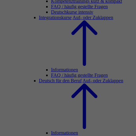
Kompetenztrainings kurz & kompakt
FAQ / häufig gestellte Fragen
Deutschkurse intensiv
Integrationskurse
Auf- oder Zuklappen
Informationen
FAQ / häufig gestellte Fragen
Deutsch für den Beruf
Auf- oder Zuklappen
Informationen