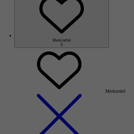
Merkzettel
0
Merkzettel