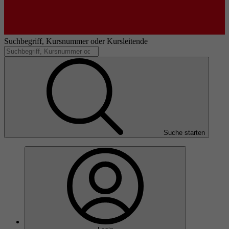
Suchbegriff, Kursnummer oder Kursleitende
Suche starten