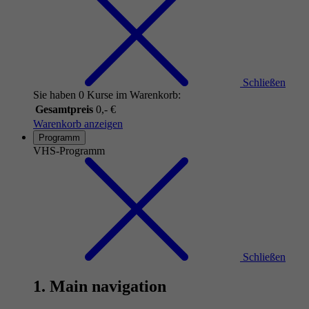
Schließen
Sie haben 0 Kurse im Warenkorb:
Gesamtpreis
0,- €
Warenkorb anzeigen
Programm
VHS-Programm
Schließen
1. Main navigation