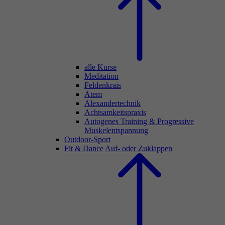
alle Kurse
Meditation
Feldenkrais
Atem
Alexandertechnik
Achtsamkeitspraxis
Autogenes Training & Progressive
Muskelentspannung
Outdoor-Sport
Fit & Dance
Auf- oder Zuklappen