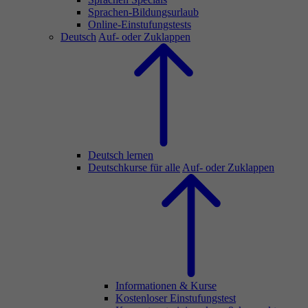
Sprachen-Bildungsurlaub
Online-Einstufungstests
Deutsch
Auf- oder Zuklappen
Deutsch lernen
Deutschkurse für alle
Auf- oder Zuklappen
Informationen & Kurse
Kostenloser Einstufungstest