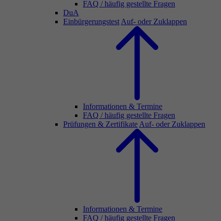
FAQ / häufig gestellte Fragen
DuA
Einbürgerungstest
Auf- oder Zuklappen
Informationen & Termine
FAQ / häufig gestellte Fragen
Prüfungen & Zertifikate
Auf- oder Zuklappen
Informationen & Termine
FAQ / häufig gestellte Fragen