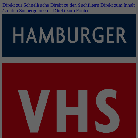
Direkt zur Schnellsuche
Direkt zu den Suchfiltern
Direkt zum Inhalt
/ zu den Suchergebnissen
Direkt zum Footer