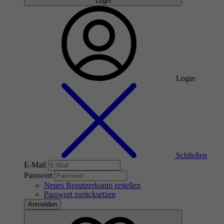
Login
Login
Schließen
E-Mail
Passwort
Neues Benutzerkonto erstellen
Passwort zurücksetzen
Anmelden