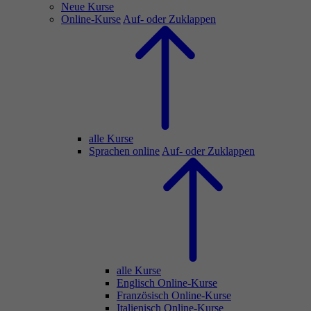
Neue Kurse
Online-Kurse
Auf- oder Zuklappen
alle Kurse
Sprachen online
Auf- oder Zuklappen
alle Kurse
Englisch Online-Kurse
Französisch Online-Kurse
Italienisch Online-Kurse