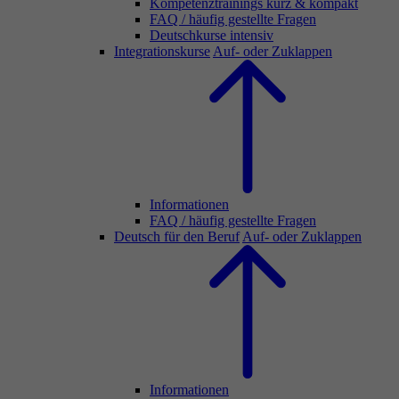
Kompetenztrainings kurz & kompakt
FAQ / häufig gestellte Fragen
Deutschkurse intensiv
Integrationskurse
Auf- oder Zuklappen
Informationen
FAQ / häufig gestellte Fragen
Deutsch für den Beruf
Auf- oder Zuklappen
Informationen