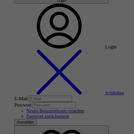
Login
Login
Schließen
E-Mail
Passwort
Neues Benutzerkonto erstellen
Passwort zurücksetzen
Anmelden