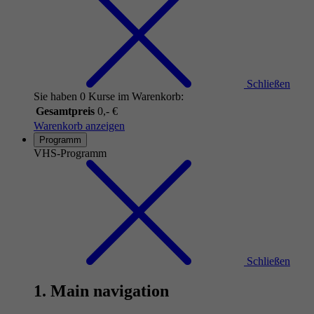
Schließen
Sie haben 0 Kurse im Warenkorb:
Gesamtpreis
0,- €
Warenkorb anzeigen
Programm
VHS-Programm
Schließen
1. Main navigation