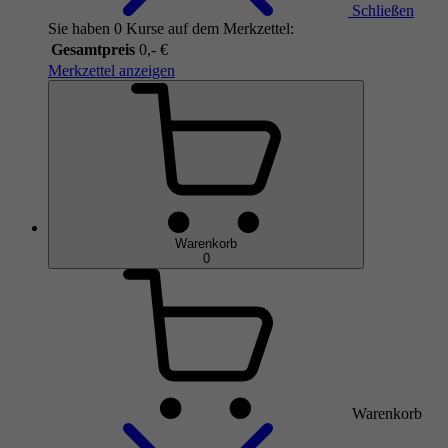
Schließen
Sie haben 0 Kurse auf dem Merkzettel:
Gesamtpreis
0,- €
Merkzettel anzeigen
Warenkorb
0
Warenkorb