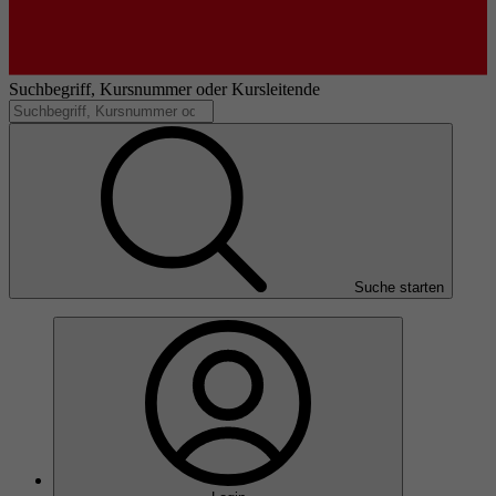
Suchbegriff, Kursnummer oder Kursleitende
Suche starten