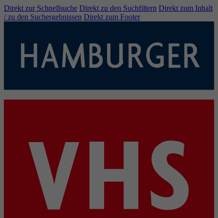
Direkt zur Schnellsuche
Direkt zu den Suchfiltern
Direkt zum Inhalt
/ zu den Suchergebnissen
Direkt zum Footer