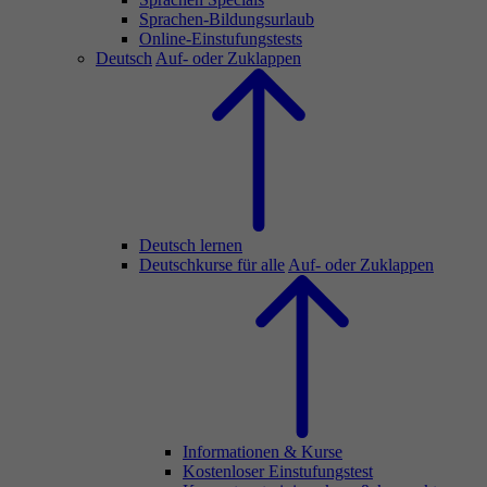
Sprachen-Bildungsurlaub
Online-Einstufungstests
Deutsch
Auf- oder Zuklappen
Deutsch lernen
Deutschkurse für alle
Auf- oder Zuklappen
Informationen & Kurse
Kostenloser Einstufungstest