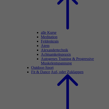
alle Kurse
Meditation
Feldenkrais
Atem
Alexandertechnik
Achtsamkeitspraxis
Autogenes Training & Progressive
Muskelentspannung
Outdoor-Sport
Fit & Dance
Auf- oder Zuklappen