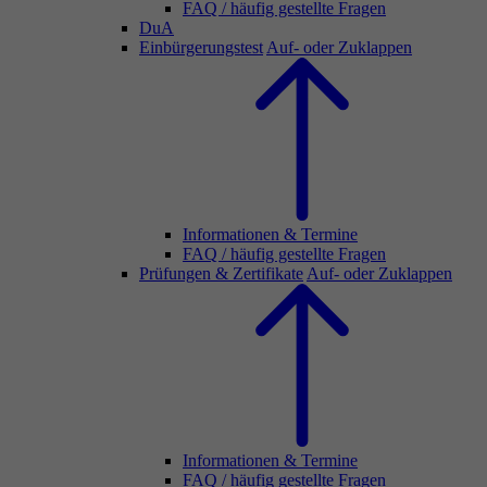
FAQ / häufig gestellte Fragen
DuA
Einbürgerungstest
Auf- oder Zuklappen
Informationen & Termine
FAQ / häufig gestellte Fragen
Prüfungen & Zertifikate
Auf- oder Zuklappen
Informationen & Termine
FAQ / häufig gestellte Fragen