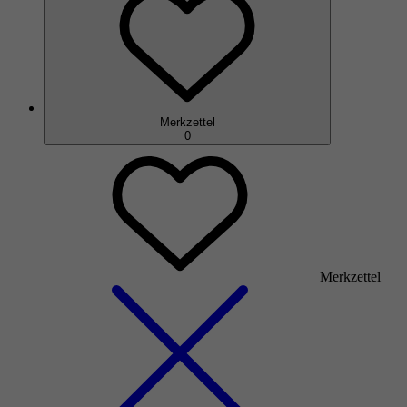
Merkzettel
0
Merkzettel