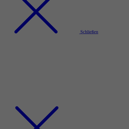
Schließen