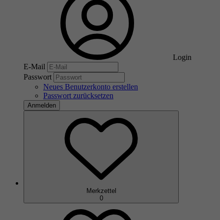
Login
E-Mail
Passwort
Neues Benutzerkonto erstellen
Passwort zurücksetzen
Anmelden
Merkzettel
0