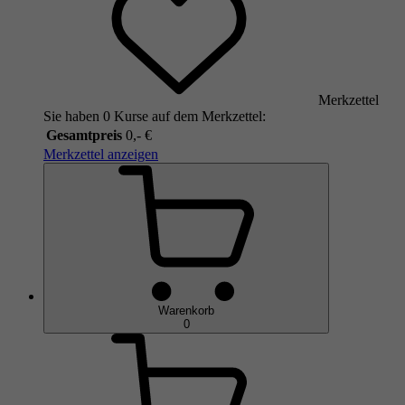
Merkzettel
Sie haben 0 Kurse auf dem Merkzettel:
Gesamtpreis
0,- €
Merkzettel anzeigen
Warenkorb
0