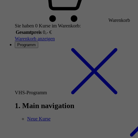
Warenkorb
Sie haben 0 Kurse im Warenkorb:
Gesamtpreis
0,- €
Warenkorb anzeigen
Programm
VHS-Programm
1. Main navigation
Neue Kurse