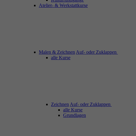
Atelier- & Werkstattkurse
Malen & Zeichnen
Auf- oder Zuklappen
alle Kurse
Zeichnen
Auf- oder Zuklappen
alle Kurse
Grundlagen