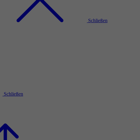
Schließen
Schließen