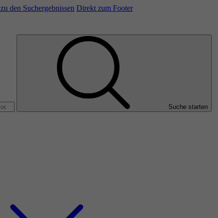
/ zu den Suchergebnissen
Direkt zum Footer
Suche starten