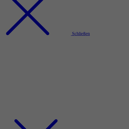
Schließen