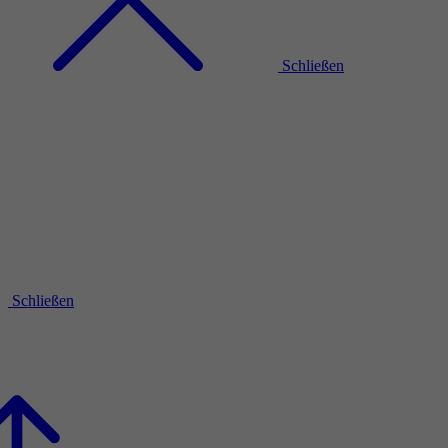
Schließen
Schließen