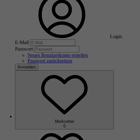
Login
E-Mail
Passwort
Neues Benutzerkonto erstellen
Passwort zurücksetzen
Anmelden
Merkzettel
0