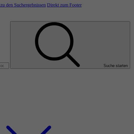
/ zu den Suchergebnissen
Direkt zum Footer
Suche starten