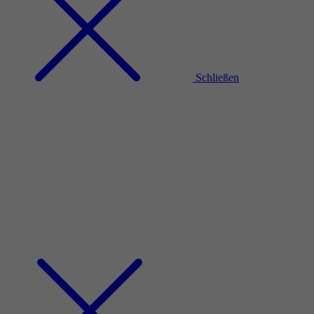
Schließen