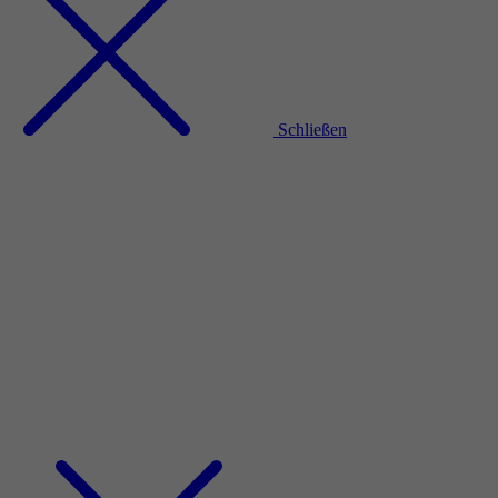
Schließen