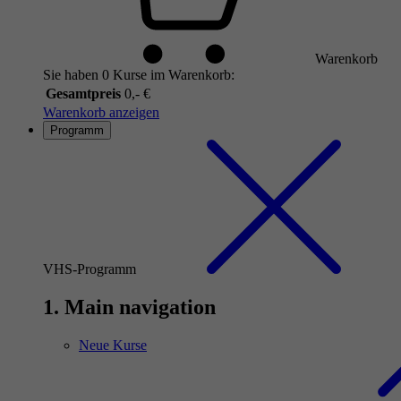
Warenkorb
Sie haben 0 Kurse im Warenkorb:
Gesamtpreis
0,- €
Warenkorb anzeigen
Programm
VHS-Programm
1. Main navigation
Neue Kurse