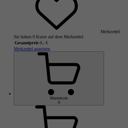
Merkzettel
Sie haben 0 Kurse auf dem Merkzettel:
Gesamtpreis
0,- €
Merkzettel anzeigen
Warenkorb
0