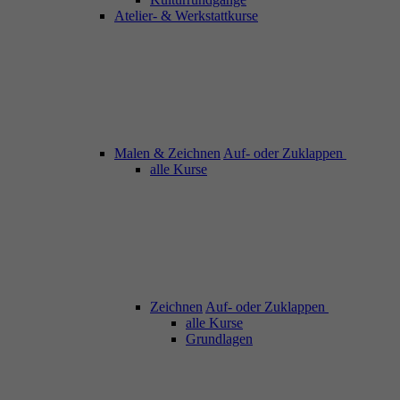
Atelier- & Werkstattkurse
Malen & Zeichnen
Auf- oder Zuklappen
alle Kurse
Zeichnen
Auf- oder Zuklappen
alle Kurse
Grundlagen