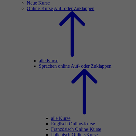
Neue Kurse
Online-Kurse
Auf- oder Zuklappen
alle Kurse
Sprachen online
Auf- oder Zuklappen
alle Kurse
Englisch Online-Kurse
Französisch Online-Kurse
Italienisch Online-Kurse