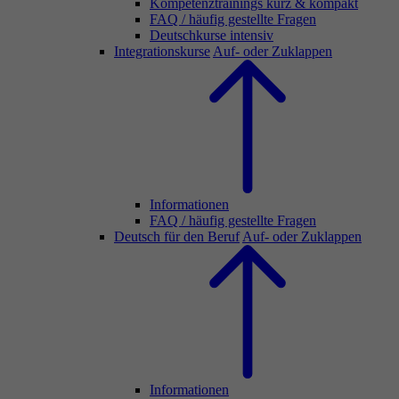
Kompetenztrainings kurz & kompakt
FAQ / häufig gestellte Fragen
Deutschkurse intensiv
Integrationskurse
Auf- oder Zuklappen
Informationen
FAQ / häufig gestellte Fragen
Deutsch für den Beruf
Auf- oder Zuklappen
Informationen