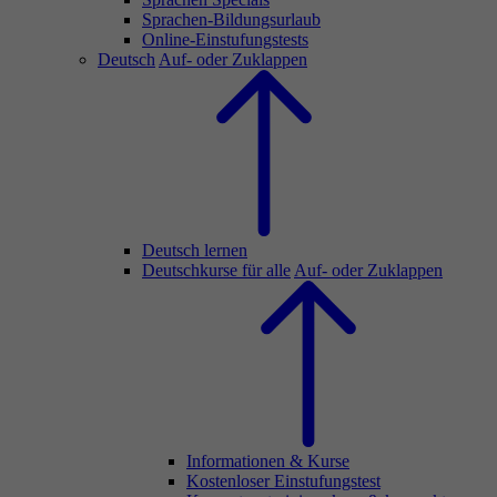
Sprachen-Bildungsurlaub
Online-Einstufungstests
Deutsch
Auf- oder Zuklappen
Deutsch lernen
Deutschkurse für alle
Auf- oder Zuklappen
Informationen & Kurse
Kostenloser Einstufungstest