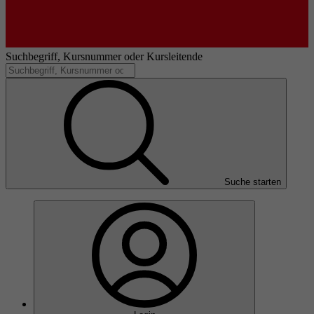
Suchbegriff, Kursnummer oder Kursleitende
Suche starten