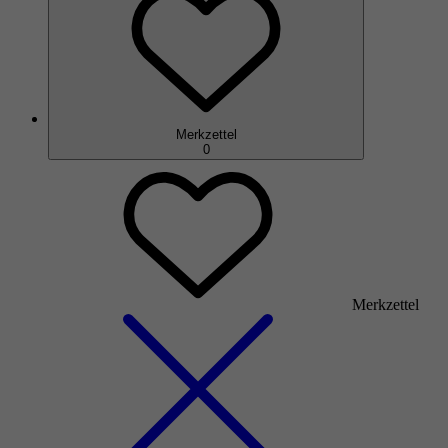
Merkzettel
0
Merkzettel