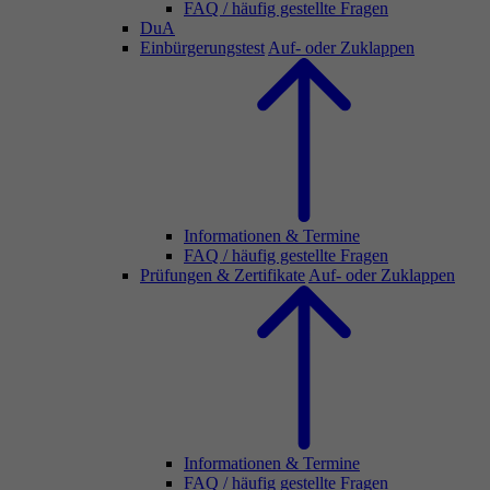
FAQ / häufig gestellte Fragen
DuA
Einbürgerungstest
Auf- oder Zuklappen
Informationen & Termine
FAQ / häufig gestellte Fragen
Prüfungen & Zertifikate
Auf- oder Zuklappen
Informationen & Termine
FAQ / häufig gestellte Fragen