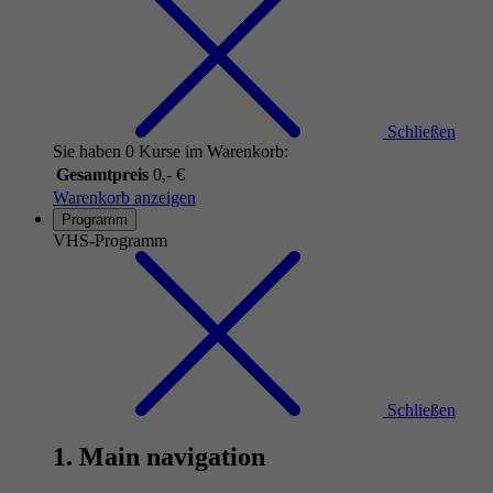
Schließen
Sie haben 0 Kurse im Warenkorb:
Gesamtpreis
0,- €
Warenkorb anzeigen
Programm
VHS-Programm
Schließen
1. Main navigation