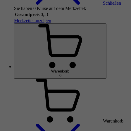
Schließen
Sie haben 0 Kurse auf dem Merkzettel:
Gesamtpreis
0,- €
Merkzettel anzeigen
Warenkorb
0
Warenkorb