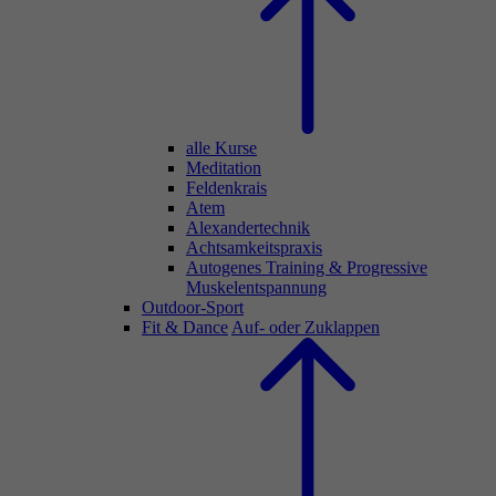
alle Kurse
Meditation
Feldenkrais
Atem
Alexandertechnik
Achtsamkeitspraxis
Autogenes Training & Progressive
Muskelentspannung
Outdoor-Sport
Fit & Dance
Auf- oder Zuklappen