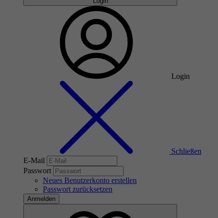
Login
Login
Schließen
E-Mail
Passwort
Neues Benutzerkonto erstellen
Passwort zurücksetzen
Anmelden