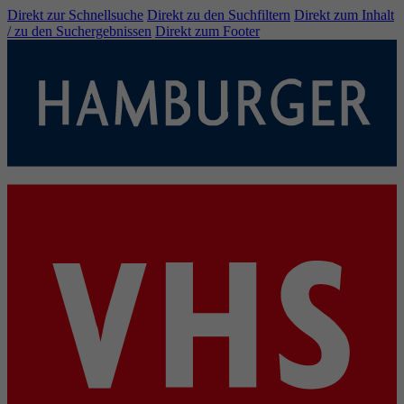
Direkt zur Schnellsuche
Direkt zu den Suchfiltern
Direkt zum Inhalt
/ zu den Suchergebnissen
Direkt zum Footer