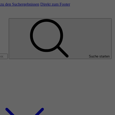
/ zu den Suchergebnissen
Direkt zum Footer
Suche starten