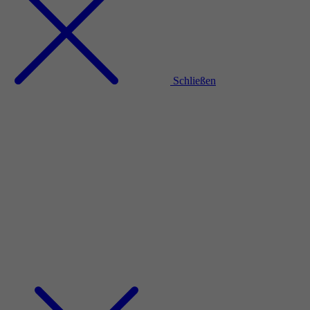
Schließen