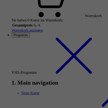
Warenkorb
Sie haben 0 Kurse im Warenkorb:
Gesamtpreis
0,- €
Warenkorb anzeigen
Programm
VHS-Programm
1. Main navigation
Neue Kurse