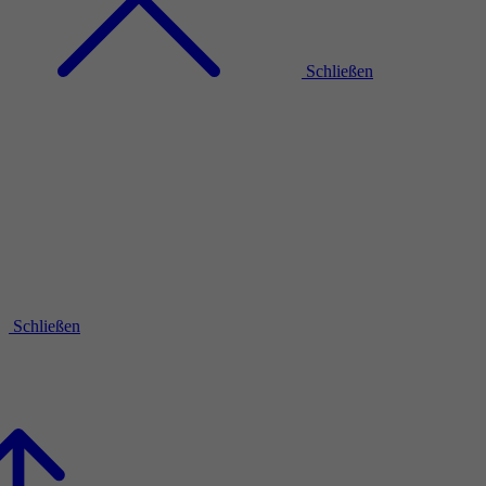
Schließen
Schließen