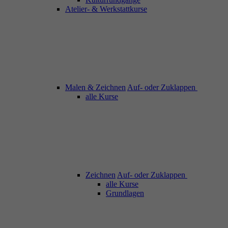
Atelier- & Werkstattkurse
Malen & Zeichnen
Auf- oder Zuklappen
alle Kurse
Zeichnen
Auf- oder Zuklappen
alle Kurse
Grundlagen