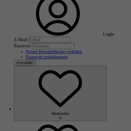
Login
E-Mail
Passwort
Neues Benutzerkonto erstellen
Passwort zurücksetzen
Anmelden
Merkzettel
0