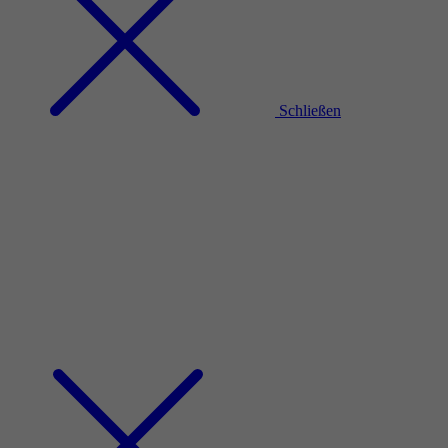
Schließen