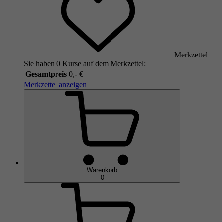
Merkzettel
Sie haben 0 Kurse auf dem Merkzettel:
Gesamtpreis
0,- €
Merkzettel anzeigen
Warenkorb
0