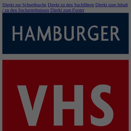
Direkt zur Schnellsuche
Direkt zu den Suchfiltern
Direkt zum Inhalt
/ zu den Suchergebnissen
Direkt zum Footer