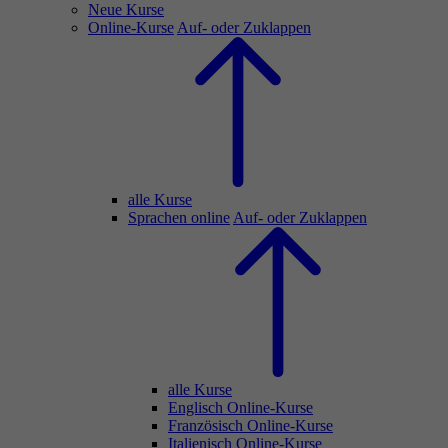
Neue Kurse
Online-Kurse
Auf- oder Zuklappen
alle Kurse
Sprachen online
Auf- oder Zuklappen
alle Kurse
Englisch Online-Kurse
Französisch Online-Kurse
Italienisch Online-Kurse