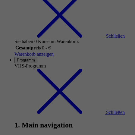
Schließen
Sie haben 0 Kurse im Warenkorb:
Gesamtpreis
0,- €
Warenkorb anzeigen
Programm
VHS-Programm
Schließen
1. Main navigation