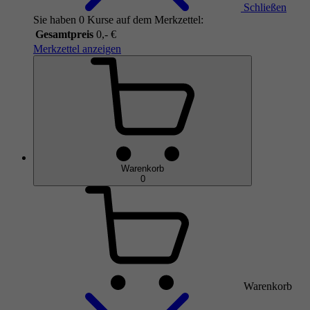
Schließen
Sie haben 0 Kurse auf dem Merkzettel:
Gesamtpreis
0,- €
Merkzettel anzeigen
Warenkorb
0
Warenkorb