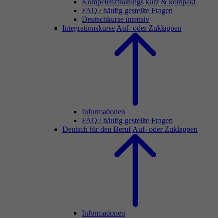
Kompetenztrainings kurz & kompakt
FAQ / häufig gestellte Fragen
Deutschkurse intensiv
Integrationskurse
Auf- oder Zuklappen
Informationen
FAQ / häufig gestellte Fragen
Deutsch für den Beruf
Auf- oder Zuklappen
Informationen