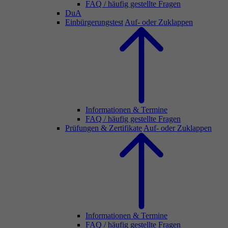
FAQ / häufig gestellte Fragen
DuA
Einbürgerungstest
Auf- oder Zuklappen
Informationen & Termine
FAQ / häufig gestellte Fragen
Prüfungen & Zertifikate
Auf- oder Zuklappen
Informationen & Termine
FAQ / häufig gestellte Fragen