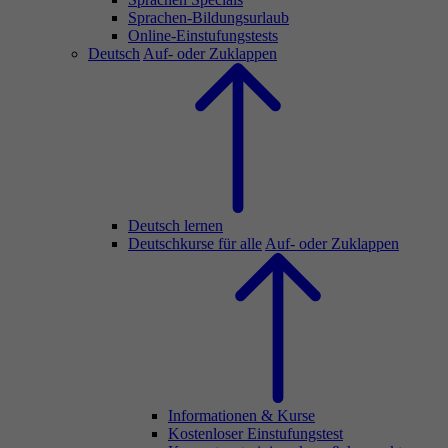
Sprachen-Bildungsurlaub
Online-Einstufungstests
Deutsch
Auf- oder Zuklappen
Deutsch lernen
Deutschkurse für alle
Auf- oder Zuklappen
Informationen & Kurse
Kostenloser Einstufungstest