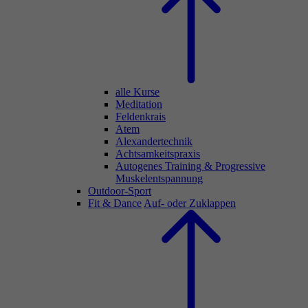
alle Kurse
Meditation
Feldenkrais
Atem
Alexandertechnik
Achtsamkeitspraxis
Autogenes Training & Progressive
Muskelentspannung
Outdoor-Sport
Fit & Dance
Auf- oder Zuklappen