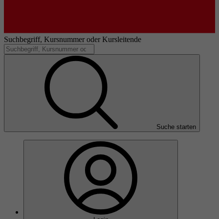
Suchbegriff, Kursnummer oder Kursleitende
Suche starten