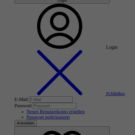
Login
Login
Schließen
E-Mail
Passwort
Neues Benutzerkonto erstellen
Passwort zurücksetzen
Anmelden