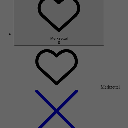
Merkzettel
0
Merkzettel