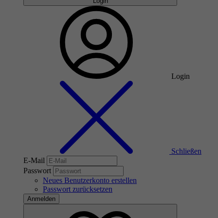
Login
Login
Schließen
E-Mail
Passwort
Neues Benutzerkonto erstellen
Passwort zurücksetzen
Anmelden