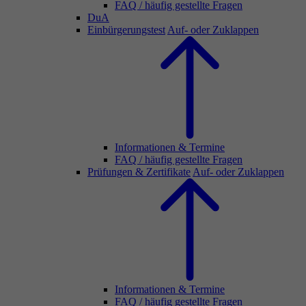
FAQ / häufig gestellte Fragen
DuA
Einbürgerungstest
Auf- oder Zuklappen
Informationen & Termine
FAQ / häufig gestellte Fragen
Prüfungen & Zertifikate
Auf- oder Zuklappen
Informationen & Termine
FAQ / häufig gestellte Fragen