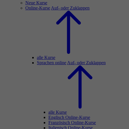
Neue Kurse
Online-Kurse
Auf- oder Zuklappen
alle Kurse
Sprachen online
Auf- oder Zuklappen
alle Kurse
Englisch Online-Kurse
Französisch Online-Kurse
Italienisch Online-Kurse