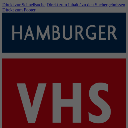
Direkt zur Schnellsuche
Direkt zum Inhalt / zu den Suchergebnissen
Direkt zum Footer