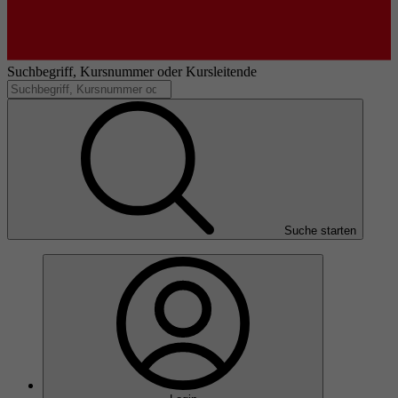
Suchbegriff, Kursnummer oder Kursleitende
Suche starten