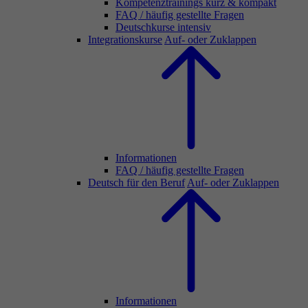
Kompetenztrainings kurz & kompakt
FAQ / häufig gestellte Fragen
Deutschkurse intensiv
Integrationskurse
Auf- oder Zuklappen
Informationen
FAQ / häufig gestellte Fragen
Deutsch für den Beruf
Auf- oder Zuklappen
Informationen