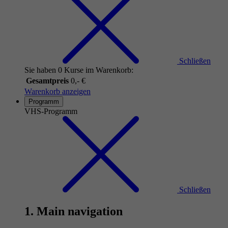
Schließen
Sie haben 0 Kurse im Warenkorb:
Gesamtpreis
0,- €
Warenkorb anzeigen
Programm
VHS-Programm
Schließen
1. Main navigation