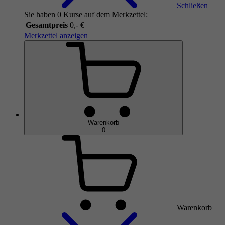
Schließen
Sie haben 0 Kurse auf dem Merkzettel:
Gesamtpreis
0,- €
Merkzettel anzeigen
Warenkorb
0
Warenkorb