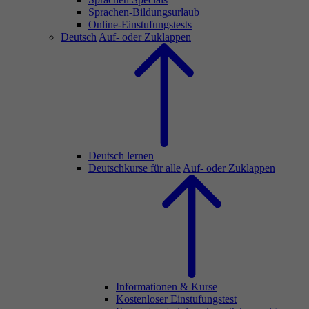
Sprachen-Bildungsurlaub
Online-Einstufungstests
Deutsch
Auf- oder Zuklappen
Deutsch lernen
Deutschkurse für alle
Auf- oder Zuklappen
Informationen & Kurse
Kostenloser Einstufungstest