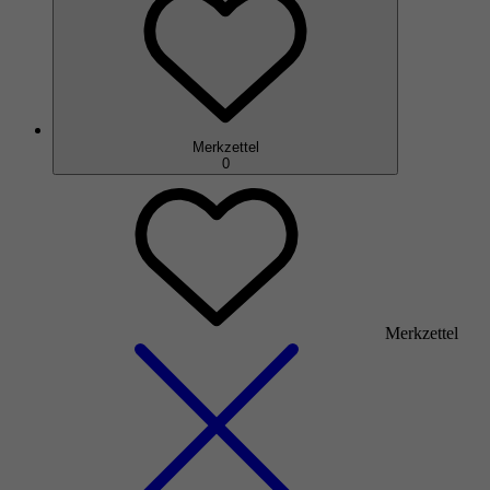
Merkzettel
0
Merkzettel