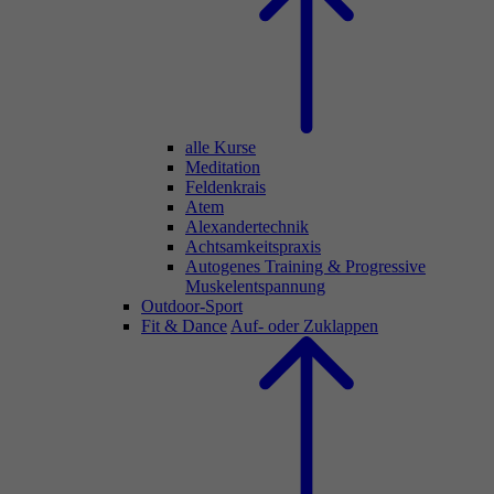
alle Kurse
Meditation
Feldenkrais
Atem
Alexandertechnik
Achtsamkeitspraxis
Autogenes Training & Progressive
Muskelentspannung
Outdoor-Sport
Fit & Dance
Auf- oder Zuklappen