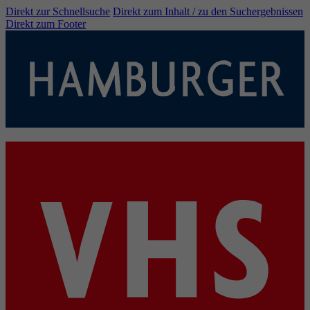
Direkt zur Schnellsuche
Direkt zum Inhalt / zu den Suchergebnissen
Direkt zum Footer