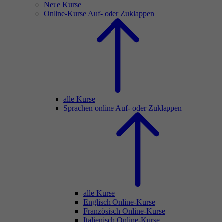
Neue Kurse
Online-Kurse
Auf- oder Zuklappen
alle Kurse
Sprachen online
Auf- oder Zuklappen
alle Kurse
Englisch Online-Kurse
Französisch Online-Kurse
Italienisch Online-Kurse