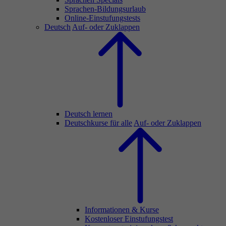
Sprachen-Bildungsurlaub
Online-Einstufungstests
Deutsch
Auf- oder Zuklappen
Deutsch lernen
Deutschkurse für alle
Auf- oder Zuklappen
Informationen & Kurse
Kostenloser Einstufungstest