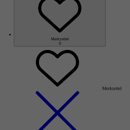
Merkzettel
0
Merkzettel