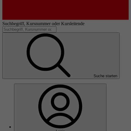
Suchbegriff, Kursnummer oder Kursleitende
Suche starten