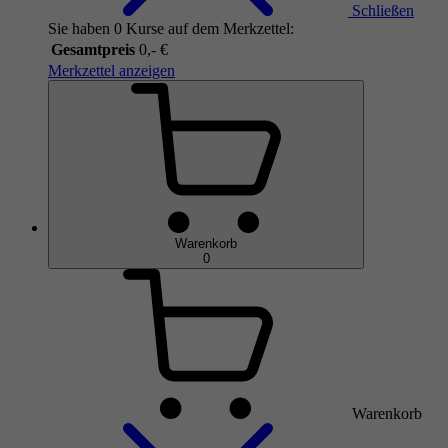
Schließen
Sie haben 0 Kurse auf dem Merkzettel:
Gesamtpreis
0,- €
Merkzettel anzeigen
Warenkorb
0
Warenkorb