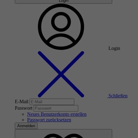
Login
Login
Schließen
E-Mail
Passwort
Neues Benutzerkonto erstellen
Passwort zurücksetzen
Anmelden