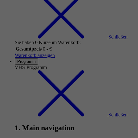
Schließen
Sie haben 0 Kurse im Warenkorb:
Gesamtpreis
0,- €
Warenkorb anzeigen
Programm
VHS-Programm
Schließen
1. Main navigation