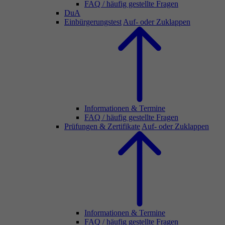
FAQ / häufig gestellte Fragen
DuA
Einbürgerungstest
Auf- oder Zuklappen
Informationen & Termine
FAQ / häufig gestellte Fragen
Prüfungen & Zertifikate
Auf- oder Zuklappen
Informationen & Termine
FAQ / häufig gestellte Fragen