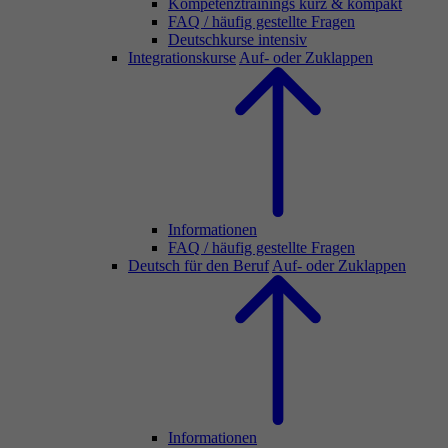
Kompetenztrainings kurz & kompakt
FAQ / häufig gestellte Fragen
Deutschkurse intensiv
Integrationskurse
Auf- oder Zuklappen
Informationen
FAQ / häufig gestellte Fragen
Deutsch für den Beruf
Auf- oder Zuklappen
Informationen