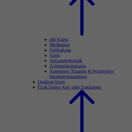
alle Kurse
Meditation
Feldenkrais
Atem
Alexandertechnik
Achtsamkeitspraxis
Autogenes Training & Progressive
Muskelentspannung
Outdoor-Sport
Fit & Dance
Auf- oder Zuklappen