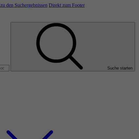
/ zu den Suchergebnissen
Direkt zum Footer
Suche starten