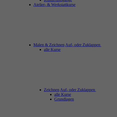
Atelier- & Werkstattkurse
Malen & Zeichnen
Auf- oder Zuklappen
alle Kurse
Zeichnen
Auf- oder Zuklappen
alle Kurse
Grundlagen