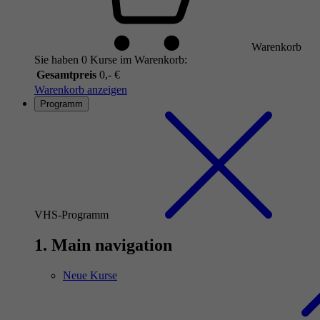
Warenkorb
Sie haben 0 Kurse im Warenkorb:
Gesamtpreis
0,- €
Warenkorb anzeigen
Programm
VHS-Programm
1. Main navigation
Neue Kurse