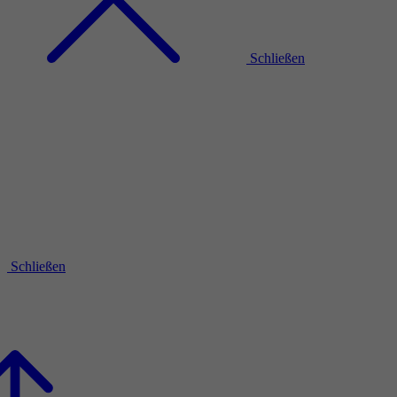
Schließen
Schließen