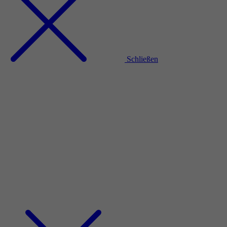
Schließen