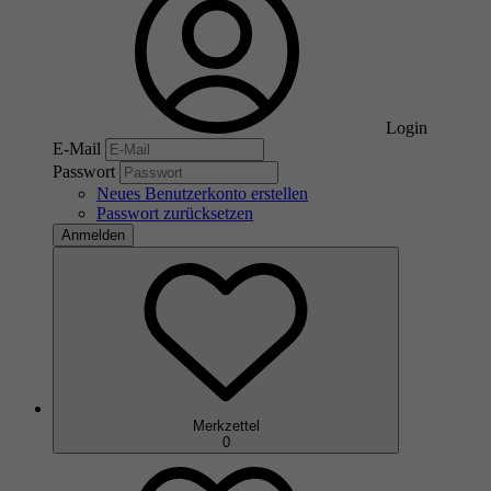
Login
E-Mail
Passwort
Neues Benutzerkonto erstellen
Passwort zurücksetzen
Anmelden
Merkzettel
0