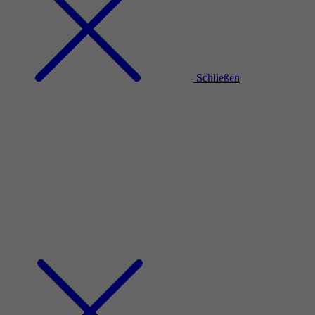
Schließen