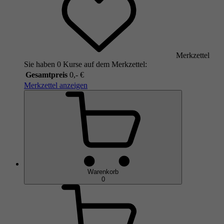
Merkzettel
Sie haben 0 Kurse auf dem Merkzettel:
Gesamtpreis
0,- €
Merkzettel anzeigen
Warenkorb
0