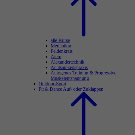
alle Kurse
Meditation
Feldenkrais
Atem
Alexandertechnik
Achtsamkeitspraxis
Autogenes Training & Progressive
Muskelentspannung
Outdoor-Sport
Fit & Dance
Auf- oder Zuklappen