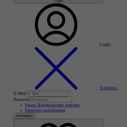
Login
Login
Schließen
E-Mail
Passwort
Neues Benutzerkonto erstellen
Passwort zurücksetzen
Anmelden