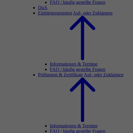
FAQ / häufig gestellte Fragen
DuA
Einbürgerungstest
Auf- oder Zuklappen
Informationen & Termine
FAQ / häufig gestellte Fragen
Prüfungen & Zertifikate
Auf- oder Zuklappen
Informationen & Termine
FAQ / häufig gestellte Fragen