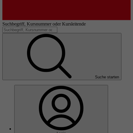
Suchbegriff, Kursnummer oder Kursleitende
Suche starten