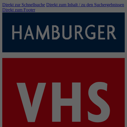
Direkt zur Schnellsuche
Direkt zum Inhalt / zu den Suchergebnissen
Direkt zum Footer