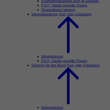
Kompetenztrainings kurz & kompakt
FAQ / häufig gestellte Fragen
Deutschkurse intensiv
Integrationskurse
Auf- oder Zuklappen
Informationen
FAQ / häufig gestellte Fragen
Deutsch für den Beruf
Auf- oder Zuklappen
Informationen