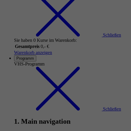
Schließen
Sie haben 0 Kurse im Warenkorb:
Gesamtpreis
0,- €
Warenkorb anzeigen
Programm
VHS-Programm
Schließen
1. Main navigation