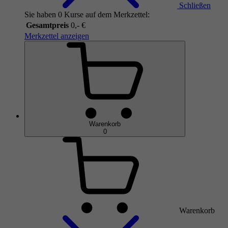
Schließen
Sie haben 0 Kurse auf dem Merkzettel:
Gesamtpreis
0,- €
Merkzettel anzeigen
Warenkorb
0
Warenkorb