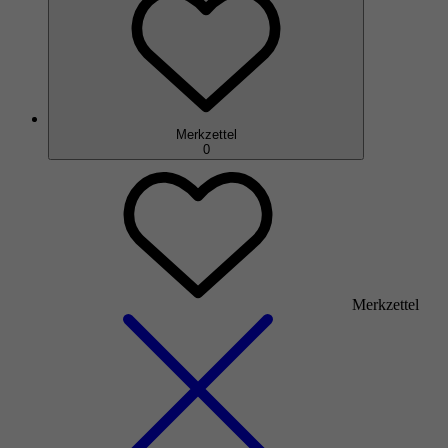
Merkzettel
0
Merkzettel