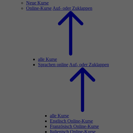
Neue Kurse
Online-Kurse
Auf- oder Zuklappen
alle Kurse
Sprachen online
Auf- oder Zuklappen
alle Kurse
Englisch Online-Kurse
Französisch Online-Kurse
Italienisch Online-Kurse