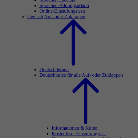
Sprachen-Bildungsurlaub
Online-Einstufungstests
Deutsch
Auf- oder Zuklappen
Deutsch lernen
Deutschkurse für alle
Auf- oder Zuklappen
Informationen & Kurse
Kostenloser Einstufungstest