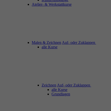
Atelier- & Werkstattkurse
Malen & Zeichnen
Auf- oder Zuklappen
alle Kurse
Zeichnen
Auf- oder Zuklappen
alle Kurse
Grundlagen