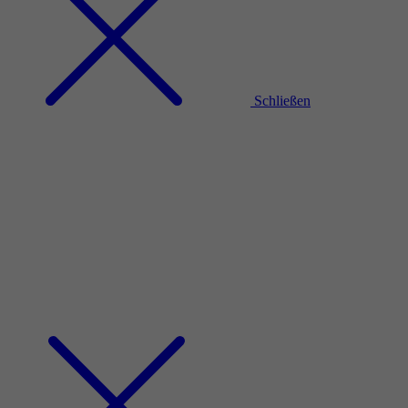
Schließen