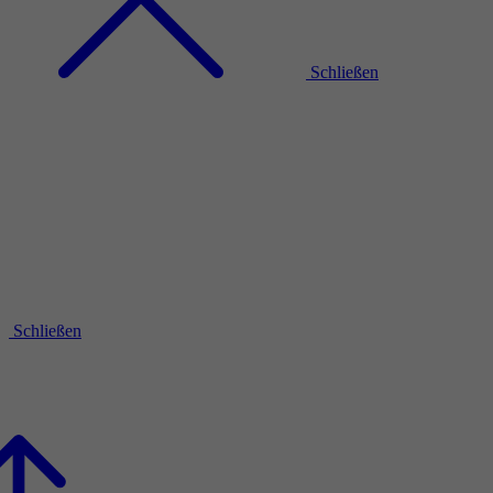
Schließen
Schließen