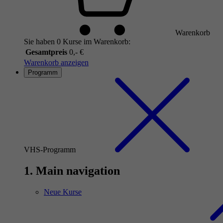
Warenkorb
Sie haben 0 Kurse im Warenkorb:
Gesamtpreis
0,- €
Warenkorb anzeigen
Programm
VHS-Programm
1. Main navigation
Neue Kurse