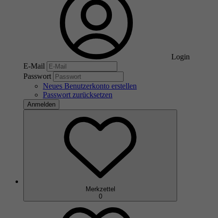
Login
E-Mail
Passwort
Neues Benutzerkonto erstellen
Passwort zurücksetzen
Anmelden
Merkzettel
0