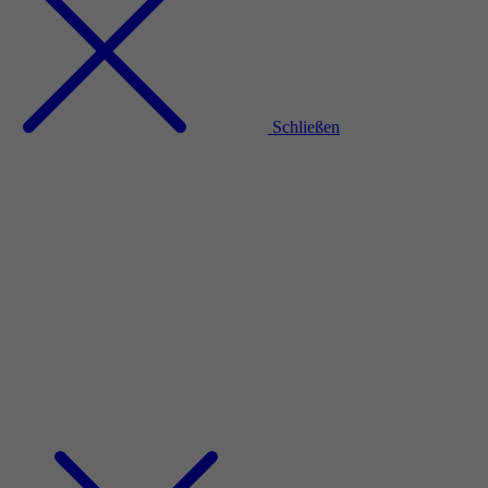
Schließen