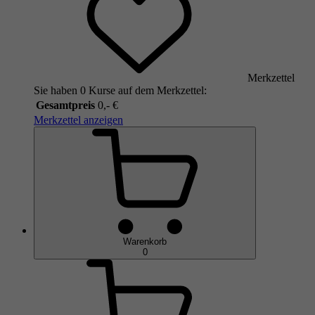
Merkzettel
Sie haben 0 Kurse auf dem Merkzettel:
Gesamtpreis
0,- €
Merkzettel anzeigen
Warenkorb
0