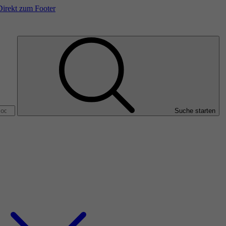
Direkt zum Footer
Suche starten