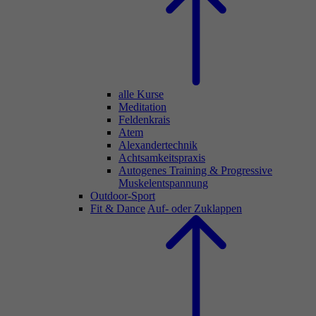
alle Kurse
Meditation
Feldenkrais
Atem
Alexandertechnik
Achtsamkeitspraxis
Autogenes Training & Progressive
Muskelentspannung
Outdoor-Sport
Fit & Dance
Auf- oder Zuklappen