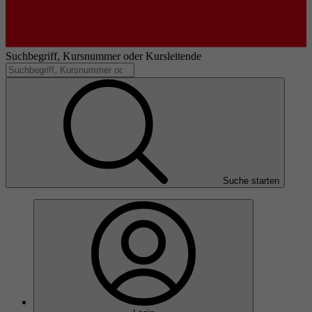
Suchbegriff, Kursnummer oder Kursleitende
Suche starten