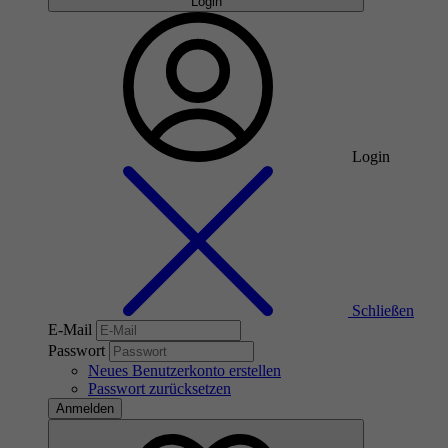
Login
Login
Schließen
E-Mail
Passwort
Neues Benutzerkonto erstellen
Passwort zurücksetzen
Anmelden