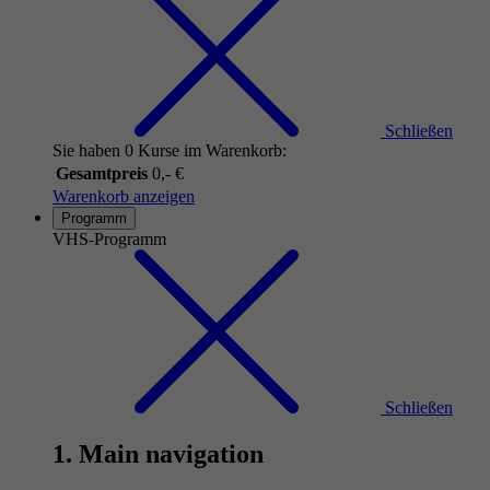
Schließen
Sie haben 0 Kurse im Warenkorb:
Gesamtpreis
0,- €
Warenkorb anzeigen
Programm
VHS-Programm
Schließen
1. Main navigation