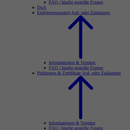
FAQ / häufig gestellte Fragen
DuA
Einbürgerungstest
Auf- oder Zuklappen
Informationen & Termine
FAQ / häufig gestellte Fragen
Prüfungen & Zertifikate
Auf- oder Zuklappen
Informationen & Termine
FAQ / häufig gestellte Fragen