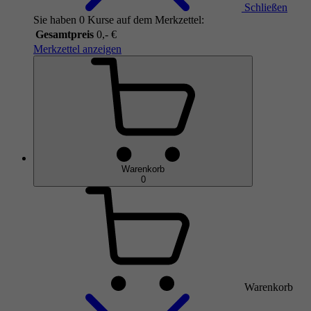
Schließen
Sie haben 0 Kurse auf dem Merkzettel:
Gesamtpreis
0,- €
Merkzettel anzeigen
Warenkorb
0
Warenkorb