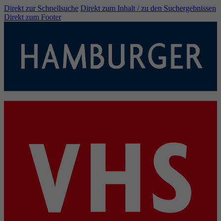
Direkt zur Schnellsuche
Direkt zum Inhalt / zu den Suchergebnissen
Direkt zum Footer