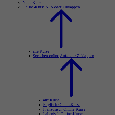
Neue Kurse
Online-Kurse
Auf- oder Zuklappen
alle Kurse
Sprachen online
Auf- oder Zuklappen
alle Kurse
Englisch Online-Kurse
Französisch Online-Kurse
Italienisch Online-Kurse