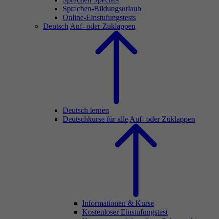
Sprachen-Bildungsurlaub
Online-Einstufungstests
Deutsch
Auf- oder Zuklappen
Deutsch lernen
Deutschkurse für alle
Auf- oder Zuklappen
Informationen & Kurse
Kostenloser Einstufungstest