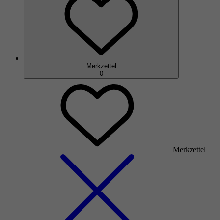
Merkzettel
0
Merkzettel