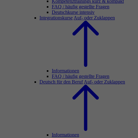
Kompetenztrainings kurz & kompakt
FAQ / häufig gestellte Fragen
Deutschkurse intensiv
Integrationskurse
Auf- oder Zuklappen
Informationen
FAQ / häufig gestellte Fragen
Deutsch für den Beruf
Auf- oder Zuklappen
Informationen