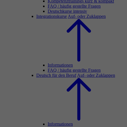
Kompetenztrainings kurz & kompakt
FAQ / häufig gestellte Fragen
Deutschkurse intensiv
Integrationskurse
Auf- oder Zuklappen
Informationen
FAQ / häufig gestellte Fragen
Deutsch für den Beruf
Auf- oder Zuklappen
Informationen