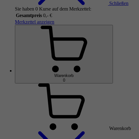
Schließen
Sie haben 0 Kurse auf dem Merkzettel:
Gesamtpreis
0,- €
Merkzettel anzeigen
Warenkorb
0
Warenkorb