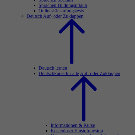
Sprachen-Bildungsurlaub
Online-Einstufungstests
Deutsch
Auf- oder Zuklappen
Deutsch lernen
Deutschkurse für alle
Auf- oder Zuklappen
Informationen & Kurse
Kostenloser Einstufungstest