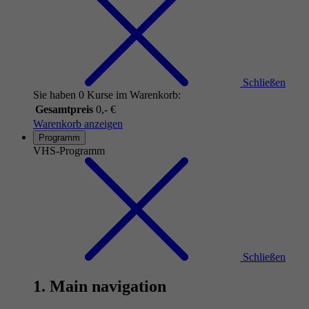
Schließen
Sie haben 0 Kurse im Warenkorb:
Gesamtpreis
0,- €
Warenkorb anzeigen
Programm
VHS-Programm
Schließen
1. Main navigation