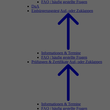
FAQ / häufig gestellte Fragen
DuA
Einbürgerungstest
Auf- oder Zuklappen
Informationen & Termine
FAQ / häufig gestellte Fragen
Prüfungen & Zertifikate
Auf- oder Zuklappen
Informationen & Termine
FAQ / häufig gestellte Fragen