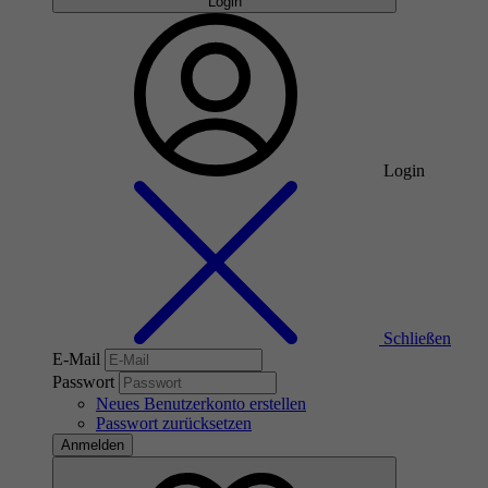
Login
Login
Schließen
E-Mail
Passwort
Neues Benutzerkonto erstellen
Passwort zurücksetzen
Anmelden