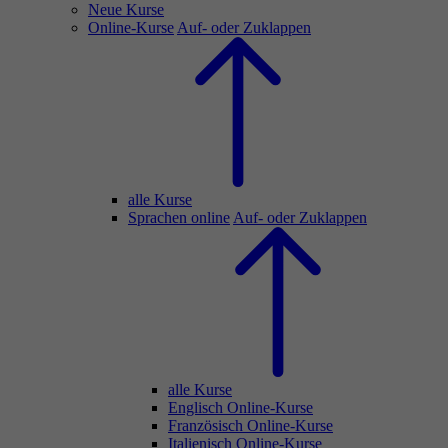
Neue Kurse
Online-Kurse
Auf- oder Zuklappen
alle Kurse
Sprachen online
Auf- oder Zuklappen
alle Kurse
Englisch Online-Kurse
Französisch Online-Kurse
Italienisch Online-Kurse