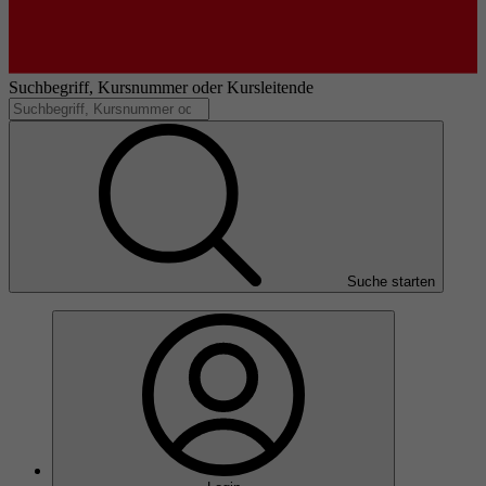
Suchbegriff, Kursnummer oder Kursleitende
Suche starten