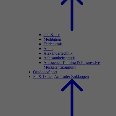
alle Kurse
Meditation
Feldenkrais
Atem
Alexandertechnik
Achtsamkeitspraxis
Autogenes Training & Progressive
Muskelentspannung
Outdoor-Sport
Fit & Dance
Auf- oder Zuklappen