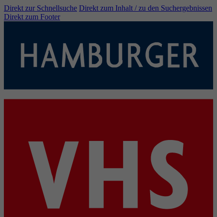
Direkt zur Schnellsuche
Direkt zum Inhalt / zu den Suchergebnissen
Direkt zum Footer