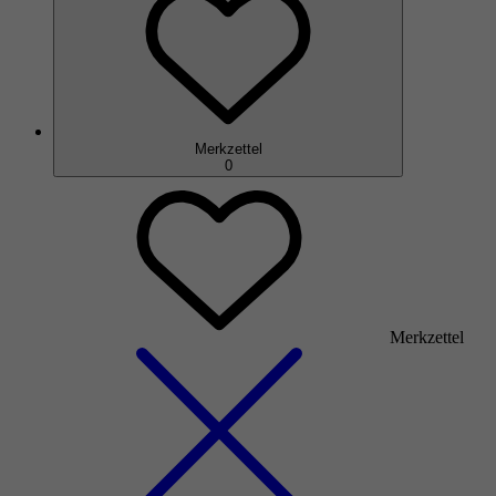
Merkzettel
0
Merkzettel