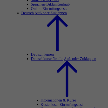
Sprachen-Bildungsurlaub
Online-Einstufungstests
Deutsch
Auf- oder Zuklappen
Deutsch lernen
Deutschkurse für alle
Auf- oder Zuklappen
Informationen & Kurse
Kostenloser Einstufungstest