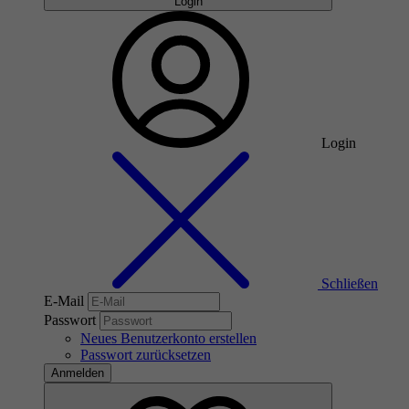
Login
Login
Schließen
E-Mail
Passwort
Neues Benutzerkonto erstellen
Passwort zurücksetzen
Anmelden