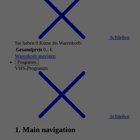
Schließen
Sie haben 0 Kurse im Warenkorb:
Gesamtpreis
0,- €
Warenkorb anzeigen
Programm
VHS-Programm
Schließen
1. Main navigation