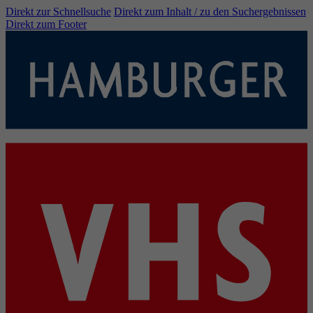
Direkt zur Schnellsuche
Direkt zum Inhalt / zu den Suchergebnissen
Direkt zum Footer