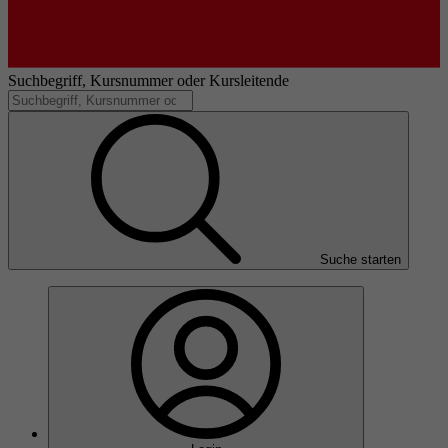
Suchbegriff, Kursnummer oder Kursleitende
Suche starten