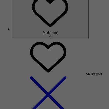
Merkzettel
0
Merkzettel