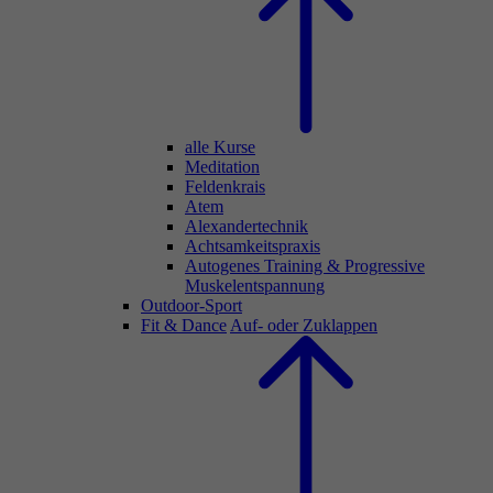
alle Kurse
Meditation
Feldenkrais
Atem
Alexandertechnik
Achtsamkeitspraxis
Autogenes Training & Progressive
Muskelentspannung
Outdoor-Sport
Fit & Dance
Auf- oder Zuklappen