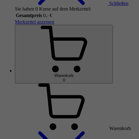
Schließen
Sie haben 0 Kurse auf dem Merkzettel:
Gesamtpreis
0,- €
Merkzettel anzeigen
Warenkorb
0
Warenkorb