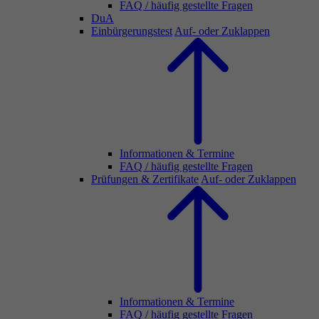
FAQ / häufig gestellte Fragen
DuA
Einbürgerungstest
Auf- oder Zuklappen
Informationen & Termine
FAQ / häufig gestellte Fragen
Prüfungen & Zertifikate
Auf- oder Zuklappen
Informationen & Termine
FAQ / häufig gestellte Fragen