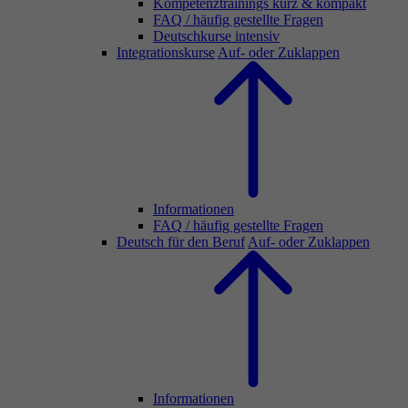
Kompetenztrainings kurz & kompakt
FAQ / häufig gestellte Fragen
Deutschkurse intensiv
Integrationskurse
Auf- oder Zuklappen
Informationen
FAQ / häufig gestellte Fragen
Deutsch für den Beruf
Auf- oder Zuklappen
Informationen