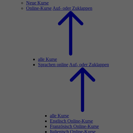
Neue Kurse
Online-Kurse
Auf- oder Zuklappen
alle Kurse
Sprachen online
Auf- oder Zuklappen
alle Kurse
Englisch Online-Kurse
Französisch Online-Kurse
Italienisch Online-Kurse