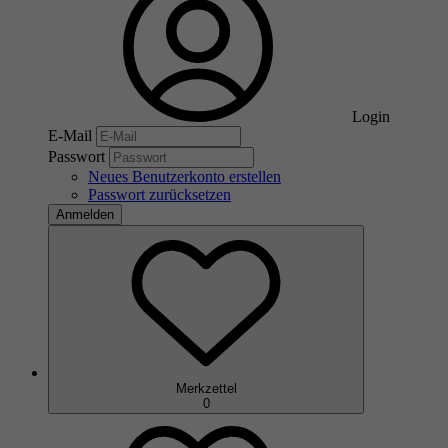
Login
E-Mail
Passwort
Neues Benutzerkonto erstellen
Passwort zurücksetzen
Anmelden
Merkzettel
0