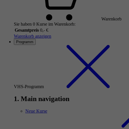
Warenkorb
Sie haben 0 Kurse im Warenkorb:
Gesamtpreis
0,- €
Warenkorb anzeigen
Programm
VHS-Programm
1. Main navigation
Neue Kurse