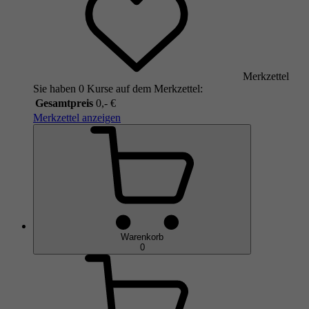
Merkzettel
Sie haben 0 Kurse auf dem Merkzettel:
Gesamtpreis
0,- €
Merkzettel anzeigen
Warenkorb
0