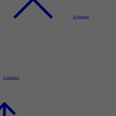
Schließen
Schließen