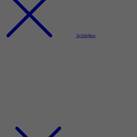
Schließen