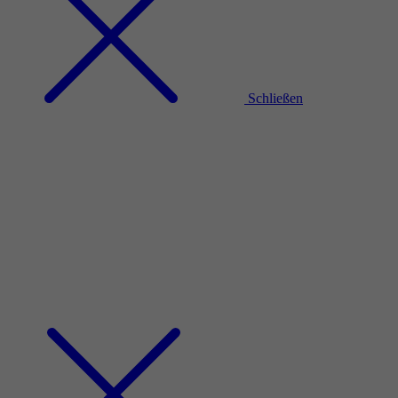
Schließen