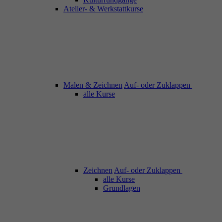
Atelier- & Werkstattkurse
Malen & Zeichnen
Auf- oder Zuklappen
alle Kurse
Zeichnen
Auf- oder Zuklappen
alle Kurse
Grundlagen