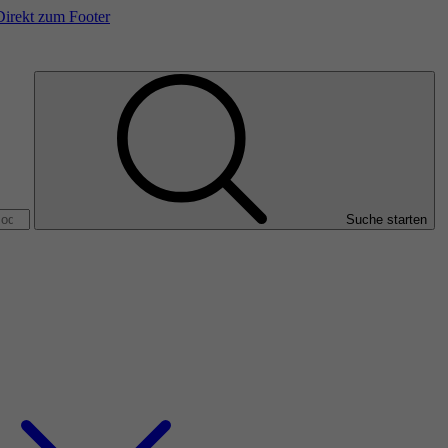
Direkt zum Footer
Suche starten