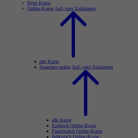
Neue Kurse
Online-Kurse
Auf- oder Zuklappen
alle Kurse
Sprachen online
Auf- oder Zuklappen
alle Kurse
Englisch Online-Kurse
Französisch Online-Kurse
Italienisch Online-Kurse