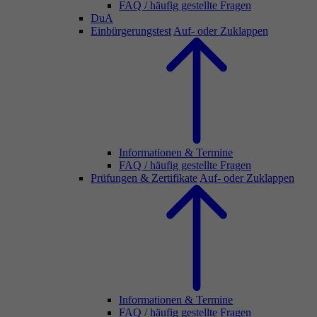
FAQ / häufig gestellte Fragen
DuA
Einbürgerungstest
Auf- oder Zuklappen
Informationen & Termine
FAQ / häufig gestellte Fragen
Prüfungen & Zertifikate
Auf- oder Zuklappen
Informationen & Termine
FAQ / häufig gestellte Fragen