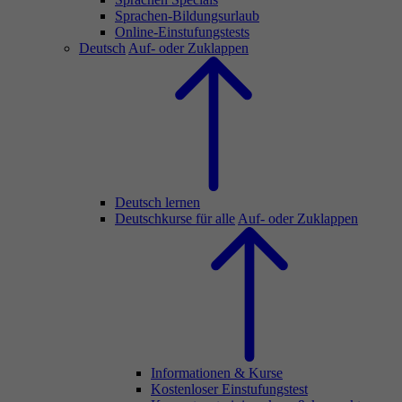
Sprachen-Bildungsurlaub
Online-Einstufungstests
Deutsch
Auf- oder Zuklappen
Deutsch lernen
Deutschkurse für alle
Auf- oder Zuklappen
Informationen & Kurse
Kostenloser Einstufungstest