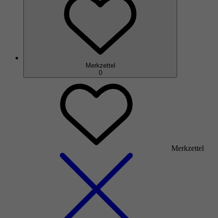
Merkzettel
0
Merkzettel