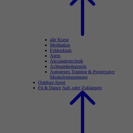
alle Kurse
Meditation
Feldenkrais
Atem
Alexandertechnik
Achtsamkeitspraxis
Autogenes Training & Progressive
Muskelentspannung
Outdoor-Sport
Fit & Dance
Auf- oder Zuklappen