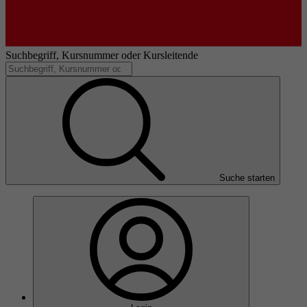
Suchbegriff, Kursnummer oder Kursleitende
Suche starten