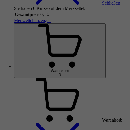
Schließen
Sie haben 0 Kurse auf dem Merkzettel:
Gesamtpreis
0,- €
Merkzettel anzeigen
Warenkorb
0
Warenkorb