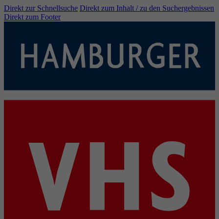
Direkt zur Schnellsuche
Direkt zum Inhalt / zu den Suchergebnissen
Direkt zum Footer