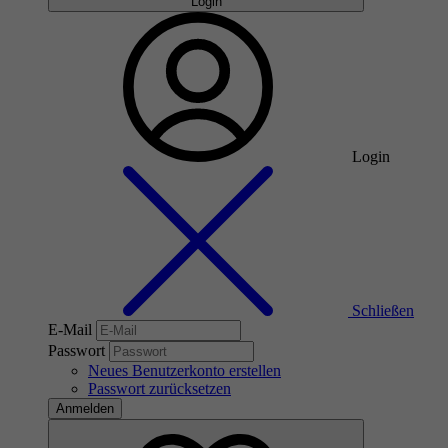
Login
Login
Schließen
E-Mail
Passwort
Neues Benutzerkonto erstellen
Passwort zurücksetzen
Anmelden