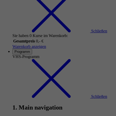
Schließen
Sie haben 0 Kurse im Warenkorb:
Gesamtpreis
0,- €
Warenkorb anzeigen
Programm
VHS-Programm
Schließen
1. Main navigation