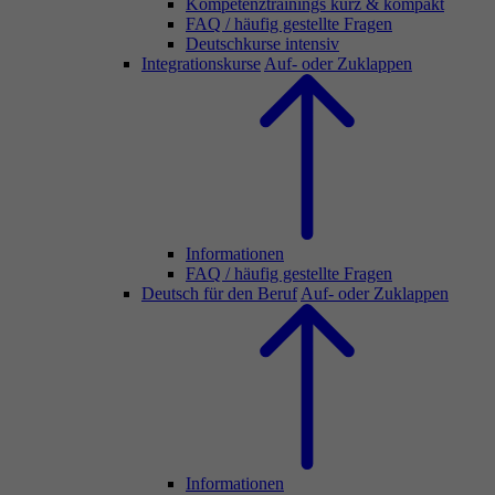
Kompetenztrainings kurz & kompakt
FAQ / häufig gestellte Fragen
Deutschkurse intensiv
Integrationskurse
Auf- oder Zuklappen
Informationen
FAQ / häufig gestellte Fragen
Deutsch für den Beruf
Auf- oder Zuklappen
Informationen