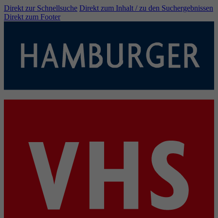
Direkt zur Schnellsuche
Direkt zum Inhalt / zu den Suchergebnissen
Direkt zum Footer