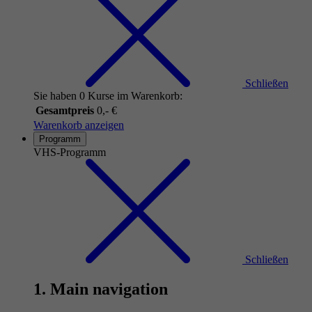
Schließen
Sie haben 0 Kurse im Warenkorb:
Gesamtpreis
0,- €
Warenkorb anzeigen
Programm
VHS-Programm
Schließen
1. Main navigation