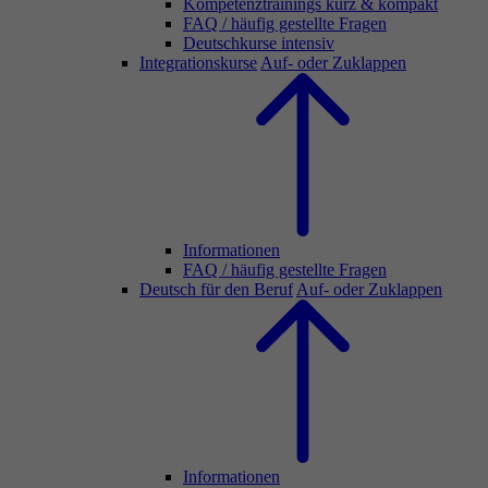
Kompetenztrainings kurz & kompakt
FAQ / häufig gestellte Fragen
Deutschkurse intensiv
Integrationskurse
Auf- oder Zuklappen
Informationen
FAQ / häufig gestellte Fragen
Deutsch für den Beruf
Auf- oder Zuklappen
Informationen