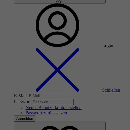
Login
Login
Schließen
E-Mail
Passwort
Neues Benutzerkonto erstellen
Passwort zurücksetzen
Anmelden