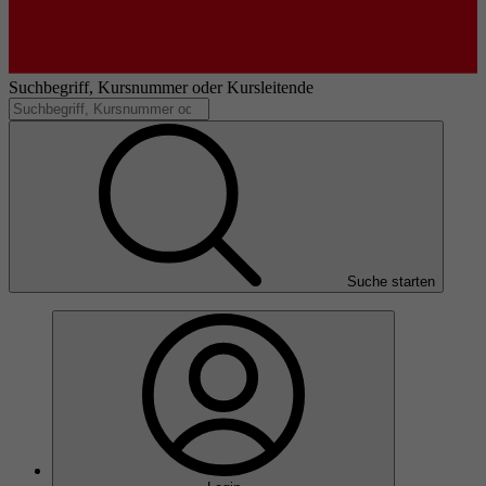
Suchbegriff, Kursnummer oder Kursleitende
Suche starten