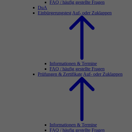
FAQ / häufig gestellte Fragen
DuA
Einbürgerungstest
Auf- oder Zuklappen
Informationen & Termine
FAQ / häufig gestellte Fragen
Prüfungen & Zertifikate
Auf- oder Zuklappen
Informationen & Termine
FAQ / häufig gestellte Fragen