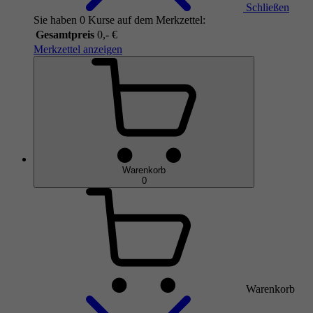
Schließen
Sie haben 0 Kurse auf dem Merkzettel:
Gesamtpreis
0,- €
Merkzettel anzeigen
Warenkorb
0
Warenkorb