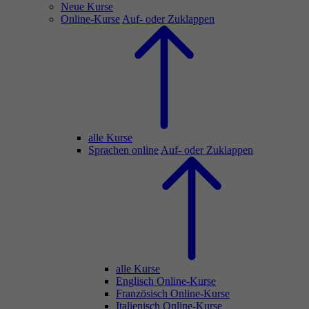
Neue Kurse
Online-Kurse
Auf- oder Zuklappen
alle Kurse
Sprachen online
Auf- oder Zuklappen
alle Kurse
Englisch Online-Kurse
Französisch Online-Kurse
Italienisch Online-Kurse