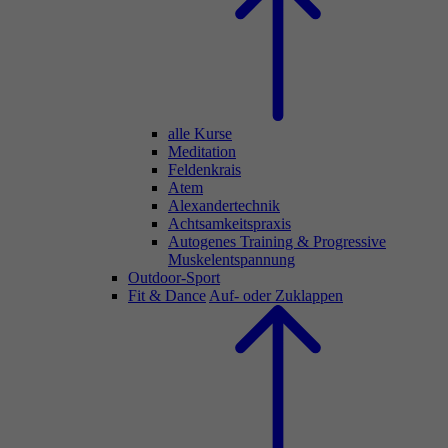
alle Kurse
Meditation
Feldenkrais
Atem
Alexandertechnik
Achtsamkeitspraxis
Autogenes Training & Progressive
Muskelentspannung
Outdoor-Sport
Fit & Dance
Auf- oder Zuklappen