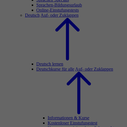
Sprachen-Bildungsurlaub
Online-Einstufungstests
Deutsch
Auf- oder Zuklappen
Deutsch lernen
Deutschkurse für alle
Auf- oder Zuklappen
Informationen & Kurse
Kostenloser Einstufungstest