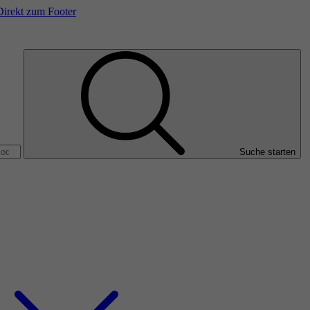
Direkt zum Footer
Suche starten