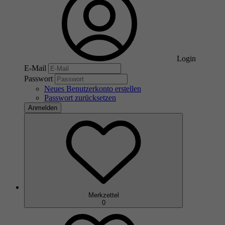
Login
E-Mail
Passwort
Neues Benutzerkonto erstellen
Passwort zurücksetzen
Anmelden
Merkzettel
0