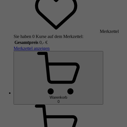
Merkzettel
Sie haben 0 Kurse auf dem Merkzettel:
Gesamtpreis
0,- €
Merkzettel anzeigen
Warenkorb
0