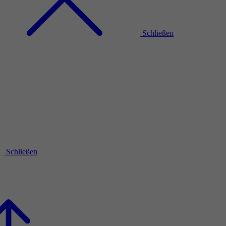
Schließen
Schließen