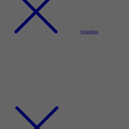
Schließen