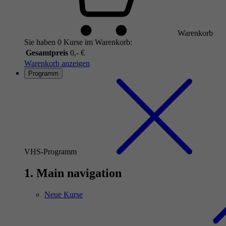
Warenkorb
Sie haben 0 Kurse im Warenkorb:
Gesamtpreis
0,- €
Warenkorb anzeigen
Programm
VHS-Programm
1. Main navigation
Neue Kurse