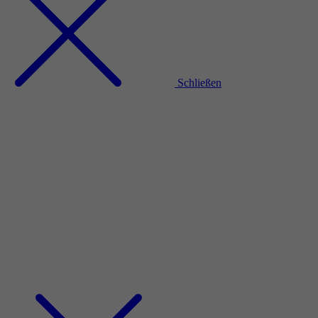
Schließen