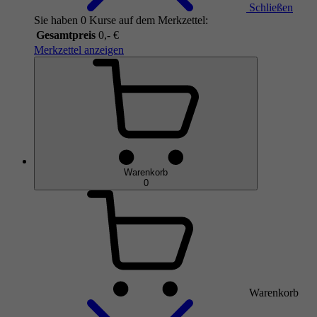
Schließen
Sie haben 0 Kurse auf dem Merkzettel:
Gesamtpreis
0,- €
Merkzettel anzeigen
Warenkorb
0
Warenkorb