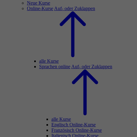
Neue Kurse
Online-Kurse
Auf- oder Zuklappen
alle Kurse
Sprachen online
Auf- oder Zuklappen
alle Kurse
Englisch Online-Kurse
Französisch Online-Kurse
Italienisch Online-Kurse