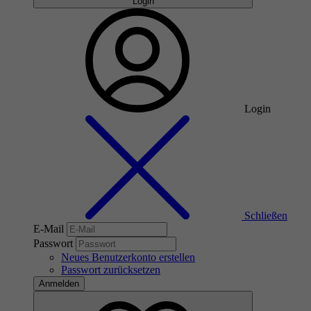
Login
Login
Schließen
E-Mail
Passwort
Neues Benutzerkonto erstellen
Passwort zurücksetzen
Anmelden