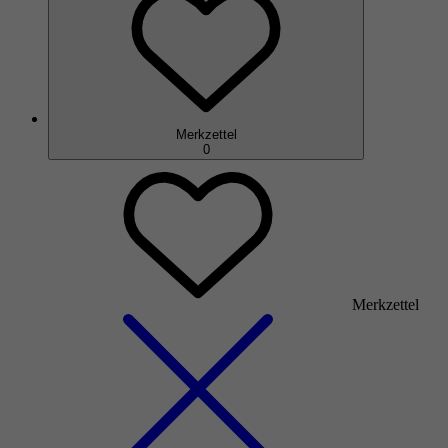
Merkzettel
0
Merkzettel