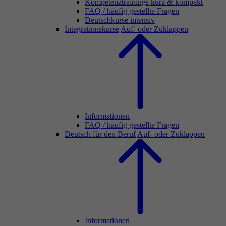
Kompetenztrainings kurz & kompakt
FAQ / häufig gestellte Fragen
Deutschkurse intensiv
Integrationskurse
Auf- oder Zuklappen
Informationen
FAQ / häufig gestellte Fragen
Deutsch für den Beruf
Auf- oder Zuklappen
Informationen