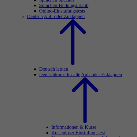
Sprachen-Bildungsurlaub
Online-Einstufungstests
Deutsch
Auf- oder Zuklappen
Deutsch lernen
Deutschkurse für alle
Auf- oder Zuklappen
Informationen & Kurse
Kostenloser Einstufungstest