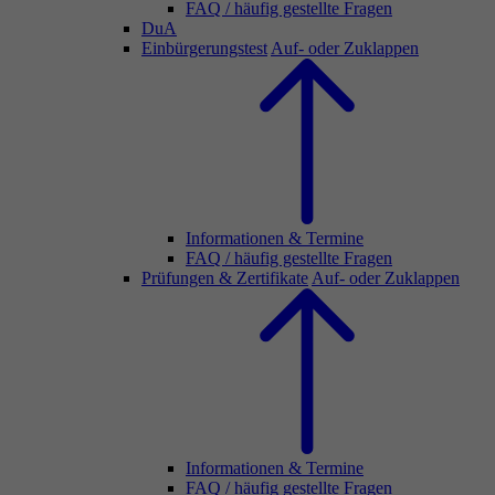
FAQ / häufig gestellte Fragen
DuA
Einbürgerungstest
Auf- oder Zuklappen
Informationen & Termine
FAQ / häufig gestellte Fragen
Prüfungen & Zertifikate
Auf- oder Zuklappen
Informationen & Termine
FAQ / häufig gestellte Fragen