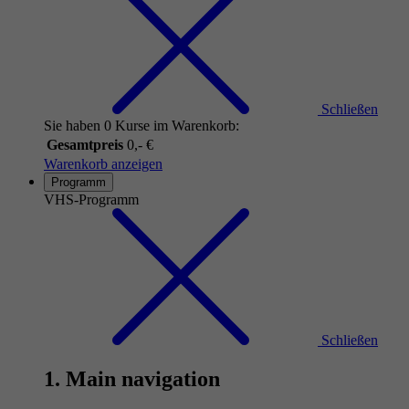
Schließen
Sie haben 0 Kurse im Warenkorb:
Gesamtpreis
0,- €
Warenkorb anzeigen
Programm
VHS-Programm
Schließen
1. Main navigation