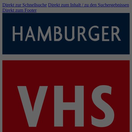
Direkt zur Schnellsuche
Direkt zum Inhalt / zu den Suchergebnissen
Direkt zum Footer