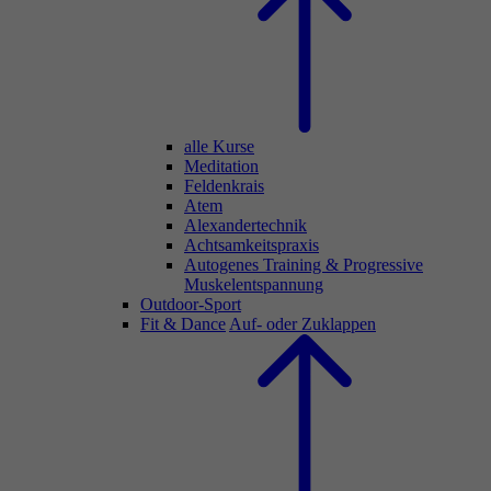
alle Kurse
Meditation
Feldenkrais
Atem
Alexandertechnik
Achtsamkeitspraxis
Autogenes Training & Progressive
Muskelentspannung
Outdoor-Sport
Fit & Dance
Auf- oder Zuklappen