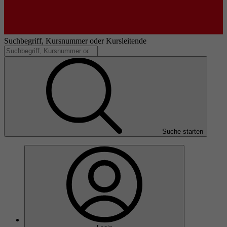
Suchbegriff, Kursnummer oder Kursleitende
Suche starten