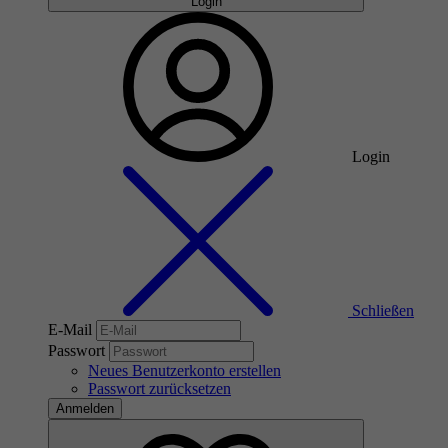
Login
Login
Schließen
E-Mail
Passwort
Neues Benutzerkonto erstellen
Passwort zurücksetzen
Anmelden