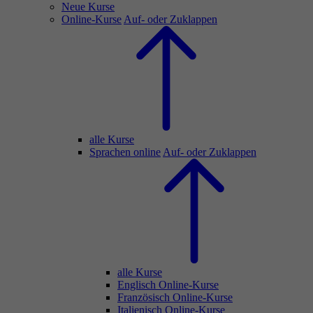
Neue Kurse
Online-Kurse
Auf- oder Zuklappen
alle Kurse
Sprachen online
Auf- oder Zuklappen
alle Kurse
Englisch Online-Kurse
Französisch Online-Kurse
Italienisch Online-Kurse