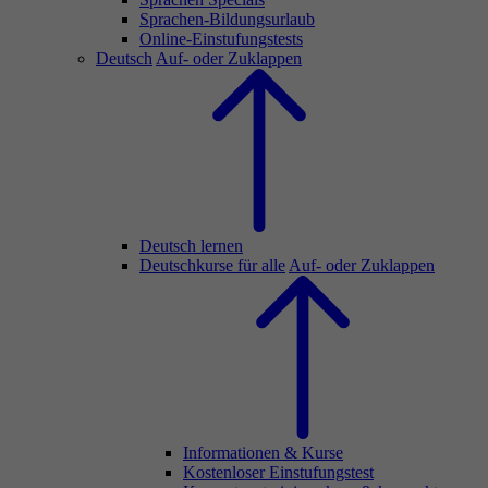
Sprachen-Bildungsurlaub
Online-Einstufungstests
Deutsch
Auf- oder Zuklappen
Deutsch lernen
Deutschkurse für alle
Auf- oder Zuklappen
Informationen & Kurse
Kostenloser Einstufungstest