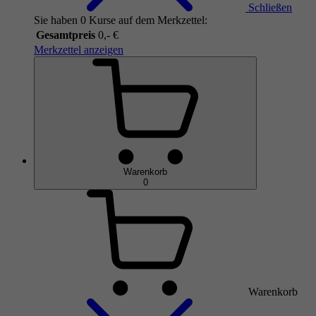
Schließen
Sie haben 0 Kurse auf dem Merkzettel:
Gesamtpreis
0,- €
Merkzettel anzeigen
Warenkorb
0
Warenkorb