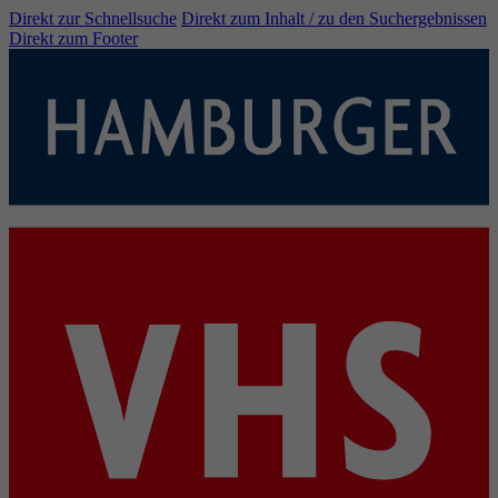
Direkt zur Schnellsuche
Direkt zum Inhalt / zu den Suchergebnissen
Direkt zum Footer