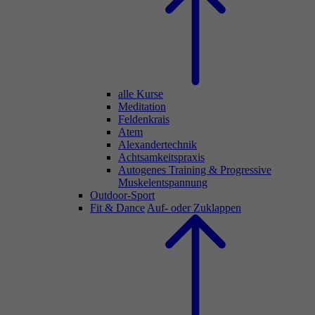
alle Kurse
Meditation
Feldenkrais
Atem
Alexandertechnik
Achtsamkeitspraxis
Autogenes Training & Progressive
Muskelentspannung
Outdoor-Sport
Fit & Dance
Auf- oder Zuklappen