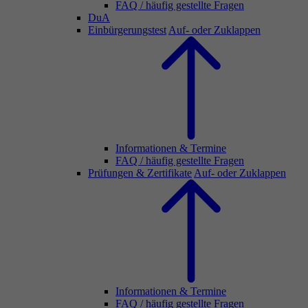
FAQ / häufig gestellte Fragen
DuA
Einbürgerungstest
Auf- oder Zuklappen
Informationen & Termine
FAQ / häufig gestellte Fragen
Prüfungen & Zertifikate
Auf- oder Zuklappen
Informationen & Termine
FAQ / häufig gestellte Fragen