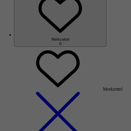
Merkzettel
0
Merkzettel