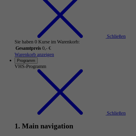
Schließen
Sie haben 0 Kurse im Warenkorb:
Gesamtpreis
0,- €
Warenkorb anzeigen
Programm
VHS-Programm
Schließen
1. Main navigation