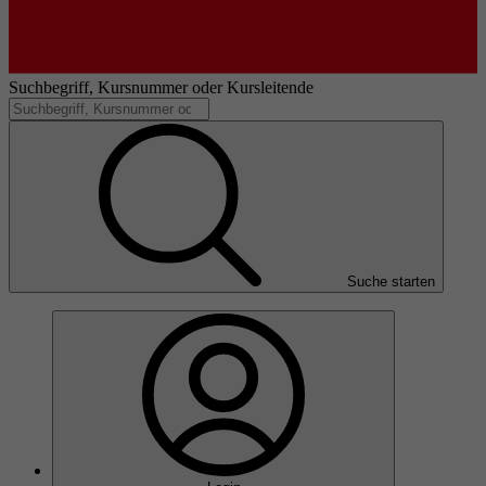
Suchbegriff, Kursnummer oder Kursleitende
Suche starten