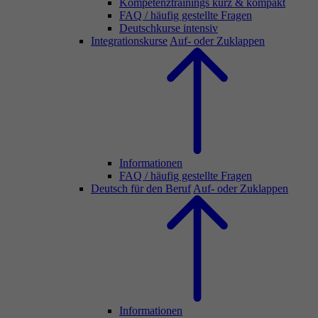
Kompetenztrainings kurz & kompakt
FAQ / häufig gestellte Fragen
Deutschkurse intensiv
Integrationskurse
Auf- oder Zuklappen
Informationen
FAQ / häufig gestellte Fragen
Deutsch für den Beruf
Auf- oder Zuklappen
Informationen