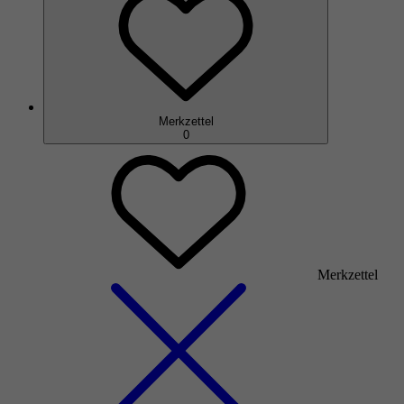
Merkzettel
0
Merkzettel