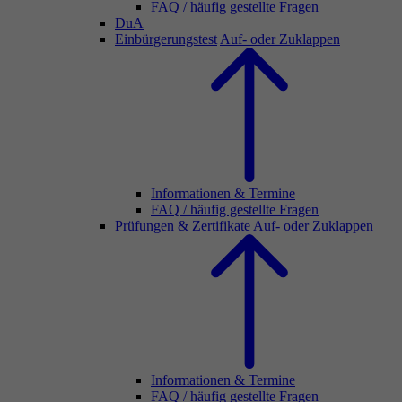
FAQ / häufig gestellte Fragen
DuA
Einbürgerungstest
Auf- oder Zuklappen
Informationen & Termine
FAQ / häufig gestellte Fragen
Prüfungen & Zertifikate
Auf- oder Zuklappen
Informationen & Termine
FAQ / häufig gestellte Fragen