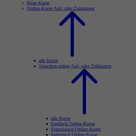
Neue Kurse
Online-Kurse
Auf- oder Zuklappen
alle Kurse
Sprachen online
Auf- oder Zuklappen
alle Kurse
Englisch Online-Kurse
Französisch Online-Kurse
Italienisch Online-Kurse