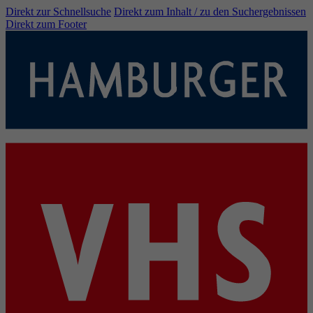
Direkt zur Schnellsuche
Direkt zum Inhalt / zu den Suchergebnissen
Direkt zum Footer