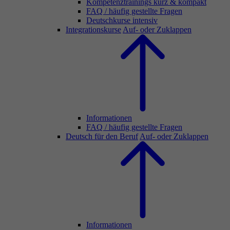
Kompetenztrainings kurz & kompakt
FAQ / häufig gestellte Fragen
Deutschkurse intensiv
Integrationskurse
Auf- oder Zuklappen
Informationen
FAQ / häufig gestellte Fragen
Deutsch für den Beruf
Auf- oder Zuklappen
Informationen