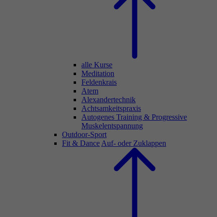
alle Kurse
Meditation
Feldenkrais
Atem
Alexandertechnik
Achtsamkeitspraxis
Autogenes Training & Progressive
Muskelentspannung
Outdoor-Sport
Fit & Dance
Auf- oder Zuklappen