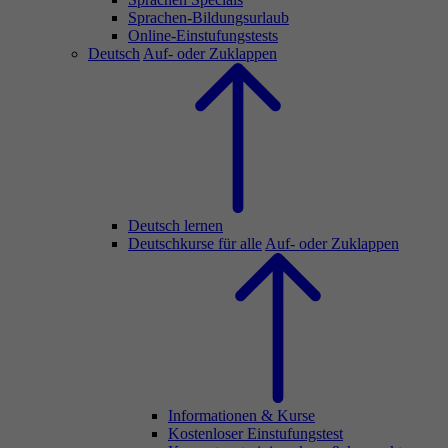
Sprachen-Bildungsurlaub
Online-Einstufungstests
Deutsch
Auf- oder Zuklappen
Deutsch lernen
Deutschkurse für alle
Auf- oder Zuklappen
Informationen & Kurse
Kostenloser Einstufungstest