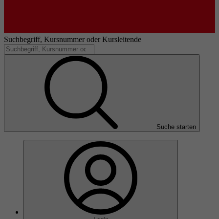
Suchbegriff, Kursnummer oder Kursleitende
Suche starten