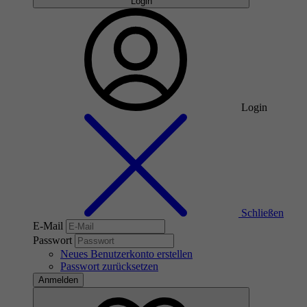
Login
Login
Schließen
E-Mail
Passwort
Neues Benutzerkonto erstellen
Passwort zurücksetzen
Anmelden