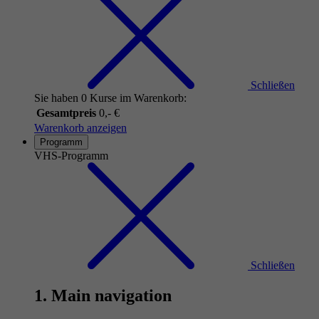
Schließen
Sie haben 0 Kurse im Warenkorb:
Gesamtpreis
0,- €
Warenkorb anzeigen
Programm
VHS-Programm
Schließen
1. Main navigation