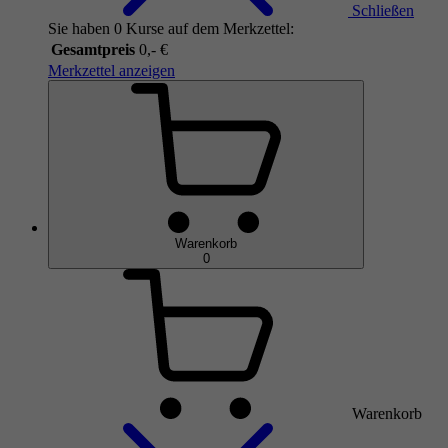
Schließen
Sie haben 0 Kurse auf dem Merkzettel:
Gesamtpreis
0,- €
Merkzettel anzeigen
Warenkorb
0
Warenkorb