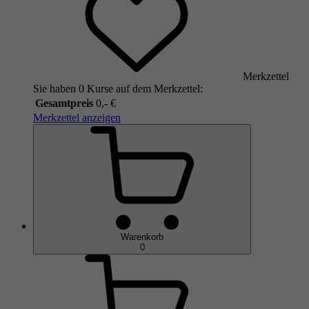
Merkzettel
Sie haben 0 Kurse auf dem Merkzettel:
Gesamtpreis
0,- €
Merkzettel anzeigen
Warenkorb
0