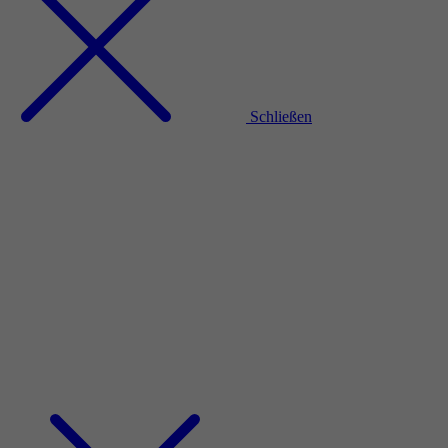
Schließen