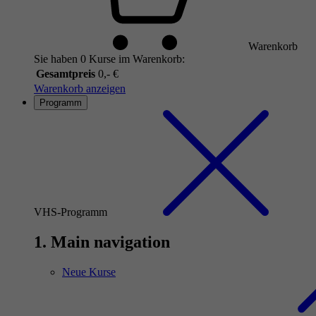
Warenkorb
Sie haben 0 Kurse im Warenkorb:
Gesamtpreis
0,- €
Warenkorb anzeigen
Programm
VHS-Programm
1. Main navigation
Neue Kurse