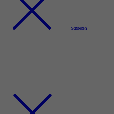
Schließen