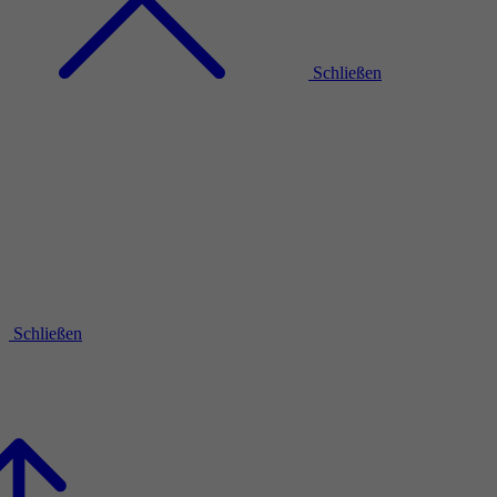
Schließen
Schließen