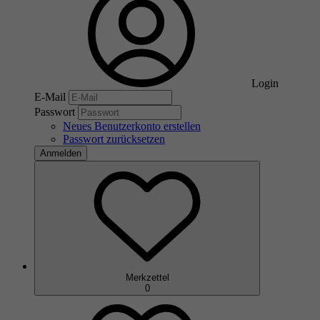
Login
E-Mail
Passwort
Neues Benutzerkonto erstellen
Passwort zurücksetzen
Anmelden
Merkzettel
0