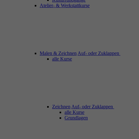
Atelier- & Werkstattkurse
Malen & Zeichnen
Auf- oder Zuklappen
alle Kurse
Zeichnen
Auf- oder Zuklappen
alle Kurse
Grundlagen