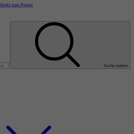
Direkt zum Footer
Suche starten