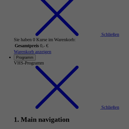
Schließen
Sie haben 0 Kurse im Warenkorb:
Gesamtpreis
0,- €
Warenkorb anzeigen
Programm
VHS-Programm
Schließen
1. Main navigation