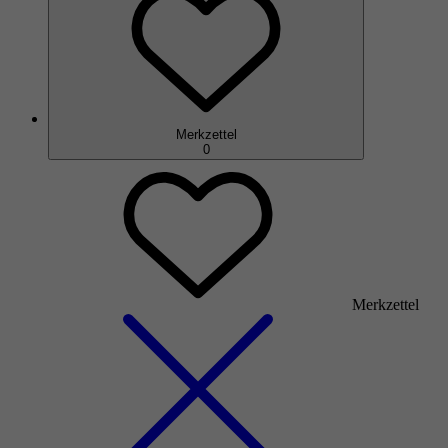
Merkzettel
0
Merkzettel