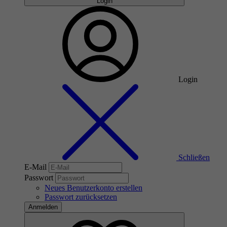
Login
Login
Schließen
E-Mail
Passwort
Neues Benutzerkonto erstellen
Passwort zurücksetzen
Anmelden