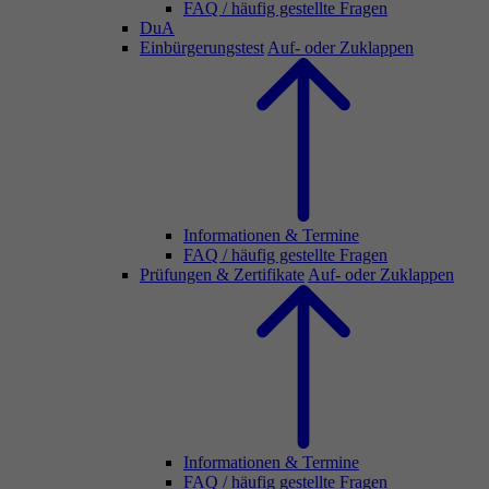
FAQ / häufig gestellte Fragen
DuA
Einbürgerungstest
Auf- oder Zuklappen
Informationen & Termine
FAQ / häufig gestellte Fragen
Prüfungen & Zertifikate
Auf- oder Zuklappen
Informationen & Termine
FAQ / häufig gestellte Fragen