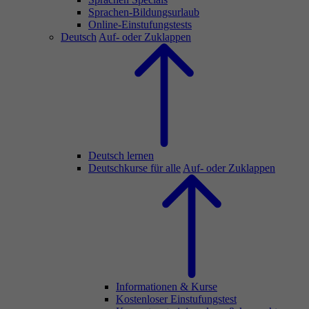
Sprachen-Bildungsurlaub
Online-Einstufungstests
Deutsch
Auf- oder Zuklappen
Deutsch lernen
Deutschkurse für alle
Auf- oder Zuklappen
Informationen & Kurse
Kostenloser Einstufungstest