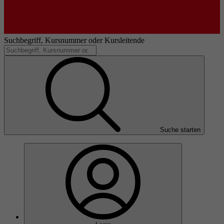
Suchbegriff, Kursnummer oder Kursleitende
Suche starten