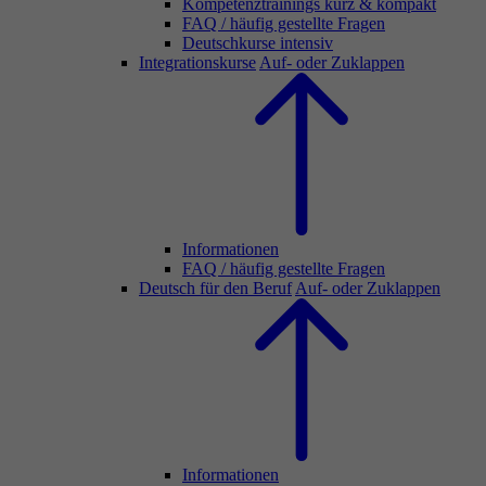
Kompetenztrainings kurz & kompakt
FAQ / häufig gestellte Fragen
Deutschkurse intensiv
Integrationskurse
Auf- oder Zuklappen
Informationen
FAQ / häufig gestellte Fragen
Deutsch für den Beruf
Auf- oder Zuklappen
Informationen