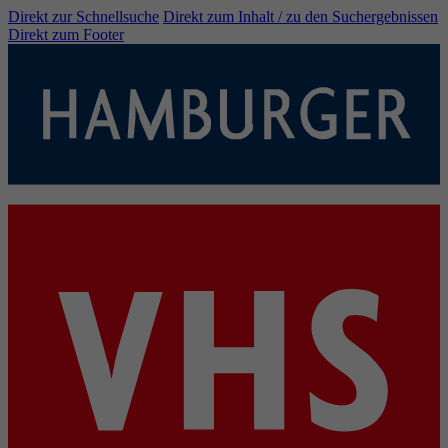
Direkt zur Schnellsuche
Direkt zum Inhalt / zu den Suchergebnissen
Direkt zum Footer