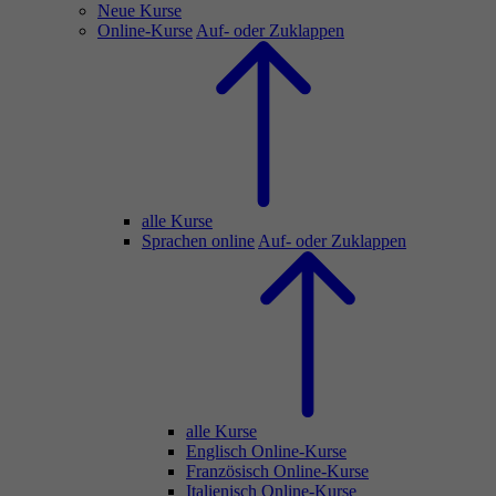
Neue Kurse
Online-Kurse
Auf- oder Zuklappen
alle Kurse
Sprachen online
Auf- oder Zuklappen
alle Kurse
Englisch Online-Kurse
Französisch Online-Kurse
Italienisch Online-Kurse