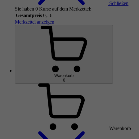
Schließen
Sie haben 0 Kurse auf dem Merkzettel:
Gesamtpreis
0,- €
Merkzettel anzeigen
Warenkorb
0
Warenkorb