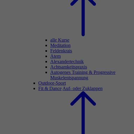
alle Kurse
Meditation
Feldenkrais
Atem
Alexandertechnik
Achtsamkeitspraxis
Autogenes Training & Progressive
Muskelentspannung
Outdoor-Sport
Fit & Dance
Auf- oder Zuklappen