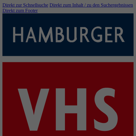
Direkt zur Schnellsuche
Direkt zum Inhalt / zu den Suchergebnissen
Direkt zum Footer