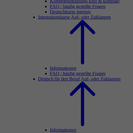
Kompetenztrainings kurz & kompakt
FAQ / häufig gestellte Fragen
Deutschkurse intensiv
Integrationskurse
Auf- oder Zuklappen
Informationen
FAQ / häufig gestellte Fragen
Deutsch für den Beruf
Auf- oder Zuklappen
Informationen