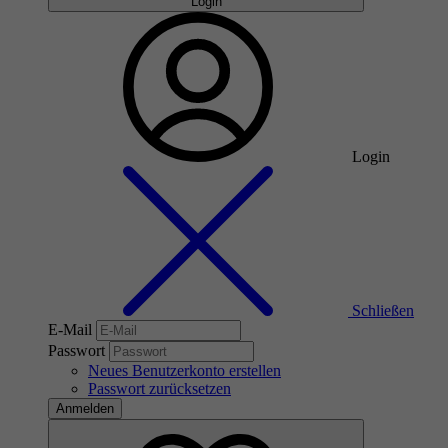
Login
Login
Schließen
E-Mail
Passwort
Neues Benutzerkonto erstellen
Passwort zurücksetzen
Anmelden