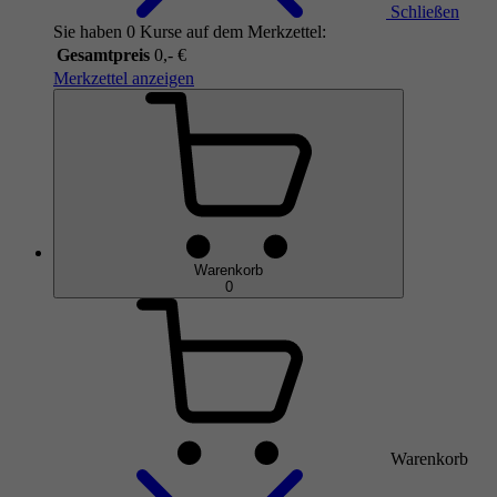
Schließen
Sie haben 0 Kurse auf dem Merkzettel:
Gesamtpreis
0,- €
Merkzettel anzeigen
Warenkorb
0
Warenkorb