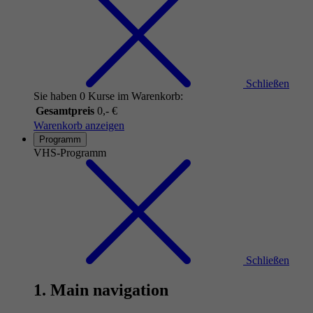
Schließen
Sie haben 0 Kurse im Warenkorb:
Gesamtpreis
0,- €
Warenkorb anzeigen
Programm
VHS-Programm
Schließen
1. Main navigation