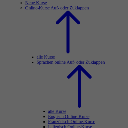
Neue Kurse
Online-Kurse
Auf- oder Zuklappen
alle Kurse
Sprachen online
Auf- oder Zuklappen
alle Kurse
Englisch Online-Kurse
Französisch Online-Kurse
Italienisch Online-Kurse