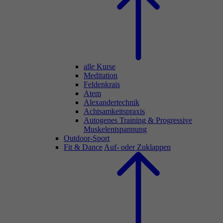
alle Kurse
Meditation
Feldenkrais
Atem
Alexandertechnik
Achtsamkeitspraxis
Autogenes Training & Progressive
Muskelentspannung
Outdoor-Sport
Fit & Dance
Auf- oder Zuklappen