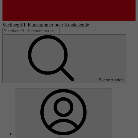
Suchbegriff, Kursnummer oder Kursleitende
Suche starten