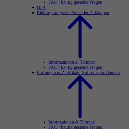
FAQ / häufig gestellte Fragen
DuA
Einbürgerungstest
Auf- oder Zuklappen
Informationen & Termine
FAQ / häufig gestellte Fragen
Prüfungen & Zertifikate
Auf- oder Zuklappen
Informationen & Termine
FAQ / häufig gestellte Fragen