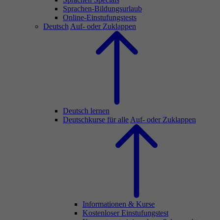
Sprachen-Bildungsurlaub
Online-Einstufungstests
Deutsch
Auf- oder Zuklappen
Deutsch lernen
Deutschkurse für alle
Auf- oder Zuklappen
Informationen & Kurse
Kostenloser Einstufungstest