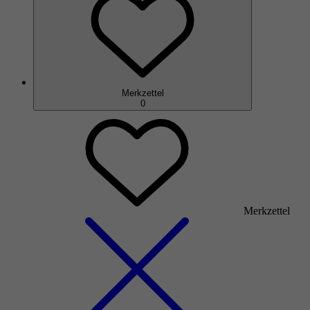
Merkzettel
0
Merkzettel