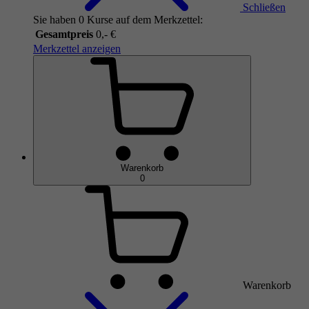
Schließen
Sie haben 0 Kurse auf dem Merkzettel:
Gesamtpreis
0,- €
Merkzettel anzeigen
Warenkorb
0
Warenkorb