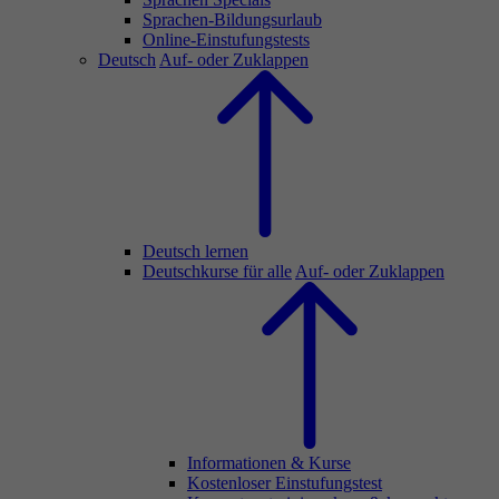
Sprachen-Bildungsurlaub
Online-Einstufungstests
Deutsch
Auf- oder Zuklappen
Deutsch lernen
Deutschkurse für alle
Auf- oder Zuklappen
Informationen & Kurse
Kostenloser Einstufungstest