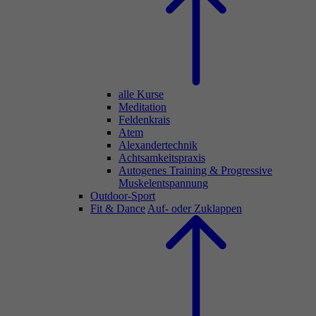
alle Kurse
Meditation
Feldenkrais
Atem
Alexandertechnik
Achtsamkeitspraxis
Autogenes Training & Progressive
Muskelentspannung
Outdoor-Sport
Fit & Dance
Auf- oder Zuklappen