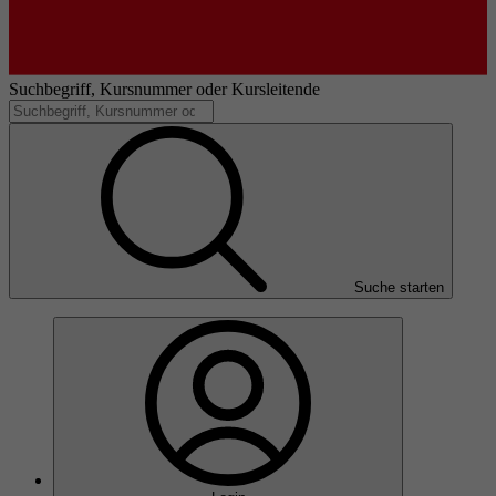
Suchbegriff, Kursnummer oder Kursleitende
Suche starten