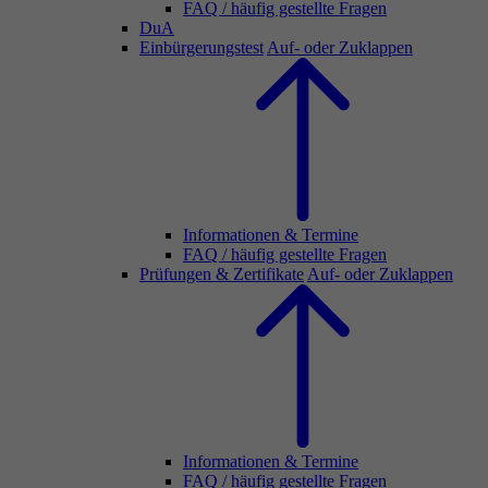
FAQ / häufig gestellte Fragen
DuA
Einbürgerungstest
Auf- oder Zuklappen
Informationen & Termine
FAQ / häufig gestellte Fragen
Prüfungen & Zertifikate
Auf- oder Zuklappen
Informationen & Termine
FAQ / häufig gestellte Fragen