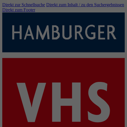
Direkt zur Schnellsuche
Direkt zum Inhalt / zu den Suchergebnissen
Direkt zum Footer