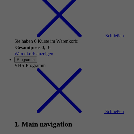
Schließen
Sie haben 0 Kurse im Warenkorb:
Gesamtpreis
0,- €
Warenkorb anzeigen
Programm
VHS-Programm
Schließen
1. Main navigation