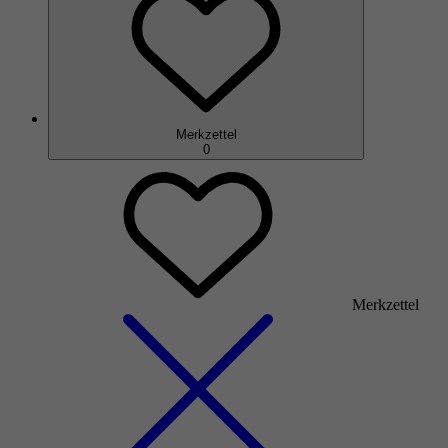
Merkzettel
0
Merkzettel