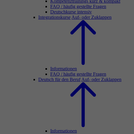
Kompetenztrainings kurz & kompakt
FAQ / häufig gestellte Fragen
Deutschkurse intensiv
Integrationskurse
Auf- oder Zuklappen
Informationen
FAQ / häufig gestellte Fragen
Deutsch für den Beruf
Auf- oder Zuklappen
Informationen