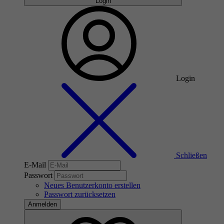
Login
Login
Schließen
E-Mail
Passwort
Neues Benutzerkonto erstellen
Passwort zurücksetzen
Anmelden