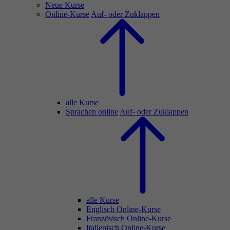
Neue Kurse
Online-Kurse
Auf- oder Zuklappen
alle Kurse
Sprachen online
Auf- oder Zuklappen
alle Kurse
Englisch Online-Kurse
Französisch Online-Kurse
Italienisch Online-Kurse