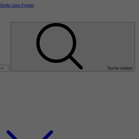
Direkt zum Footer
Suche starten