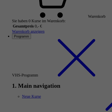
Warenkorb
Sie haben 0 Kurse im Warenkorb:
Gesamtpreis
0,- €
Warenkorb anzeigen
Programm
VHS-Programm
1. Main navigation
Neue Kurse