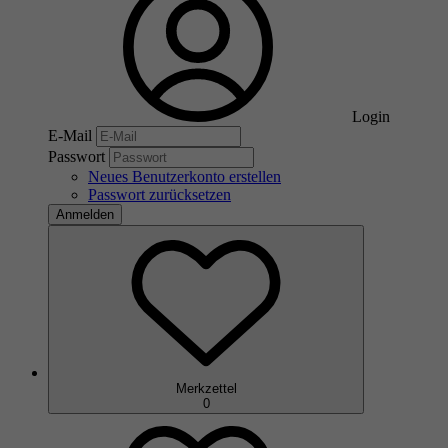
Login
E-Mail
Passwort
Neues Benutzerkonto erstellen
Passwort zurücksetzen
Anmelden
Merkzettel
0