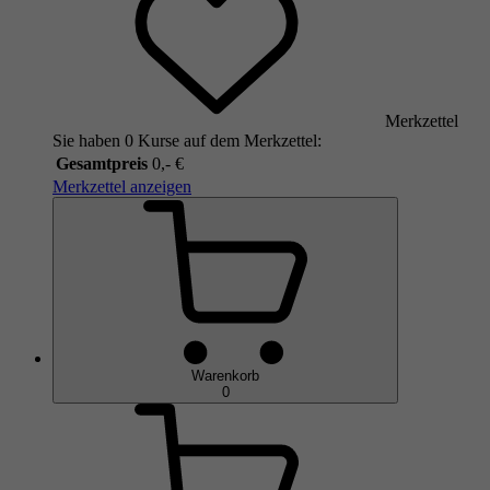
Merkzettel
Sie haben 0 Kurse auf dem Merkzettel:
Gesamtpreis
0,- €
Merkzettel anzeigen
Warenkorb
0