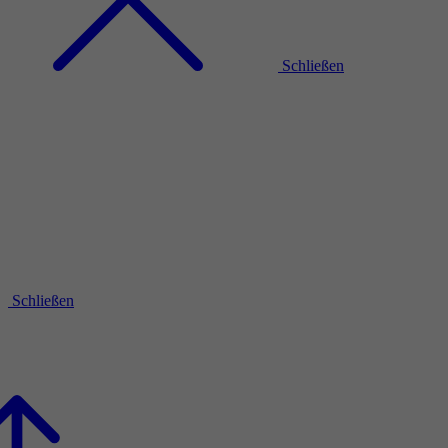
Schließen
Schließen