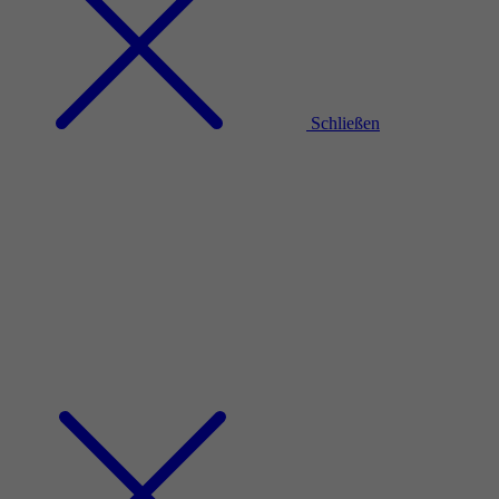
Schließen