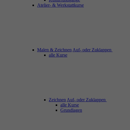
Atelier- & Werkstattkurse
Malen & Zeichnen
Auf- oder Zuklappen
alle Kurse
Zeichnen
Auf- oder Zuklappen
alle Kurse
Grundlagen