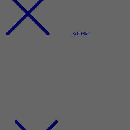
Schließen