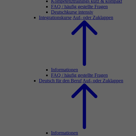
Kompetenztrainings kurz & kompakt
FAQ / häufig gestellte Fragen
Deutschkurse intensiv
Integrationskurse
Auf- oder Zuklappen
Informationen
FAQ / häufig gestellte Fragen
Deutsch für den Beruf
Auf- oder Zuklappen
Informationen