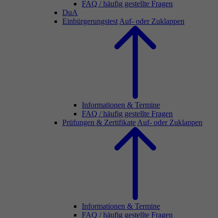
FAQ / häufig gestellte Fragen
DuA
Einbürgerungstest
Auf- oder Zuklappen
Informationen & Termine
FAQ / häufig gestellte Fragen
Prüfungen & Zertifikate
Auf- oder Zuklappen
Informationen & Termine
FAQ / häufig gestellte Fragen