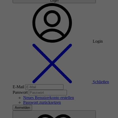
Login
Login
Schließen
E-Mail
Passwort
Neues Benutzerkonto erstellen
Passwort zurücksetzen
Anmelden