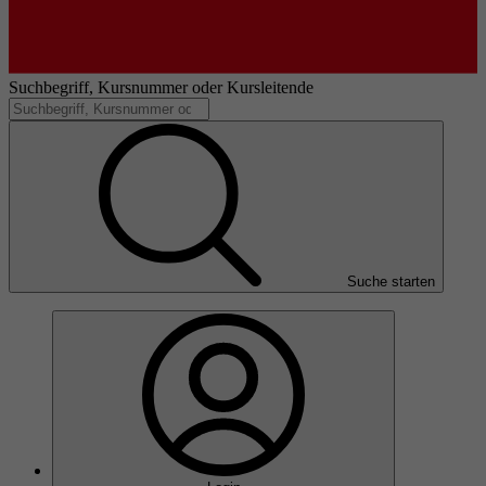
Suchbegriff, Kursnummer oder Kursleitende
Suche starten