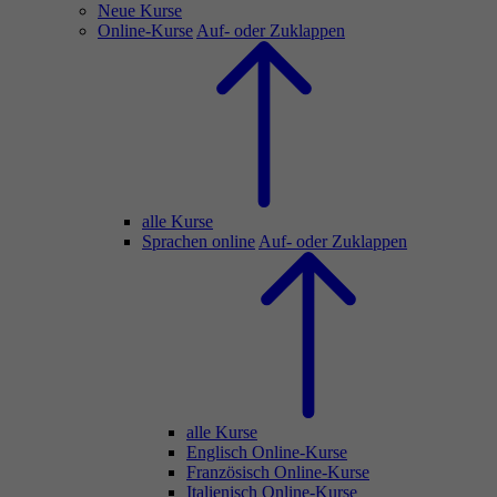
Neue Kurse
Online-Kurse
Auf- oder Zuklappen
alle Kurse
Sprachen online
Auf- oder Zuklappen
alle Kurse
Englisch Online-Kurse
Französisch Online-Kurse
Italienisch Online-Kurse