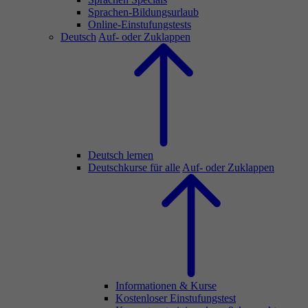
Sprachen-Bildungsurlaub
Online-Einstufungstests
Deutsch
Auf- oder Zuklappen
Deutsch lernen
Deutschkurse für alle
Auf- oder Zuklappen
Informationen & Kurse
Kostenloser Einstufungstest