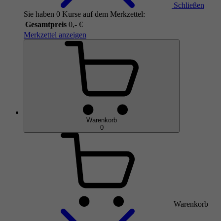
Schließen
Sie haben 0 Kurse auf dem Merkzettel:
Gesamtpreis
0,- €
Merkzettel anzeigen
Warenkorb
0
Warenkorb