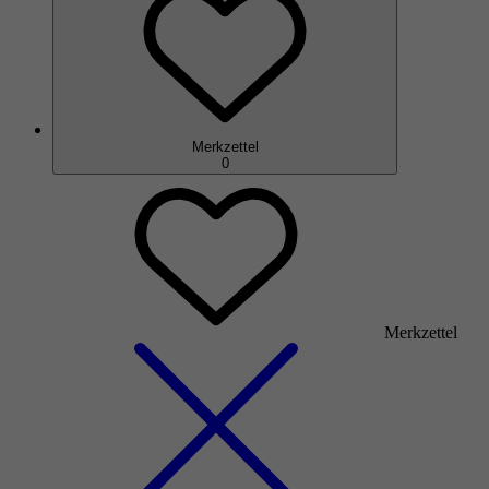
Merkzettel
0
Merkzettel