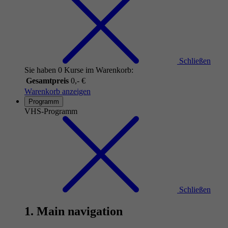
Schließen
Sie haben 0 Kurse im Warenkorb:
Gesamtpreis
0,- €
Warenkorb anzeigen
Programm
VHS-Programm
Schließen
1. Main navigation