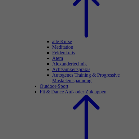
alle Kurse
Meditation
Feldenkrais
Atem
Alexandertechnik
Achtsamkeitspraxis
Autogenes Training & Progressive
Muskelentspannung
Outdoor-Sport
Fit & Dance
Auf- oder Zuklappen