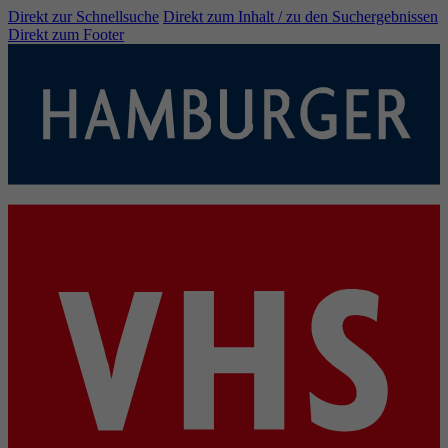
Direkt zur Schnellsuche
Direkt zum Inhalt / zu den Suchergebnissen
Direkt zum Footer