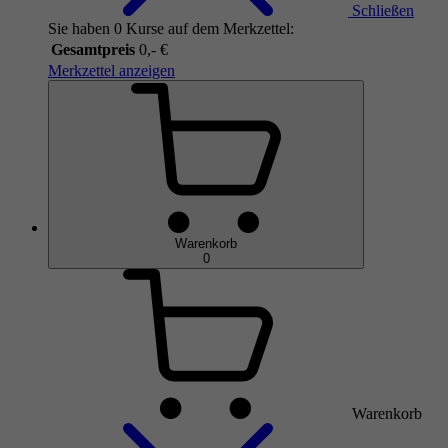
Schließen
Sie haben 0 Kurse auf dem Merkzettel:
Gesamtpreis
0,- €
Merkzettel anzeigen
Warenkorb
0
Warenkorb