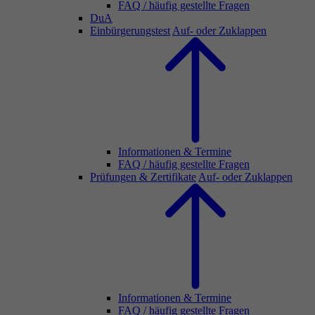
FAQ / häufig gestellte Fragen
DuA
Einbürgerungstest
Auf- oder Zuklappen
Informationen & Termine
FAQ / häufig gestellte Fragen
Prüfungen & Zertifikate
Auf- oder Zuklappen
Informationen & Termine
FAQ / häufig gestellte Fragen