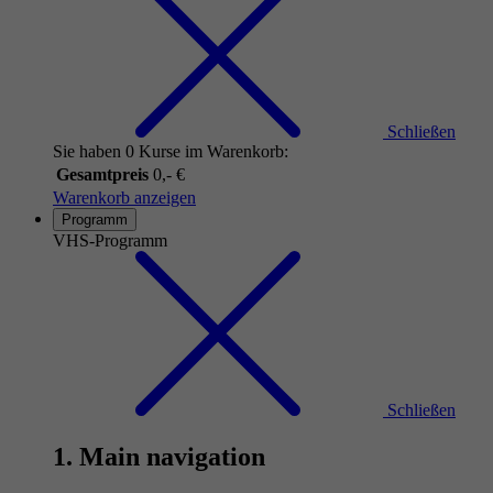
Schließen
Sie haben 0 Kurse im Warenkorb:
Gesamtpreis
0,- €
Warenkorb anzeigen
Programm
VHS-Programm
Schließen
1. Main navigation