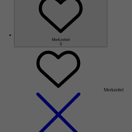
Merkzettel
0
Merkzettel