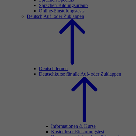
Sprachen-Bildungsurlaub
Online-Einstufungstests
Deutsch
Auf- oder Zuklappen
Deutsch lernen
Deutschkurse für alle
Auf- oder Zuklappen
Informationen & Kurse
Kostenloser Einstufungstest