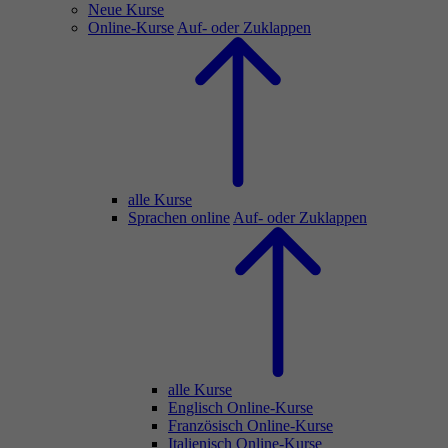
Neue Kurse
Online-Kurse
Auf- oder Zuklappen
alle Kurse
Sprachen online
Auf- oder Zuklappen
alle Kurse
Englisch Online-Kurse
Französisch Online-Kurse
Italienisch Online-Kurse