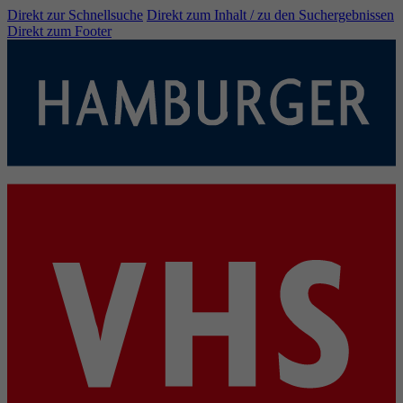
Direkt zur Schnellsuche
Direkt zum Inhalt / zu den Suchergebnissen
Direkt zum Footer