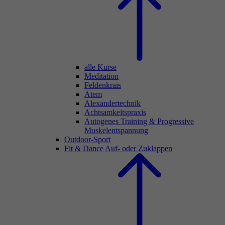
alle Kurse
Meditation
Feldenkrais
Atem
Alexandertechnik
Achtsamkeitspraxis
Autogenes Training & Progressive
Muskelentspannung
Outdoor-Sport
Fit & Dance
Auf- oder Zuklappen