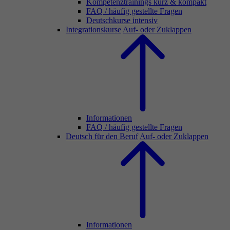
Kompetenztrainings kurz & kompakt
FAQ / häufig gestellte Fragen
Deutschkurse intensiv
Integrationskurse
Auf- oder Zuklappen
Informationen
FAQ / häufig gestellte Fragen
Deutsch für den Beruf
Auf- oder Zuklappen
Informationen