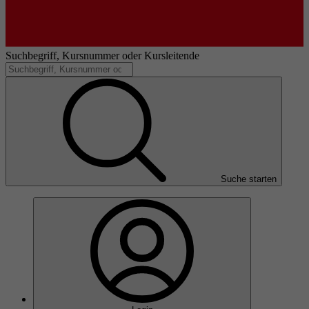
Suchbegriff, Kursnummer oder Kursleitende
Suche starten