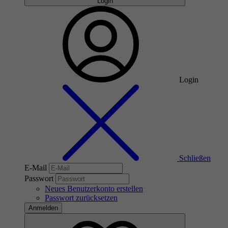
Login
Login
Schließen
E-Mail
Passwort
Neues Benutzerkonto erstellen
Passwort zurücksetzen
Anmelden