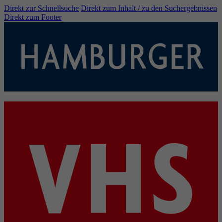
Direkt zur Schnellsuche
Direkt zum Inhalt / zu den Suchergebnissen
Direkt zum Footer