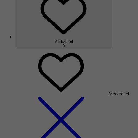
Merkzettel
0
Merkzettel