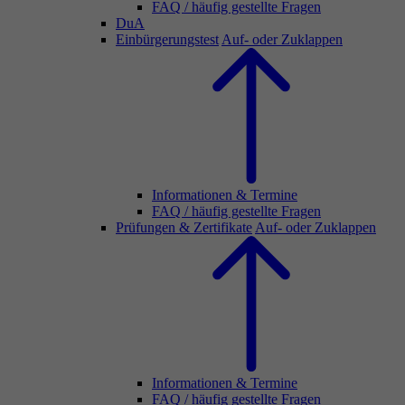
FAQ / häufig gestellte Fragen
DuA
Einbürgerungstest
Auf- oder Zuklappen
Informationen & Termine
FAQ / häufig gestellte Fragen
Prüfungen & Zertifikate
Auf- oder Zuklappen
Informationen & Termine
FAQ / häufig gestellte Fragen