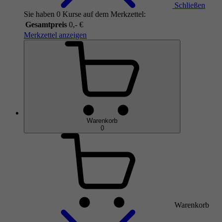
Schließen
Sie haben 0 Kurse auf dem Merkzettel:
Gesamtpreis
0,- €
Merkzettel anzeigen
Warenkorb
0
Warenkorb