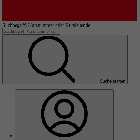
Suchbegriff, Kursnummer oder Kursleitende
Suche starten