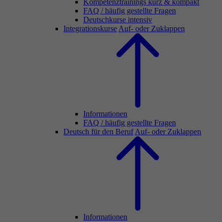
Kompetenztrainings kurz & kompakt
FAQ / häufig gestellte Fragen
Deutschkurse intensiv
Integrationskurse
Auf- oder Zuklappen
Informationen
FAQ / häufig gestellte Fragen
Deutsch für den Beruf
Auf- oder Zuklappen
Informationen