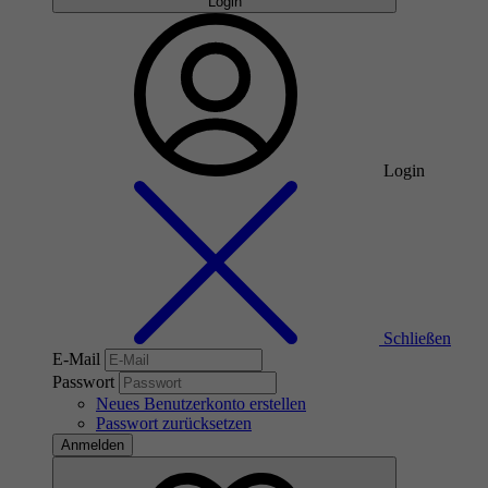
Login
Login
Schließen
E-Mail
Passwort
Neues Benutzerkonto erstellen
Passwort zurücksetzen
Anmelden