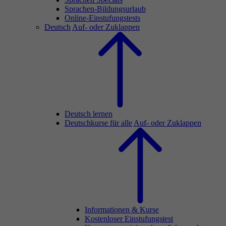
Sprachen-Bildungsurlaub
Online-Einstufungstests
Deutsch
Auf- oder Zuklappen
Deutsch lernen
Deutschkurse für alle
Auf- oder Zuklappen
Informationen & Kurse
Kostenloser Einstufungstest