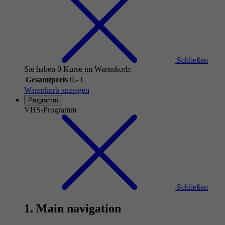
Schließen
Sie haben 0 Kurse im Warenkorb:
Gesamtpreis
0,- €
Warenkorb anzeigen
Programm
VHS-Programm
Schließen
1. Main navigation