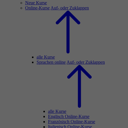
Neue Kurse
Online-Kurse
Auf- oder Zuklappen
alle Kurse
Sprachen online
Auf- oder Zuklappen
alle Kurse
Englisch Online-Kurse
Französisch Online-Kurse
Italienisch Online-Kurse