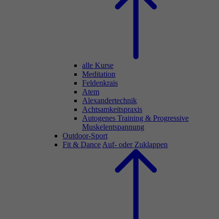
alle Kurse
Meditation
Feldenkrais
Atem
Alexandertechnik
Achtsamkeitspraxis
Autogenes Training & Progressive
Muskelentspannung
Outdoor-Sport
Fit & Dance
Auf- oder Zuklappen