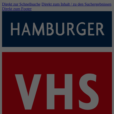
Direkt zur Schnellsuche
Direkt zum Inhalt / zu den Suchergebnissen
Direkt zum Footer