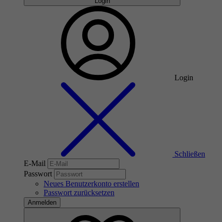
Login
Login
Schließen
E-Mail
Passwort
Neues Benutzerkonto erstellen
Passwort zurücksetzen
Anmelden