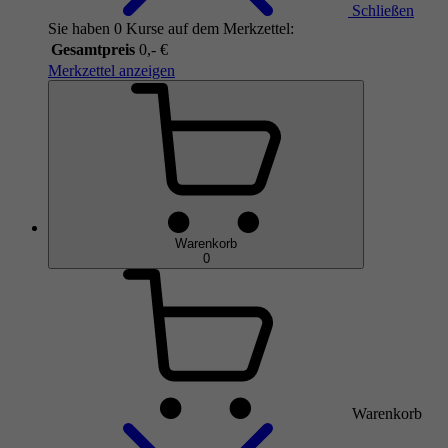
Schließen
Sie haben 0 Kurse auf dem Merkzettel:
Gesamtpreis
0,- €
Merkzettel anzeigen
Warenkorb
0
Warenkorb