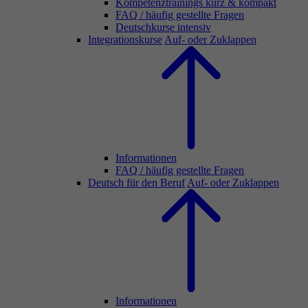
Kompetenztrainings kurz & kompakt
FAQ / häufig gestellte Fragen
Deutschkurse intensiv
Integrationskurse
Auf- oder Zuklappen
Informationen
FAQ / häufig gestellte Fragen
Deutsch für den Beruf
Auf- oder Zuklappen
Informationen