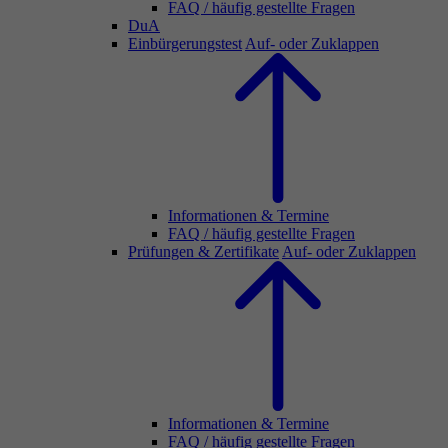
FAQ / häufig gestellte Fragen
DuA
Einbürgerungstest
Auf- oder Zuklappen
Informationen & Termine
FAQ / häufig gestellte Fragen
Prüfungen & Zertifikate
Auf- oder Zuklappen
Informationen & Termine
FAQ / häufig gestellte Fragen