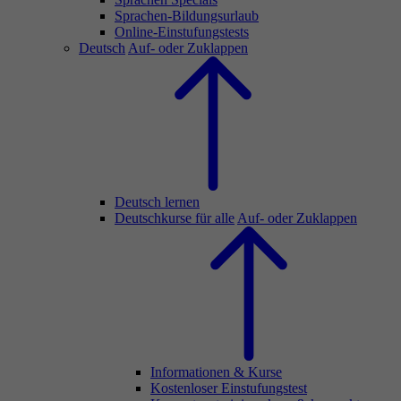
Sprachen-Bildungsurlaub
Online-Einstufungstests
Deutsch
Auf- oder Zuklappen
Deutsch lernen
Deutschkurse für alle
Auf- oder Zuklappen
Informationen & Kurse
Kostenloser Einstufungstest