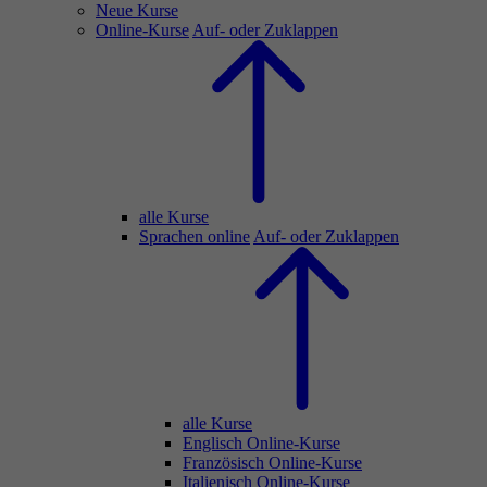
Neue Kurse
Online-Kurse
Auf- oder Zuklappen
alle Kurse
Sprachen online
Auf- oder Zuklappen
alle Kurse
Englisch Online-Kurse
Französisch Online-Kurse
Italienisch Online-Kurse