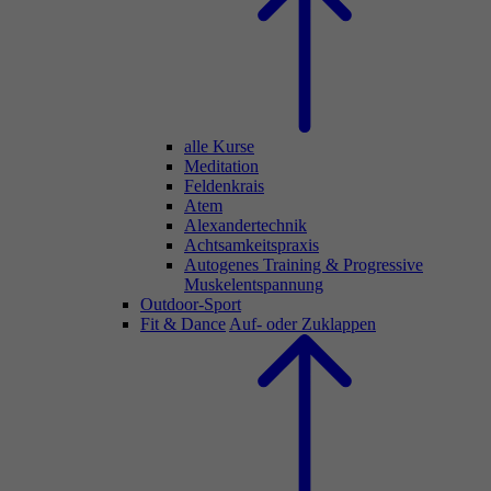
alle Kurse
Meditation
Feldenkrais
Atem
Alexandertechnik
Achtsamkeitspraxis
Autogenes Training & Progressive
Muskelentspannung
Outdoor-Sport
Fit & Dance
Auf- oder Zuklappen