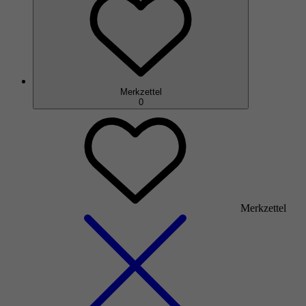
Merkzettel
0
Merkzettel