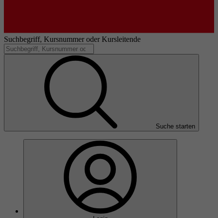
Suchbegriff, Kursnummer oder Kursleitende
Suche starten