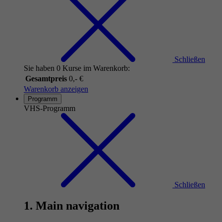
Schließen
Sie haben 0 Kurse im Warenkorb:
Gesamtpreis
0,- €
Warenkorb anzeigen
Programm
VHS-Programm
Schließen
1. Main navigation