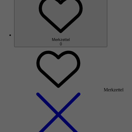
Merkzettel
0
Merkzettel