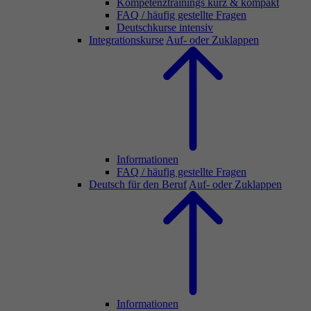
Kompetenztrainings kurz & kompakt
FAQ / häufig gestellte Fragen
Deutschkurse intensiv
Integrationskurse
Auf- oder Zuklappen
Informationen
FAQ / häufig gestellte Fragen
Deutsch für den Beruf
Auf- oder Zuklappen
Informationen