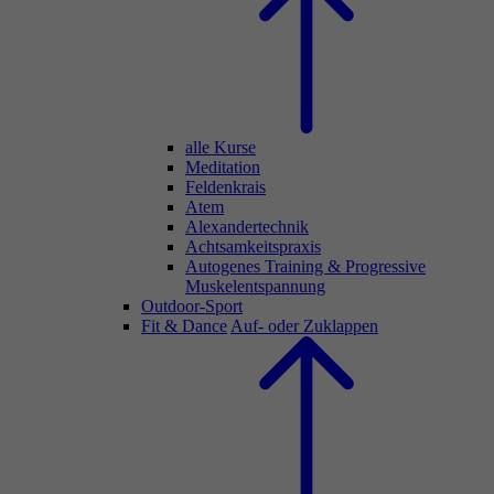
alle Kurse
Meditation
Feldenkrais
Atem
Alexandertechnik
Achtsamkeitspraxis
Autogenes Training & Progressive
Muskelentspannung
Outdoor-Sport
Fit & Dance
Auf- oder Zuklappen