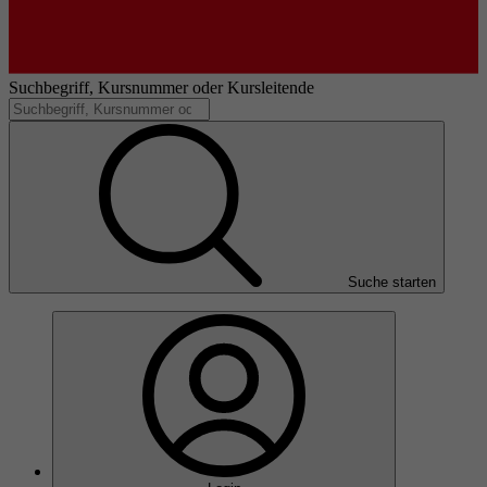
Suchbegriff, Kursnummer oder Kursleitende
Suche starten