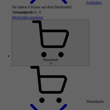
Schließen
Sie haben 0 Kurse auf dem Merkzettel:
Gesamtpreis
0,- €
Merkzettel anzeigen
Warenkorb
0
Warenkorb