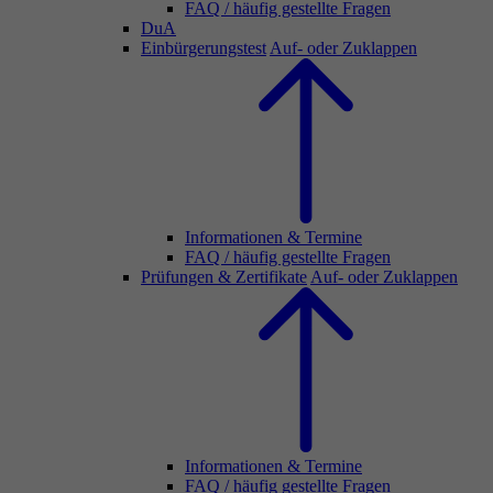
FAQ / häufig gestellte Fragen
DuA
Einbürgerungstest
Auf- oder Zuklappen
Informationen & Termine
FAQ / häufig gestellte Fragen
Prüfungen & Zertifikate
Auf- oder Zuklappen
Informationen & Termine
FAQ / häufig gestellte Fragen