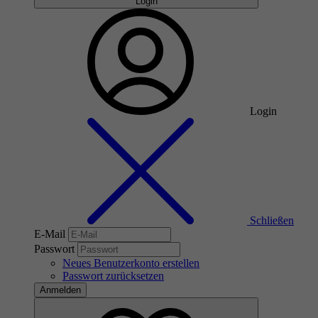
Login
Login
Schließen
E-Mail
Passwort
Neues Benutzerkonto erstellen
Passwort zurücksetzen
Anmelden