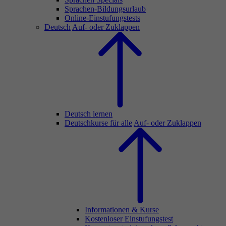
Sprachen-Bildungsurlaub
Online-Einstufungstests
Deutsch
Auf- oder Zuklappen
Deutsch lernen
Deutschkurse für alle
Auf- oder Zuklappen
Informationen & Kurse
Kostenloser Einstufungstest