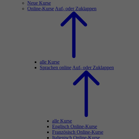
Neue Kurse
Online-Kurse
Auf- oder Zuklappen
alle Kurse
Sprachen online
Auf- oder Zuklappen
alle Kurse
Englisch Online-Kurse
Französisch Online-Kurse
Italienisch Online-Kurse