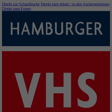
Direkt zur Schnellsuche
Direkt zum Inhalt / zu den Suchergebnissen
Direkt zum Footer