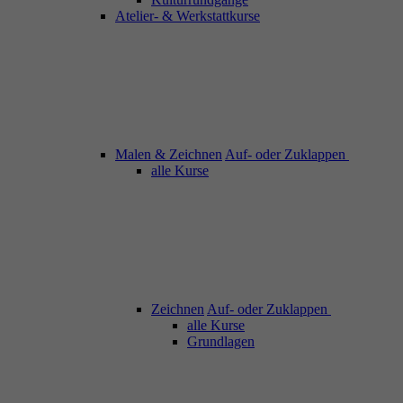
Atelier- & Werkstattkurse
Malen & Zeichnen
Auf- oder Zuklappen
alle Kurse
Zeichnen
Auf- oder Zuklappen
alle Kurse
Grundlagen