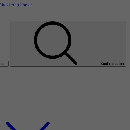
Direkt zum Footer
Suche starten