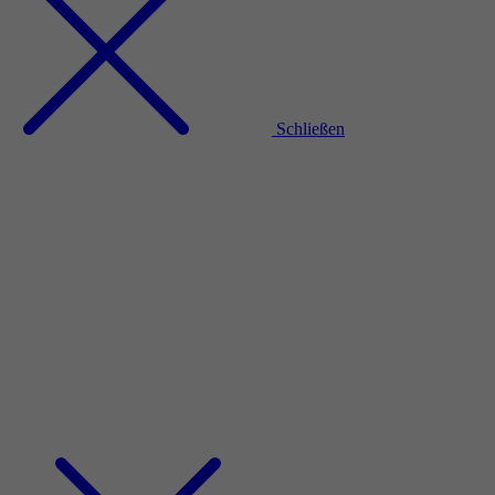
Schließen