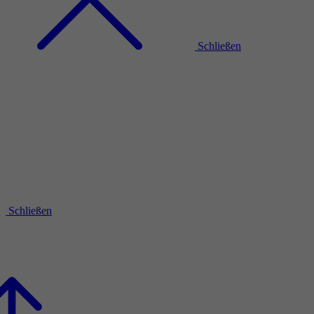
Schließen
Schließen