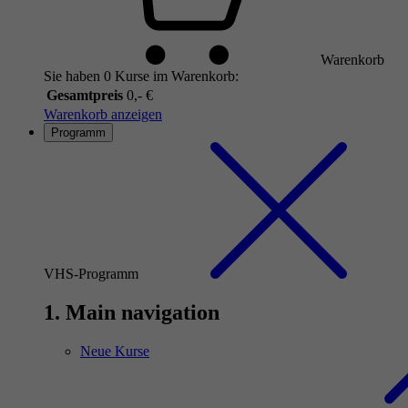
Warenkorb
Sie haben 0 Kurse im Warenkorb:
Gesamtpreis
0,- €
Warenkorb anzeigen
Programm
VHS-Programm
1. Main navigation
Neue Kurse