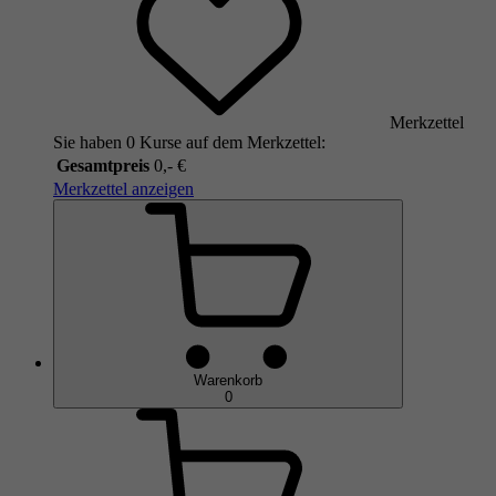
Merkzettel
Sie haben 0 Kurse auf dem Merkzettel:
Gesamtpreis
0,- €
Merkzettel anzeigen
Warenkorb
0