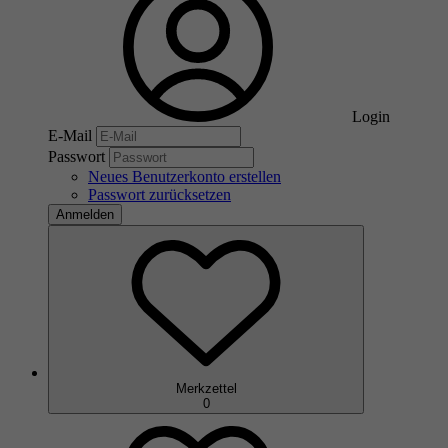
Login
E-Mail
Passwort
Neues Benutzerkonto erstellen
Passwort zurücksetzen
Anmelden
Merkzettel
0