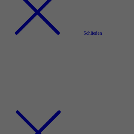
Schließen