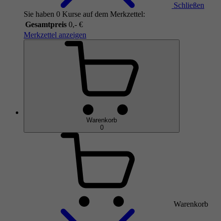
Schließen
Sie haben 0 Kurse auf dem Merkzettel:
Gesamtpreis
0,- €
Merkzettel anzeigen
Warenkorb
0
Warenkorb