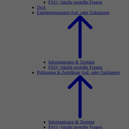
FAQ / häufig gestellte Fragen
DuA
Einbürgerungstest
Auf- oder Zuklappen
Informationen & Termine
FAQ / häufig gestellte Fragen
Prüfungen & Zertifikate
Auf- oder Zuklappen
Informationen & Termine
FAQ / häufig gestellte Fragen