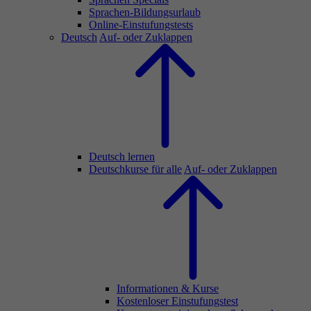
Sprachen-Bildungsurlaub
Online-Einstufungstests
Deutsch
Auf- oder Zuklappen
Deutsch lernen
Deutschkurse für alle
Auf- oder Zuklappen
Informationen & Kurse
Kostenloser Einstufungstest