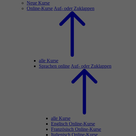
Neue Kurse
Online-Kurse
Auf- oder Zuklappen
alle Kurse
Sprachen online
Auf- oder Zuklappen
alle Kurse
Englisch Online-Kurse
Französisch Online-Kurse
Italienisch Online-Kurse