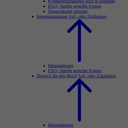
Kompetenztrainings kurz & kompakt
FAQ / häufig gestellte Fragen
Deutschkurse intensiv
Integrationskurse
Auf- oder Zuklappen
Informationen
FAQ / häufig gestellte Fragen
Deutsch für den Beruf
Auf- oder Zuklappen
Informationen