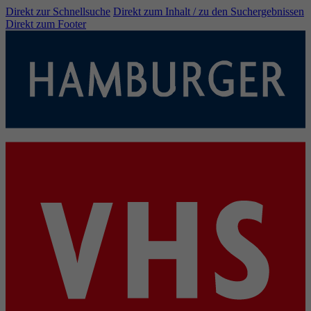
Direkt zur Schnellsuche
Direkt zum Inhalt / zu den Suchergebnissen
Direkt zum Footer