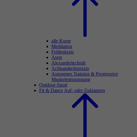
alle Kurse
Meditation
Feldenkrais
Atem
Alexandertechnik
Achtsamkeitspraxis
Autogenes Training & Progressive
Muskelentspannung
Outdoor-Sport
Fit & Dance
Auf- oder Zuklappen