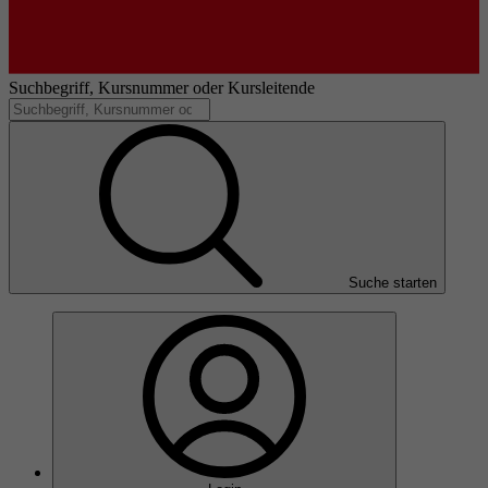
Suchbegriff, Kursnummer oder Kursleitende
Suche starten