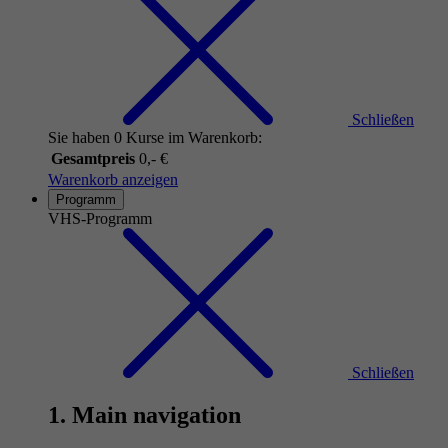
Schließen
Sie haben 0 Kurse im Warenkorb:
Gesamtpreis
0,- €
Warenkorb anzeigen
Programm
VHS-Programm
Schließen
1. Main navigation