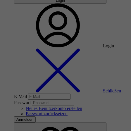
Login
Login
Schließen
E-Mail
Passwort
Neues Benutzerkonto erstellen
Passwort zurücksetzen
Anmelden