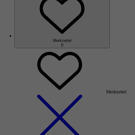
Merkzettel
0
Merkzettel