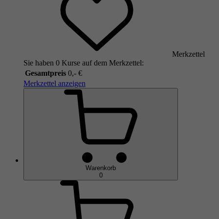
Merkzettel
Sie haben 0 Kurse auf dem Merkzettel:
Gesamtpreis
0,- €
Merkzettel anzeigen
Warenkorb
0