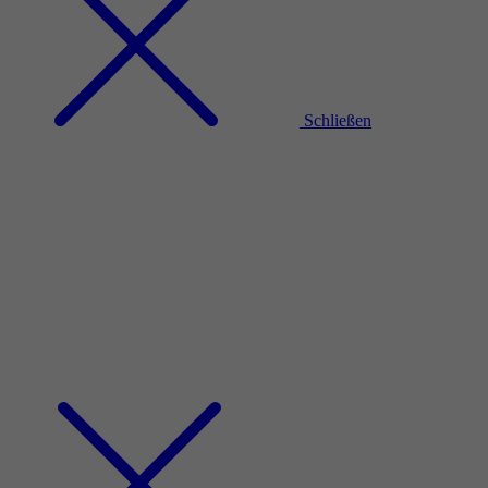
Schließen