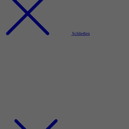
Schließen