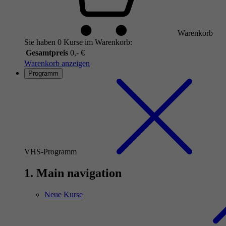
Warenkorb
Sie haben 0 Kurse im Warenkorb:
Gesamtpreis
0,- €
Warenkorb anzeigen
Programm
VHS-Programm
1. Main navigation
Neue Kurse