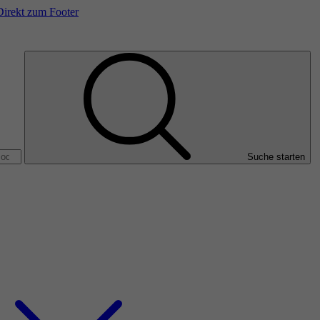
Direkt zum Footer
Suche starten