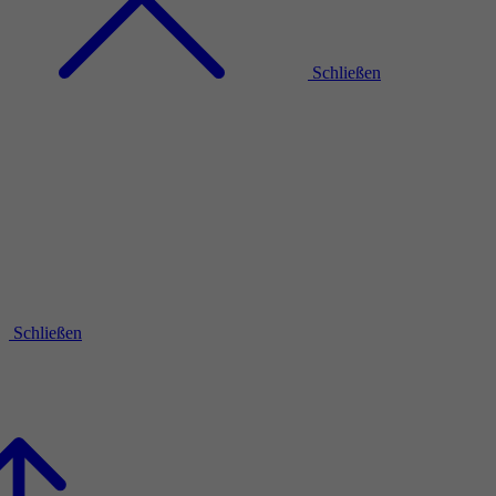
Schließen
Schließen