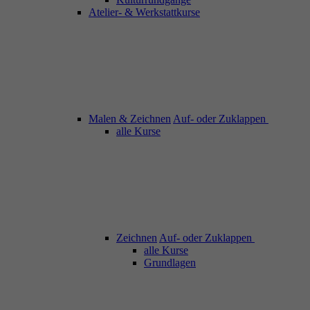
Atelier- & Werkstattkurse
Malen & Zeichnen
Auf- oder Zuklappen
alle Kurse
Zeichnen
Auf- oder Zuklappen
alle Kurse
Grundlagen