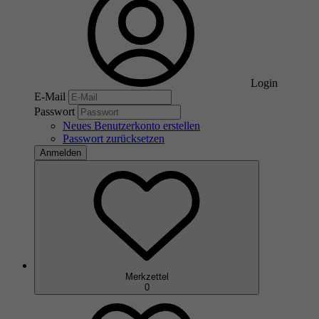
Login
E-Mail
Passwort
Neues Benutzerkonto erstellen
Passwort zurücksetzen
Anmelden
Merkzettel
0