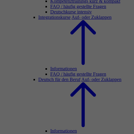
Kompetenztrainings kurz & kompakt
FAQ / häufig gestellte Fragen
Deutschkurse intensiv
Integrationskurse
Auf- oder Zuklappen
Informationen
FAQ / häufig gestellte Fragen
Deutsch für den Beruf
Auf- oder Zuklappen
Informationen