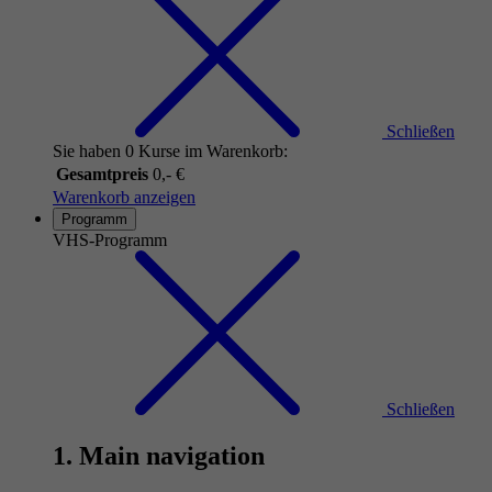
Schließen
Sie haben 0 Kurse im Warenkorb:
Gesamtpreis
0,- €
Warenkorb anzeigen
Programm
VHS-Programm
Schließen
1. Main navigation