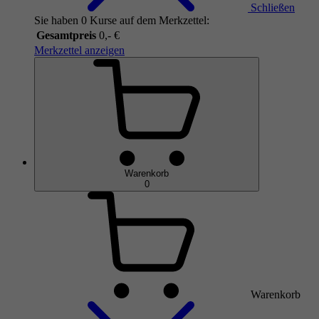
Schließen
Sie haben 0 Kurse auf dem Merkzettel:
Gesamtpreis
0,- €
Merkzettel anzeigen
Warenkorb
0
Warenkorb