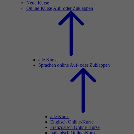
Neue Kurse
Online-Kurse
Auf- oder Zuklappen
alle Kurse
Sprachen online
Auf- oder Zuklappen
alle Kurse
Englisch Online-Kurse
Französisch Online-Kurse
Italienisch Online-Kurse