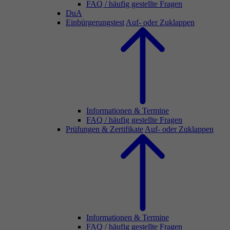
FAQ / häufig gestellte Fragen
DuA
Einbürgerungstest
Auf- oder Zuklappen
Informationen & Termine
FAQ / häufig gestellte Fragen
Prüfungen & Zertifikate
Auf- oder Zuklappen
Informationen & Termine
FAQ / häufig gestellte Fragen