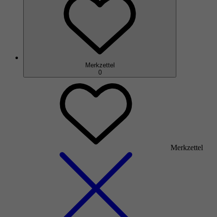
Merkzettel
0
Merkzettel