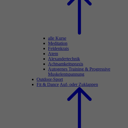
alle Kurse
Meditation
Feldenkrais
Atem
Alexandertechnik
Achtsamkeitspraxis
Autogenes Training & Progressive
Muskelentspannung
Outdoor-Sport
Fit & Dance
Auf- oder Zuklappen