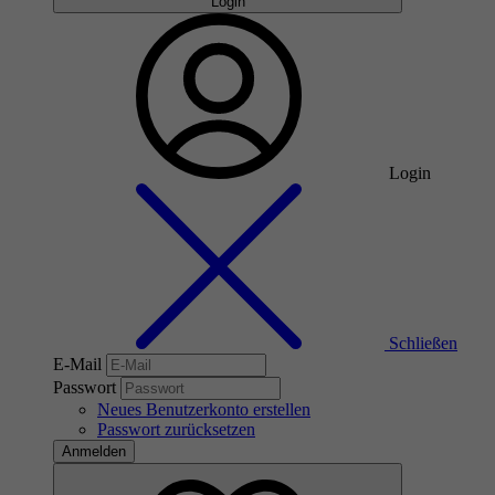
Login
Login
Schließen
E-Mail
Passwort
Neues Benutzerkonto erstellen
Passwort zurücksetzen
Anmelden