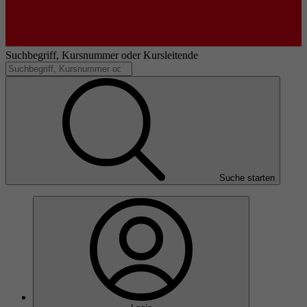
Suchbegriff, Kursnummer oder Kursleitende
Suche starten