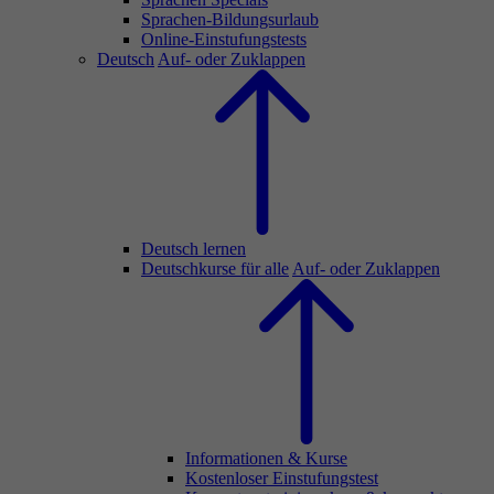
Sprachen-Bildungsurlaub
Online-Einstufungstests
Deutsch
Auf- oder Zuklappen
Deutsch lernen
Deutschkurse für alle
Auf- oder Zuklappen
Informationen & Kurse
Kostenloser Einstufungstest