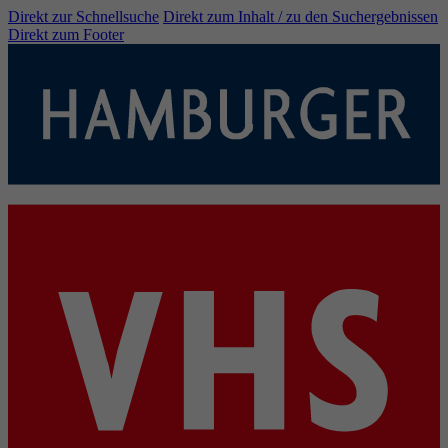
Direkt zur Schnellsuche
Direkt zum Inhalt / zu den Suchergebnissen
Direkt zum Footer