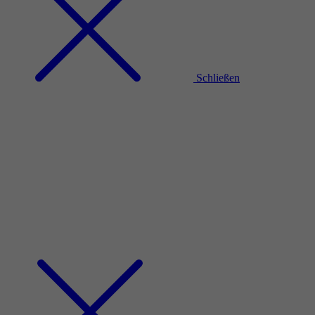
Schließen