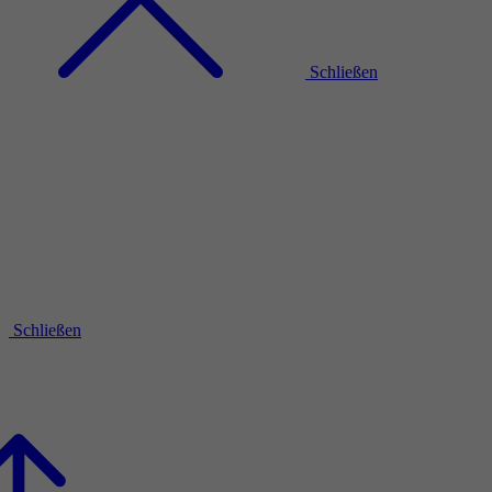
Schließen
Schließen