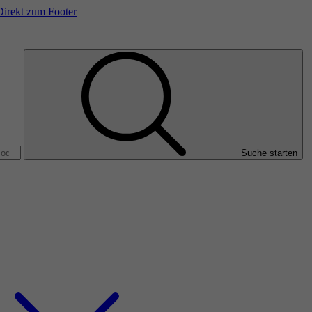
Direkt zum Footer
Suche starten