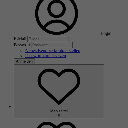
Login
E-Mail
Passwort
Neues Benutzerkonto erstellen
Passwort zurücksetzen
Anmelden
Merkzettel
0