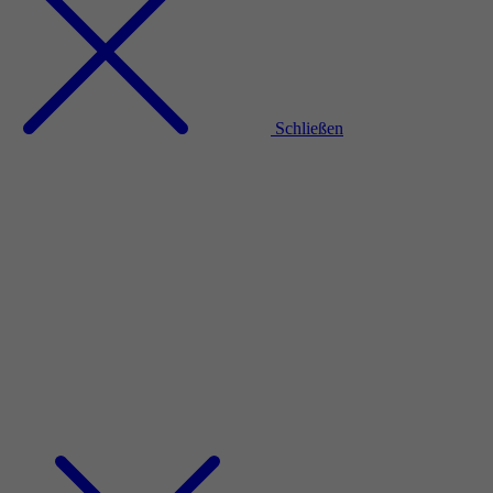
Schließen