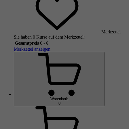
Merkzettel
Sie haben 0 Kurse auf dem Merkzettel:
Gesamtpreis
0,- €
Merkzettel anzeigen
Warenkorb
0