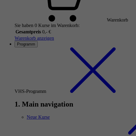
Warenkorb
Sie haben 0 Kurse im Warenkorb:
Gesamtpreis
0,- €
Warenkorb anzeigen
Programm
VHS-Programm
1. Main navigation
Neue Kurse