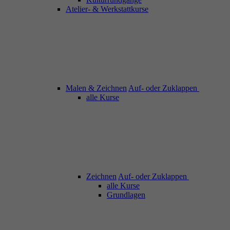
Atelier- & Werkstattkurse
Malen & Zeichnen
Auf- oder Zuklappen
alle Kurse
Zeichnen
Auf- oder Zuklappen
alle Kurse
Grundlagen