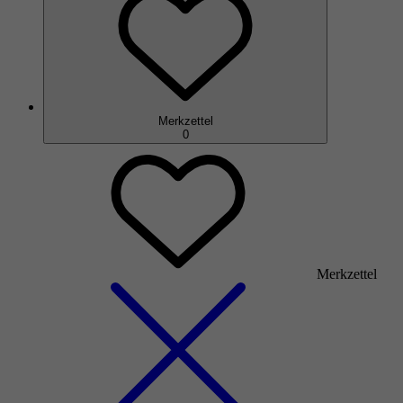
Merkzettel
0
Merkzettel