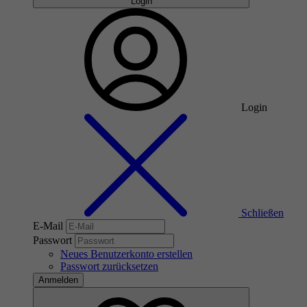
Login
Login
Schließen
E-Mail
Passwort
Neues Benutzerkonto erstellen
Passwort zurücksetzen
Anmelden