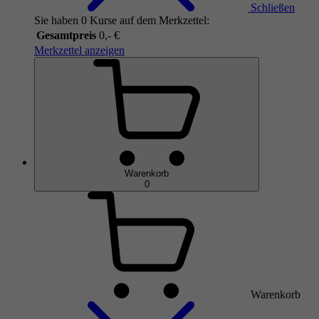
Schließen
Sie haben 0 Kurse auf dem Merkzettel:
Gesamtpreis
0,- €
Merkzettel anzeigen
Warenkorb
0
Warenkorb