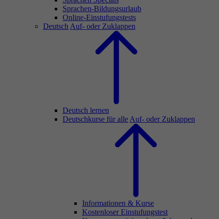
Sprachen-Bildungsurlaub
Online-Einstufungstests
Deutsch
Auf- oder Zuklappen
Deutsch lernen
Deutschkurse für alle
Auf- oder Zuklappen
Informationen & Kurse
Kostenloser Einstufungstest