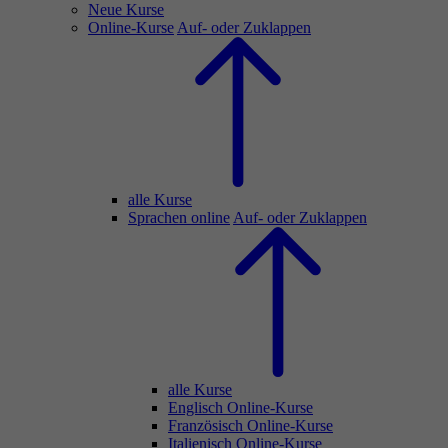
Neue Kurse
Online-Kurse
Auf- oder Zuklappen
alle Kurse
Sprachen online
Auf- oder Zuklappen
alle Kurse
Englisch Online-Kurse
Französisch Online-Kurse
Italienisch Online-Kurse