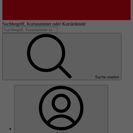
Suchbegriff, Kursnummer oder Kursleitende
Suche starten