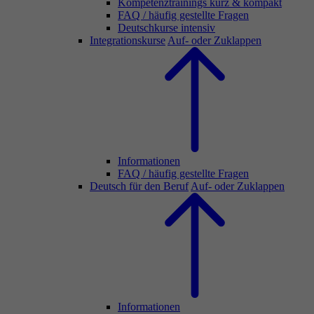
Kompetenztrainings kurz & kompakt
FAQ / häufig gestellte Fragen
Deutschkurse intensiv
Integrationskurse
Auf- oder Zuklappen
Informationen
FAQ / häufig gestellte Fragen
Deutsch für den Beruf
Auf- oder Zuklappen
Informationen