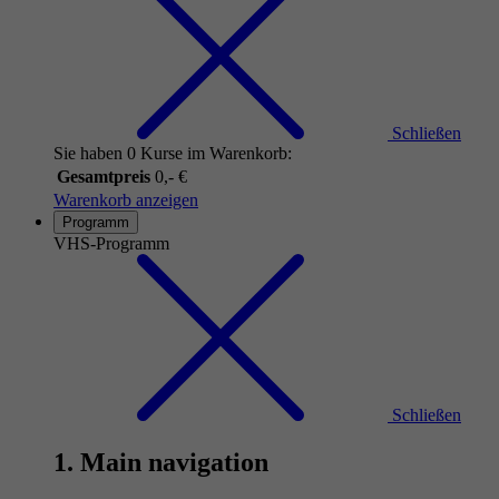
Schließen
Sie haben 0 Kurse im Warenkorb:
Gesamtpreis
0,- €
Warenkorb anzeigen
Programm
VHS-Programm
Schließen
1. Main navigation