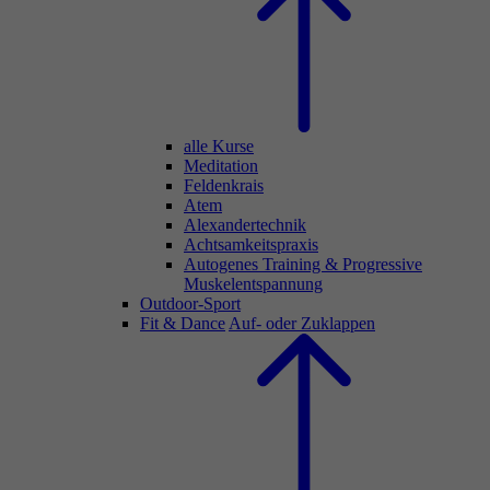
alle Kurse
Meditation
Feldenkrais
Atem
Alexandertechnik
Achtsamkeitspraxis
Autogenes Training & Progressive
Muskelentspannung
Outdoor-Sport
Fit & Dance
Auf- oder Zuklappen