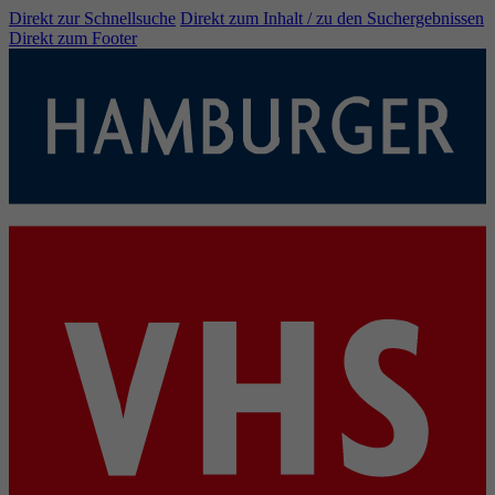
Direkt zur Schnellsuche
Direkt zum Inhalt / zu den Suchergebnissen
Direkt zum Footer