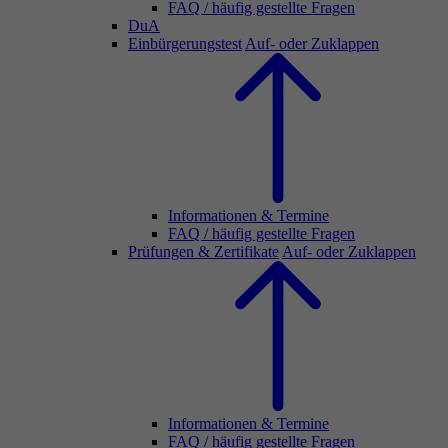
FAQ / häufig gestellte Fragen
DuA
Einbürgerungstest
Auf- oder Zuklappen
Informationen & Termine
FAQ / häufig gestellte Fragen
Prüfungen & Zertifikate
Auf- oder Zuklappen
Informationen & Termine
FAQ / häufig gestellte Fragen