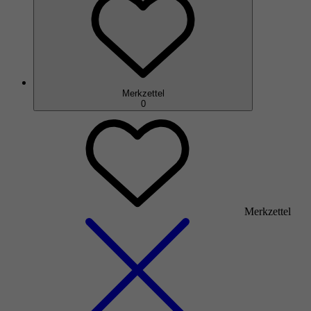
Merkzettel
0
Merkzettel