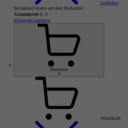
Schließen
Sie haben 0 Kurse auf dem Merkzettel:
Gesamtpreis
0,- €
Merkzettel anzeigen
Warenkorb
0
Warenkorb