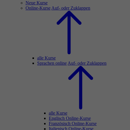
Neue Kurse
Online-Kurse
Auf- oder Zuklappen
alle Kurse
Sprachen online
Auf- oder Zuklappen
alle Kurse
Englisch Online-Kurse
Französisch Online-Kurse
Italienisch Online-Kurse