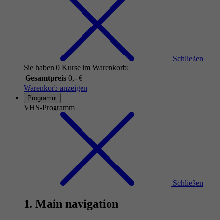
Schließen
Sie haben 0 Kurse im Warenkorb:
Gesamtpreis
0,- €
Warenkorb anzeigen
Programm
VHS-Programm
Schließen
1. Main navigation