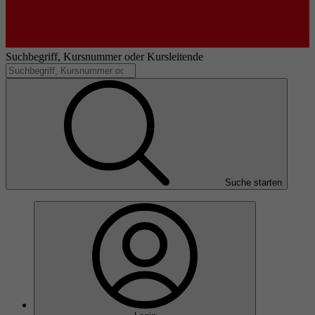
Suchbegriff, Kursnummer oder Kursleitende
Suche starten