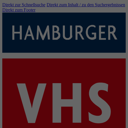
Direkt zur Schnellsuche
Direkt zum Inhalt / zu den Suchergebnissen
Direkt zum Footer