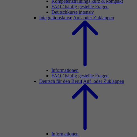
Kompetenztrainings kurz & kompakt
FAQ / häufig gestellte Fragen
Deutschkurse intensiv
Integrationskurse
Auf- oder Zuklappen
Informationen
FAQ / häufig gestellte Fragen
Deutsch für den Beruf
Auf- oder Zuklappen
Informationen