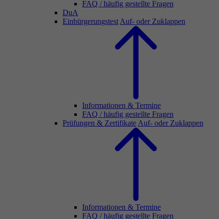
FAQ / häufig gestellte Fragen
DuA
Einbürgerungstest
Auf- oder Zuklappen
Informationen & Termine
FAQ / häufig gestellte Fragen
Prüfungen & Zertifikate
Auf- oder Zuklappen
Informationen & Termine
FAQ / häufig gestellte Fragen