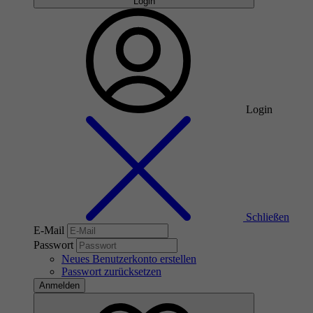
Login
Login
Schließen
E-Mail
Passwort
Neues Benutzerkonto erstellen
Passwort zurücksetzen
Anmelden