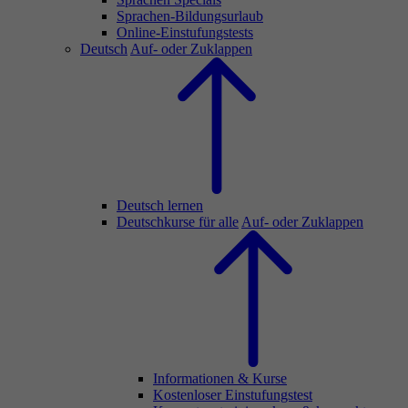
Sprachen-Bildungsurlaub
Online-Einstufungstests
Deutsch
Auf- oder Zuklappen
Deutsch lernen
Deutschkurse für alle
Auf- oder Zuklappen
Informationen & Kurse
Kostenloser Einstufungstest