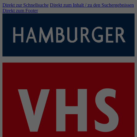
Direkt zur Schnellsuche
Direkt zum Inhalt / zu den Suchergebnissen
Direkt zum Footer