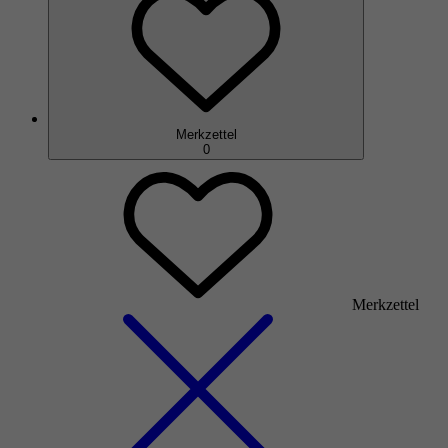
Merkzettel
0
Merkzettel