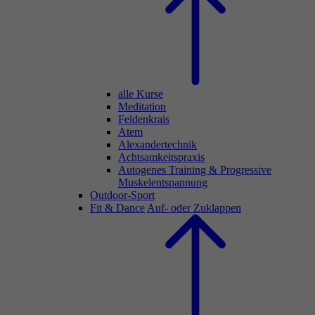
alle Kurse
Meditation
Feldenkrais
Atem
Alexandertechnik
Achtsamkeitspraxis
Autogenes Training & Progressive
Muskelentspannung
Outdoor-Sport
Fit & Dance
Auf- oder Zuklappen