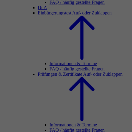
FAQ / häufig gestellte Fragen
DuA
Einbürgerungstest
Auf- oder Zuklappen
Informationen & Termine
FAQ / häufig gestellte Fragen
Prüfungen & Zertifikate
Auf- oder Zuklappen
Informationen & Termine
FAQ / häufig gestellte Fragen