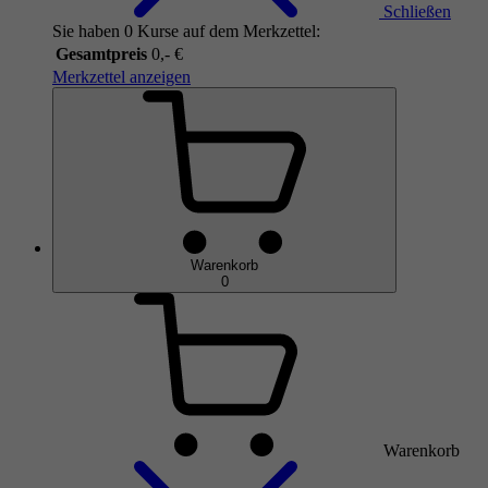
Schließen
Sie haben 0 Kurse auf dem Merkzettel:
Gesamtpreis
0,- €
Merkzettel anzeigen
Warenkorb
0
Warenkorb