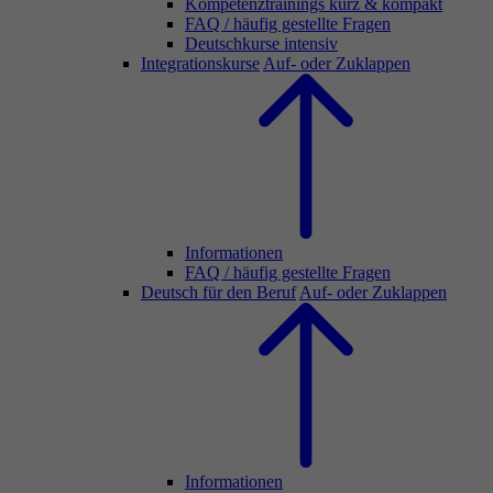
Kompetenztrainings kurz & kompakt
FAQ / häufig gestellte Fragen
Deutschkurse intensiv
Integrationskurse
Auf- oder Zuklappen
Informationen
FAQ / häufig gestellte Fragen
Deutsch für den Beruf
Auf- oder Zuklappen
Informationen