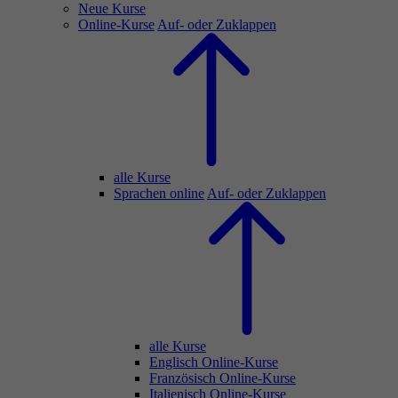
Neue Kurse
Online-Kurse
Auf- oder Zuklappen
alle Kurse
Sprachen online
Auf- oder Zuklappen
alle Kurse
Englisch Online-Kurse
Französisch Online-Kurse
Italienisch Online-Kurse