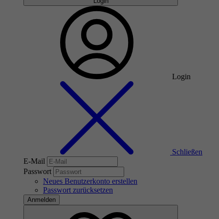
Login
Login
Schließen
E-Mail
Passwort
Neues Benutzerkonto erstellen
Passwort zurücksetzen
Anmelden