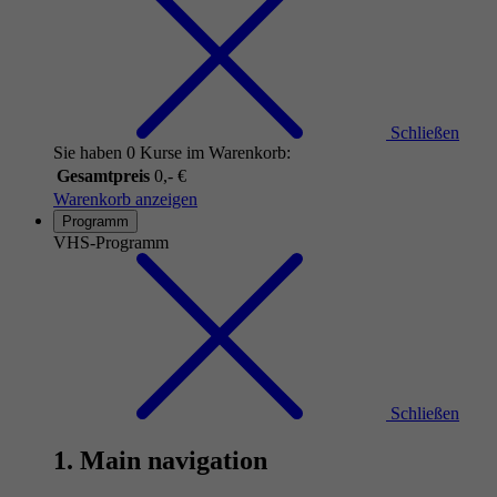
Schließen
Sie haben 0 Kurse im Warenkorb:
Gesamtpreis
0,- €
Warenkorb anzeigen
Programm
VHS-Programm
Schließen
1. Main navigation