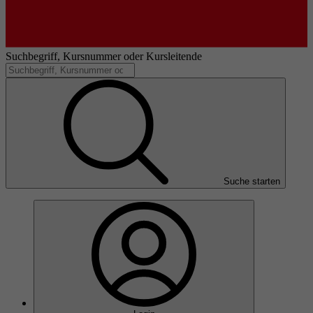
Suchbegriff, Kursnummer oder Kursleitende
Suche starten