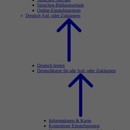
Sprachen-Bildungsurlaub
Online-Einstufungstests
Deutsch
Auf- oder Zuklappen
Deutsch lernen
Deutschkurse für alle
Auf- oder Zuklappen
Informationen & Kurse
Kostenloser Einstufungstest