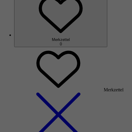
Merkzettel
0
Merkzettel