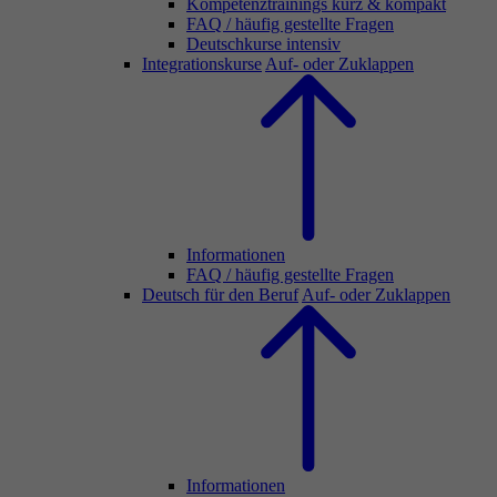
Kompetenztrainings kurz & kompakt
FAQ / häufig gestellte Fragen
Deutschkurse intensiv
Integrationskurse
Auf- oder Zuklappen
Informationen
FAQ / häufig gestellte Fragen
Deutsch für den Beruf
Auf- oder Zuklappen
Informationen