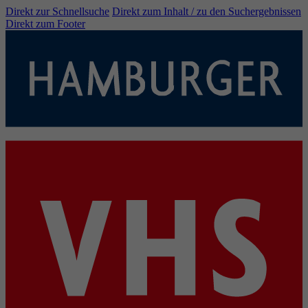
Direkt zur Schnellsuche
Direkt zum Inhalt / zu den Suchergebnissen
Direkt zum Footer