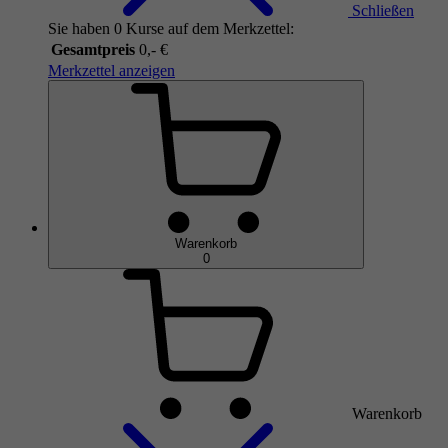
Schließen
Sie haben 0 Kurse auf dem Merkzettel:
Gesamtpreis
0,- €
Merkzettel anzeigen
Warenkorb
0
Warenkorb