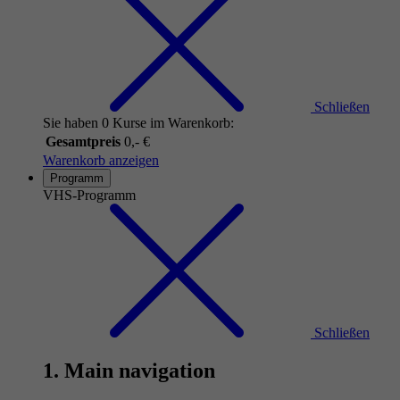
Schließen
Sie haben 0 Kurse im Warenkorb:
Gesamtpreis
0,- €
Warenkorb anzeigen
Programm
VHS-Programm
Schließen
1. Main navigation