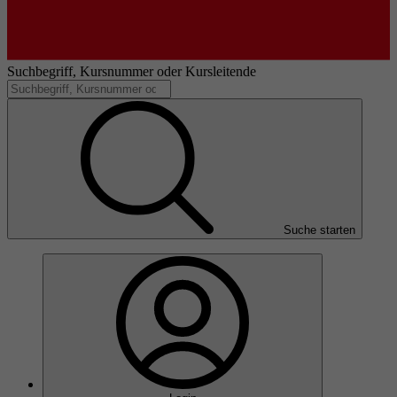
Suchbegriff, Kursnummer oder Kursleitende
Suche starten