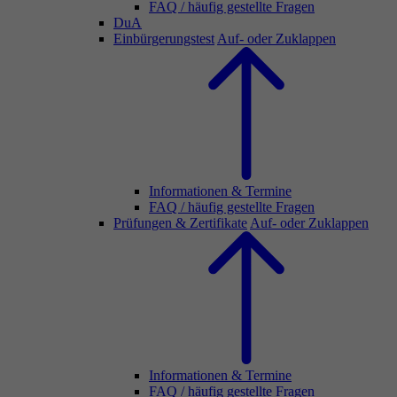
FAQ / häufig gestellte Fragen
DuA
Einbürgerungstest
Auf- oder Zuklappen
Informationen & Termine
FAQ / häufig gestellte Fragen
Prüfungen & Zertifikate
Auf- oder Zuklappen
Informationen & Termine
FAQ / häufig gestellte Fragen