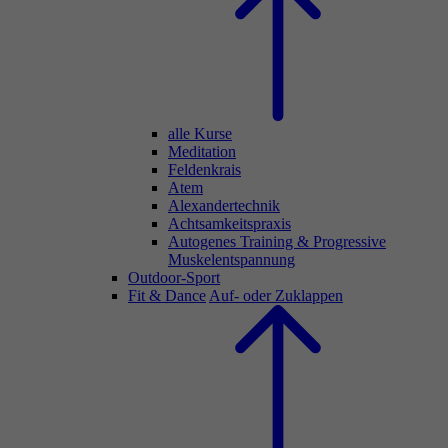
alle Kurse
Meditation
Feldenkrais
Atem
Alexandertechnik
Achtsamkeitspraxis
Autogenes Training & Progressive
Muskelentspannung
Outdoor-Sport
Fit & Dance
Auf- oder Zuklappen