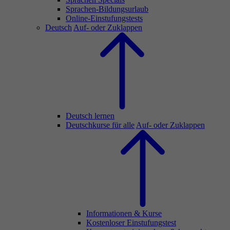
Sprachen-Bildungsurlaub
Online-Einstufungstests
Deutsch
Auf- oder Zuklappen
Deutsch lernen
Deutschkurse für alle
Auf- oder Zuklappen
Informationen & Kurse
Kostenloser Einstufungstest