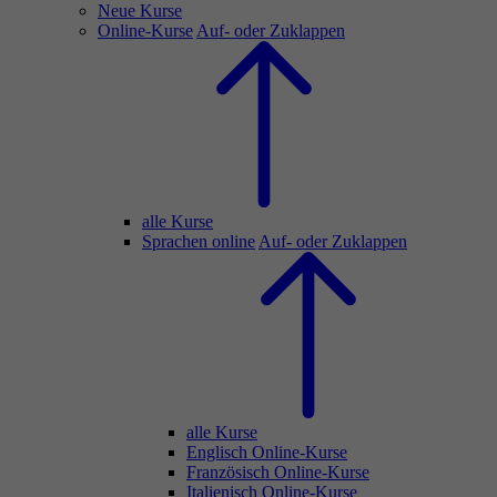
Neue Kurse
Online-Kurse
Auf- oder Zuklappen
alle Kurse
Sprachen online
Auf- oder Zuklappen
alle Kurse
Englisch Online-Kurse
Französisch Online-Kurse
Italienisch Online-Kurse