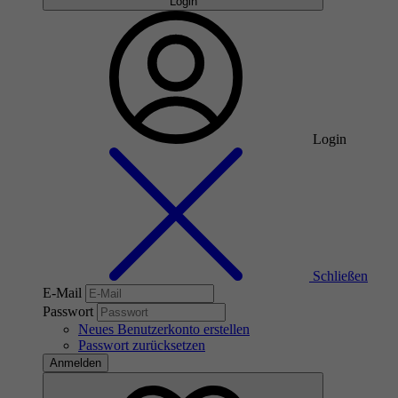
Login
Login
Schließen
E-Mail
Passwort
Neues Benutzerkonto erstellen
Passwort zurücksetzen
Anmelden