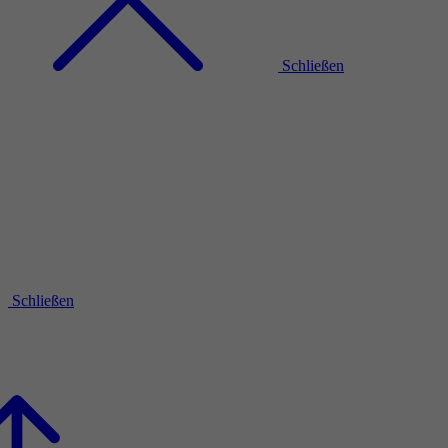
Schließen
Schließen