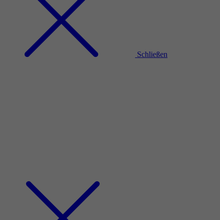
Schließen