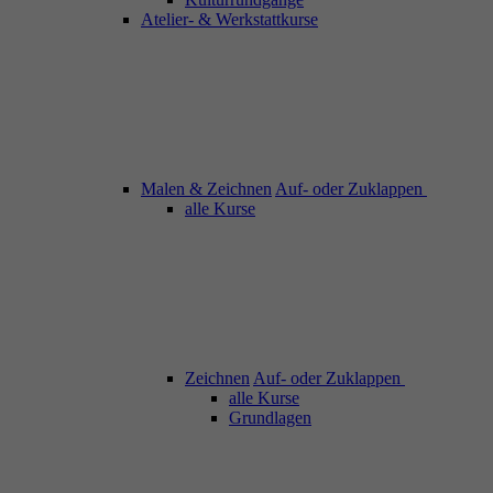
Atelier- & Werkstattkurse
Malen & Zeichnen
Auf- oder Zuklappen
alle Kurse
Zeichnen
Auf- oder Zuklappen
alle Kurse
Grundlagen