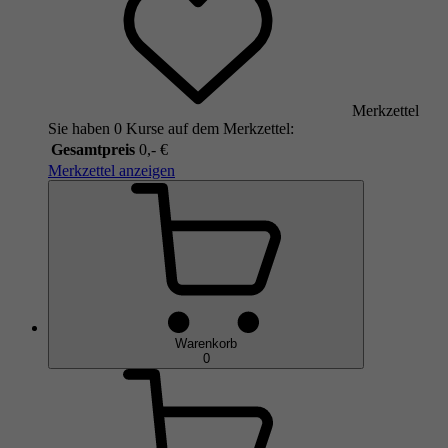
Merkzettel
Sie haben 0 Kurse auf dem Merkzettel:
Gesamtpreis
0,- €
Merkzettel anzeigen
Warenkorb
0