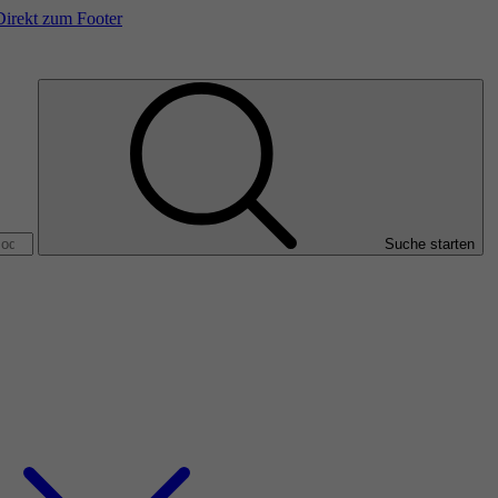
Direkt zum Footer
Suche starten