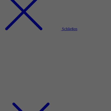
Schließen