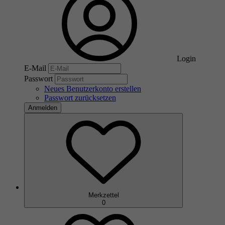
Login
E-Mail
Passwort
Neues Benutzerkonto erstellen
Passwort zurücksetzen
Anmelden
Merkzettel
0