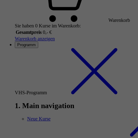
Warenkorb
Sie haben 0 Kurse im Warenkorb:
Gesamtpreis
0,- €
Warenkorb anzeigen
Programm
VHS-Programm
1. Main navigation
Neue Kurse