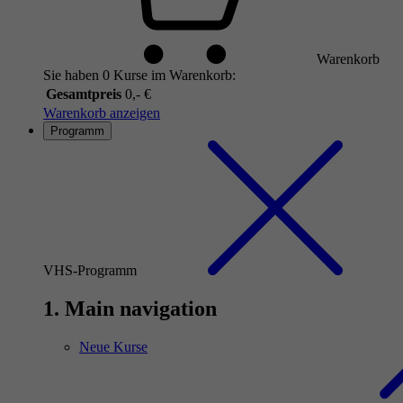
Warenkorb
Sie haben 0 Kurse im Warenkorb:
Gesamtpreis
0,- €
Warenkorb anzeigen
Programm
VHS-Programm
1. Main navigation
Neue Kurse