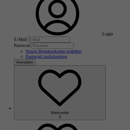
Login
E-Mail
Passwort
Neues Benutzerkonto erstellen
Passwort zurücksetzen
Anmelden
Merkzettel
0