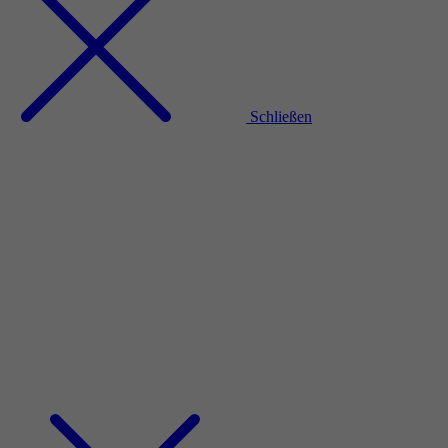
Schließen