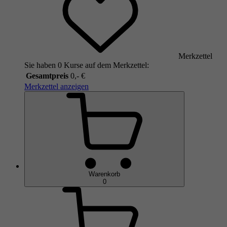
Merkzettel
Sie haben 0 Kurse auf dem Merkzettel:
Gesamtpreis
0,- €
Merkzettel anzeigen
Warenkorb
0