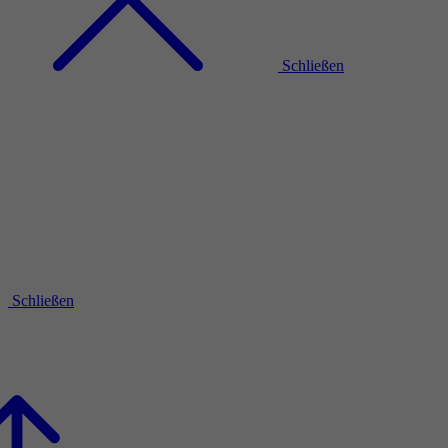
Schließen
Schließen