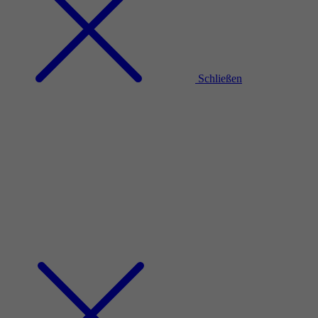
Schließen