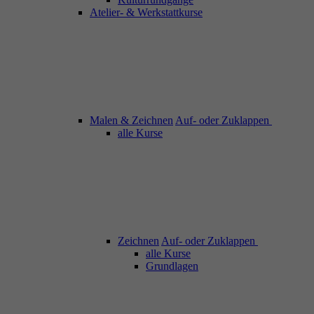
Atelier- & Werkstattkurse
Malen & Zeichnen
Auf- oder Zuklappen
alle Kurse
Zeichnen
Auf- oder Zuklappen
alle Kurse
Grundlagen