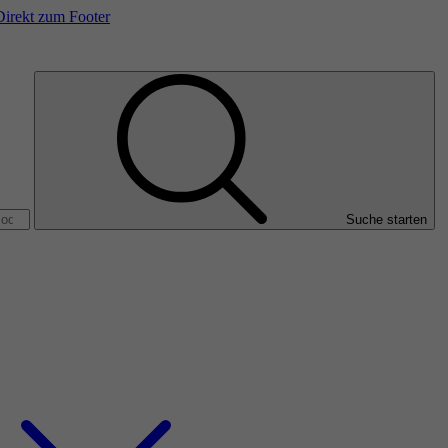
Direkt zum Footer
Suche starten