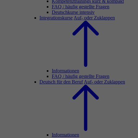
Kompetenztrainings kurz & kompakt
FAQ / häufig gestellte Fragen
Deutschkurse intensiv
Integrationskurse
Auf- oder Zuklappen
Informationen
FAQ / häufig gestellte Fragen
Deutsch für den Beruf
Auf- oder Zuklappen
Informationen