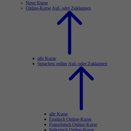
Neue Kurse
Online-Kurse
Auf- oder Zuklappen
alle Kurse
Sprachen online
Auf- oder Zuklappen
alle Kurse
Englisch Online-Kurse
Französisch Online-Kurse
Italienisch Online-Kurse