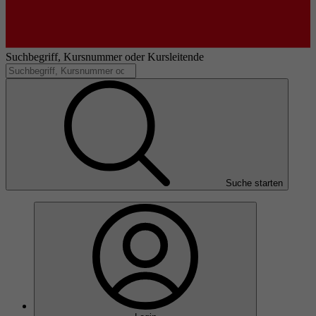
Suchbegriff, Kursnummer oder Kursleitende
Suche starten