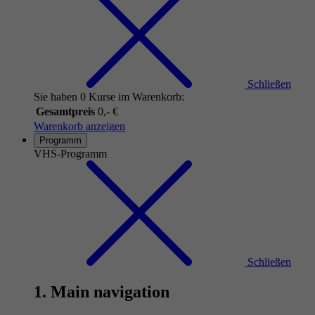
Schließen
Sie haben 0 Kurse im Warenkorb:
Gesamtpreis
0,- €
Warenkorb anzeigen
Programm
VHS-Programm
Schließen
1. Main navigation