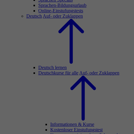
Sprachen-Bildungsurlaub
Online-Einstufungstests
Deutsch
Auf- oder Zuklappen
Deutsch lernen
Deutschkurse für alle
Auf- oder Zuklappen
Informationen & Kurse
Kostenloser Einstufungstest