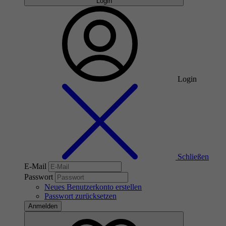
Login
Login
Schließen
E-Mail
Passwort
Neues Benutzerkonto erstellen
Passwort zurücksetzen
Anmelden