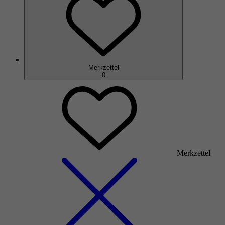
Merkzettel
0
Merkzettel