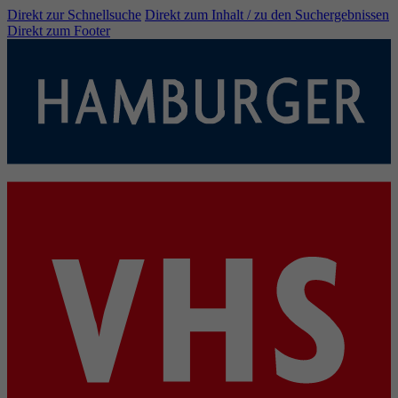
Direkt zur Schnellsuche
Direkt zum Inhalt / zu den Suchergebnissen
Direkt zum Footer