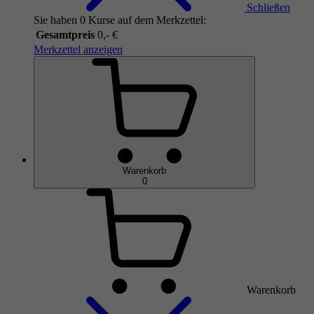
Schließen
Sie haben 0 Kurse auf dem Merkzettel:
Gesamtpreis
0,- €
Merkzettel anzeigen
Warenkorb
0
Warenkorb