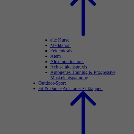
alle Kurse
Meditation
Feldenkrais
Atem
Alexandertechnik
Achtsamkeitspraxis
Autogenes Training & Progressive
Muskelentspannung
Outdoor-Sport
Fit & Dance
Auf- oder Zuklappen