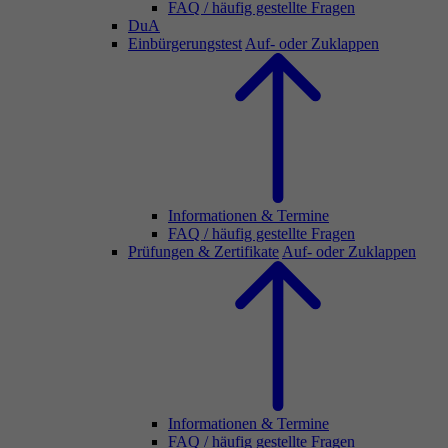
FAQ / häufig gestellte Fragen
DuA
Einbürgerungstest
Auf- oder Zuklappen
Informationen & Termine
FAQ / häufig gestellte Fragen
Prüfungen & Zertifikate
Auf- oder Zuklappen
Informationen & Termine
FAQ / häufig gestellte Fragen