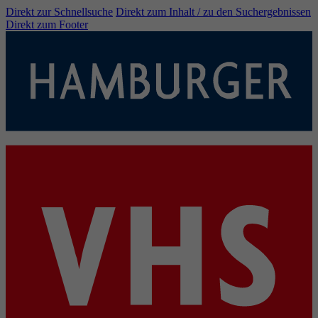
Direkt zur Schnellsuche
Direkt zum Inhalt / zu den Suchergebnissen
Direkt zum Footer