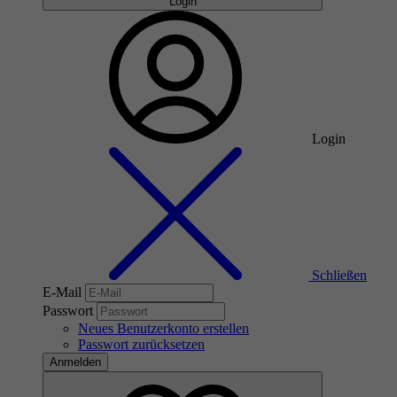
Login
Login
Schließen
E-Mail
Passwort
Neues Benutzerkonto erstellen
Passwort zurücksetzen
Anmelden