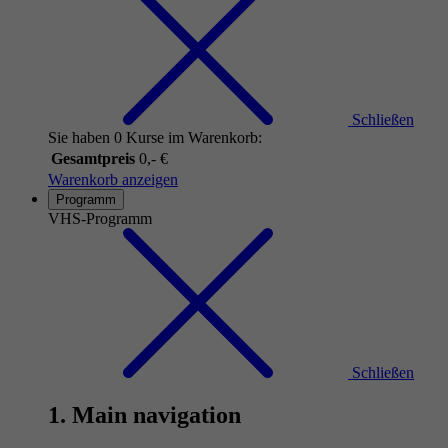
Schließen
Sie haben 0 Kurse im Warenkorb:
Gesamtpreis
0,- €
Warenkorb anzeigen
Programm
VHS-Programm
Schließen
1. Main navigation