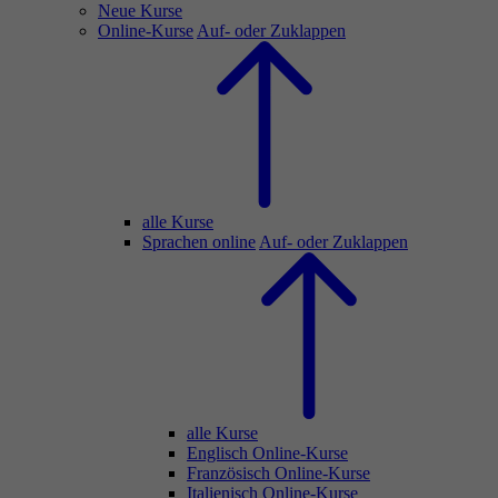
Neue Kurse
Online-Kurse
Auf- oder Zuklappen
alle Kurse
Sprachen online
Auf- oder Zuklappen
alle Kurse
Englisch Online-Kurse
Französisch Online-Kurse
Italienisch Online-Kurse