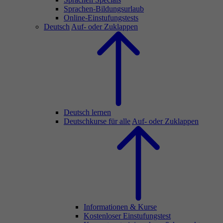
Sprachen-Bildungsurlaub
Online-Einstufungstests
Deutsch
Auf- oder Zuklappen
Deutsch lernen
Deutschkurse für alle
Auf- oder Zuklappen
Informationen & Kurse
Kostenloser Einstufungstest