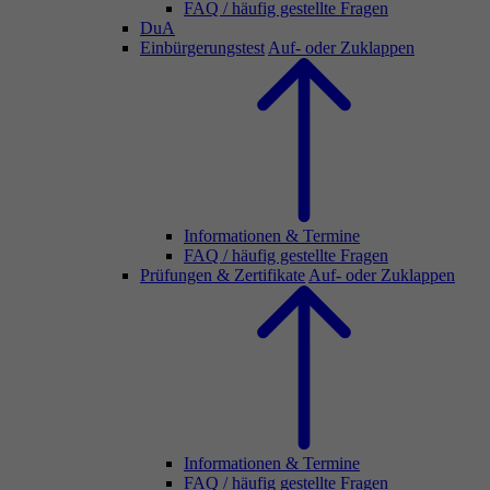
FAQ / häufig gestellte Fragen
DuA
Einbürgerungstest
Auf- oder Zuklappen
Informationen & Termine
FAQ / häufig gestellte Fragen
Prüfungen & Zertifikate
Auf- oder Zuklappen
Informationen & Termine
FAQ / häufig gestellte Fragen