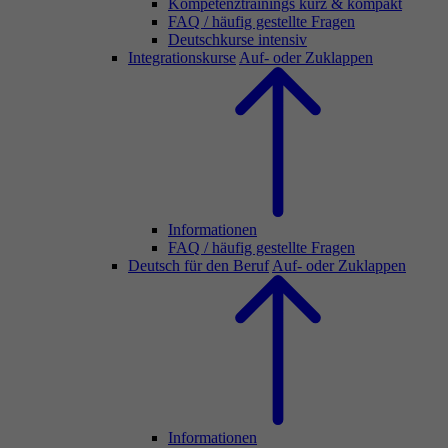
Kompetenztrainings kurz & kompakt
FAQ / häufig gestellte Fragen
Deutschkurse intensiv
Integrationskurse
Auf- oder Zuklappen
Informationen
FAQ / häufig gestellte Fragen
Deutsch für den Beruf
Auf- oder Zuklappen
Informationen