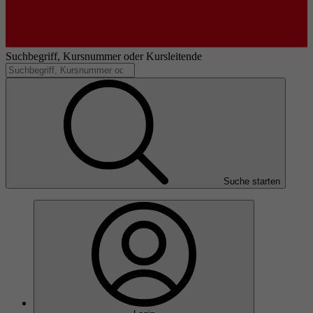
Suchbegriff, Kursnummer oder Kursleitende
Suche starten