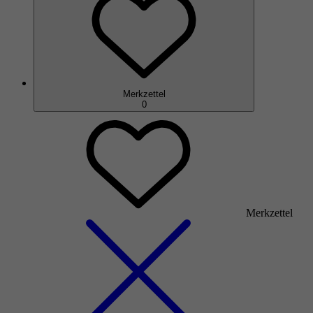
Merkzettel
0
Merkzettel