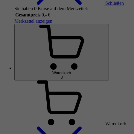
Schließen
Sie haben 0 Kurse auf dem Merkzettel:
Gesamtpreis
0,- €
Merkzettel anzeigen
Warenkorb
0
Warenkorb