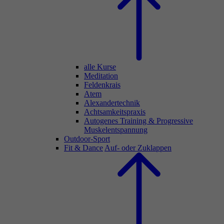
alle Kurse
Meditation
Feldenkrais
Atem
Alexandertechnik
Achtsamkeitspraxis
Autogenes Training & Progressive
Muskelentspannung
Outdoor-Sport
Fit & Dance
Auf- oder Zuklappen