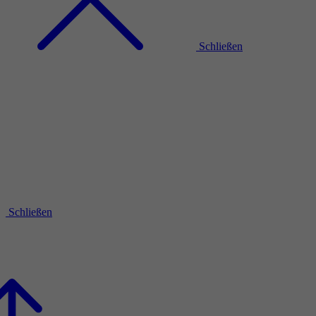
Schließen
Schließen