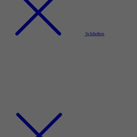
Schließen