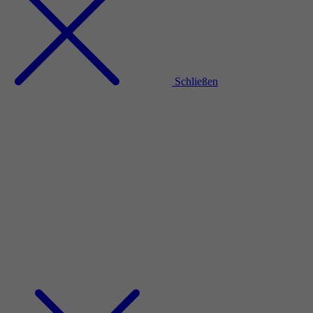
Schließen