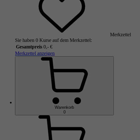
Merkzettel
Sie haben 0 Kurse auf dem Merkzettel:
Gesamtpreis
0,- €
Merkzettel anzeigen
Warenkorb
0