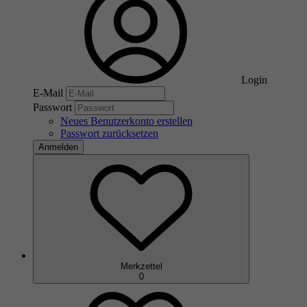
Login
E-Mail
Passwort
Neues Benutzerkonto erstellen
Passwort zurücksetzen
Anmelden
Merkzettel
0