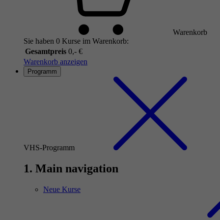
Warenkorb
Sie haben 0 Kurse im Warenkorb:
Gesamtpreis
0,- €
Warenkorb anzeigen
Programm
VHS-Programm
1. Main navigation
Neue Kurse