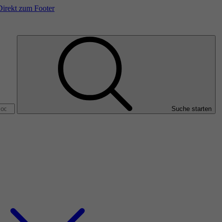
Direkt zum Footer
Suche starten