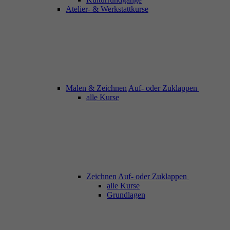
Atelier- & Werkstattkurse
Malen & Zeichnen
Auf- oder Zuklappen
alle Kurse
Zeichnen
Auf- oder Zuklappen
alle Kurse
Grundlagen